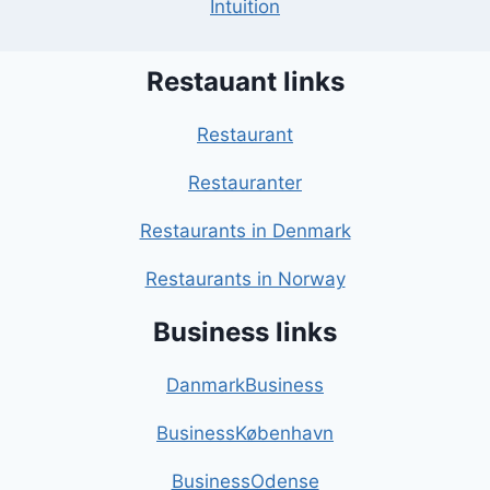
Intuition
Restauant links
Restaurant
Restauranter
Restaurants in Denmark
Restaurants in Norway
Business links
DanmarkBusiness
BusinessKøbenhavn
BusinessOdense