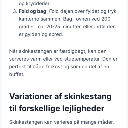
og krydderier.
Fold og bag
: Fold dejen over fyldet og tryk
kanterne sammen. Bag i ovnen ved 200
grader i ca. 20-25 minutter, eller indtil den
er gylden og sprød.
Når skinkestangen er færdigbagt, kan den
serveres varm eller ved stuetemperatur. Den er
perfekt til både frokost og som en del af en
buffet.
Variationer af skinkestang
til forskellige lejligheder
Skinkestangen kan varieres på mange måder,