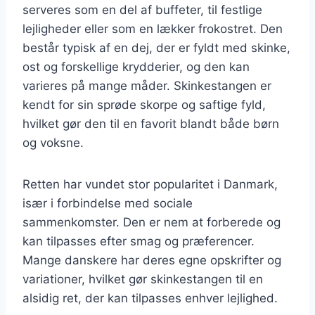
serveres som en del af buffeter, til festlige
lejligheder eller som en lækker frokostret. Den
består typisk af en dej, der er fyldt med skinke,
ost og forskellige krydderier, og den kan
varieres på mange måder. Skinkestangen er
kendt for sin sprøde skorpe og saftige fyld,
hvilket gør den til en favorit blandt både børn
og voksne.
Retten har vundet stor popularitet i Danmark,
især i forbindelse med sociale
sammenkomster. Den er nem at forberede og
kan tilpasses efter smag og præferencer.
Mange danskere har deres egne opskrifter og
variationer, hvilket gør skinkestangen til en
alsidig ret, der kan tilpasses enhver lejlighed.