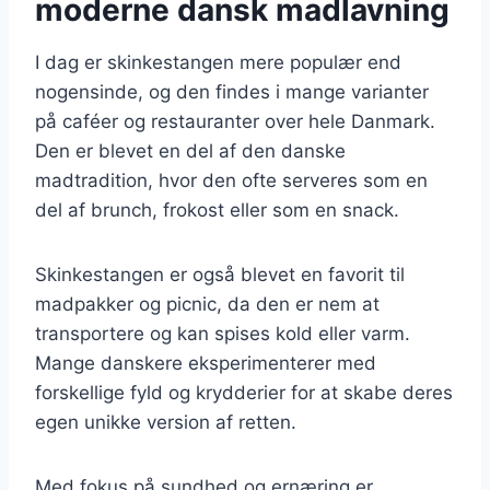
moderne dansk madlavning
I dag er skinkestangen mere populær end
nogensinde, og den findes i mange varianter
på caféer og restauranter over hele Danmark.
Den er blevet en del af den danske
madtradition, hvor den ofte serveres som en
del af brunch, frokost eller som en snack.
Skinkestangen er også blevet en favorit til
madpakker og picnic, da den er nem at
transportere og kan spises kold eller varm.
Mange danskere eksperimenterer med
forskellige fyld og krydderier for at skabe deres
egen unikke version af retten.
Med fokus på sundhed og ernæring er