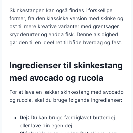
Skinkestangen kan også findes i forskellige
former, fra den klassiske version med skinke og
ost til mere kreative varianter med grøntsager,
krydderurter og endda fisk. Denne alsidighed
gør den til en ideel ret til både hverdag og fest.
Ingredienser til skinkestang
med avocado og rucola
For at lave en lækker skinkestang med avocado
og rucola, skal du bruge følgende ingredienser:
Dej
: Du kan bruge færdiglavet butterdej
eller lave din egen dej.