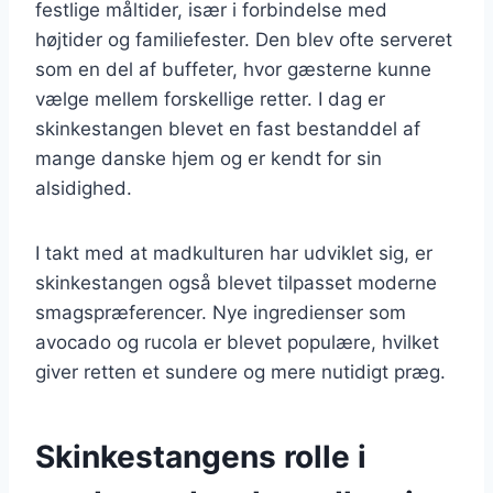
festlige måltider, især i forbindelse med
højtider og familiefester. Den blev ofte serveret
som en del af buffeter, hvor gæsterne kunne
vælge mellem forskellige retter. I dag er
skinkestangen blevet en fast bestanddel af
mange danske hjem og er kendt for sin
alsidighed.
I takt med at madkulturen har udviklet sig, er
skinkestangen også blevet tilpasset moderne
smagspræferencer. Nye ingredienser som
avocado og rucola er blevet populære, hvilket
giver retten et sundere og mere nutidigt præg.
Skinkestangens rolle i