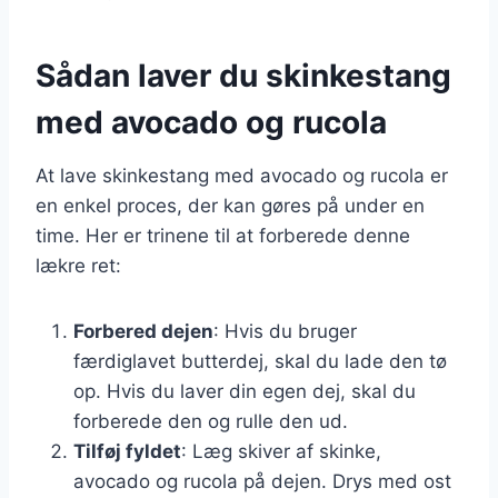
Sådan laver du skinkestang
med avocado og rucola
At lave skinkestang med avocado og rucola er
en enkel proces, der kan gøres på under en
time. Her er trinene til at forberede denne
lækre ret:
Forbered dejen
: Hvis du bruger
færdiglavet butterdej, skal du lade den tø
op. Hvis du laver din egen dej, skal du
forberede den og rulle den ud.
Tilføj fyldet
: Læg skiver af skinke,
avocado og rucola på dejen. Drys med ost