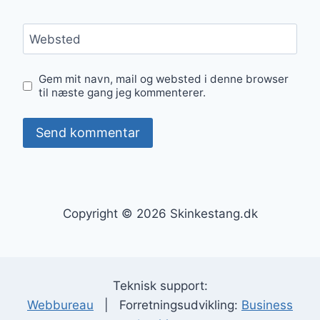
Websted
Gem mit navn, mail og websted i denne browser
til næste gang jeg kommenterer.
Copyright © 2026 Skinkestang.dk
Teknisk support:
Webbureau
| Forretningsudvikling:
Business