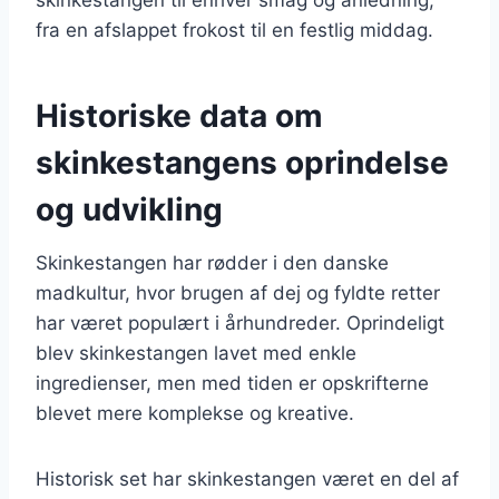
fra en afslappet frokost til en festlig middag.
Historiske data om
skinkestangens oprindelse
og udvikling
Skinkestangen har rødder i den danske
madkultur, hvor brugen af dej og fyldte retter
har været populært i århundreder. Oprindeligt
blev skinkestangen lavet med enkle
ingredienser, men med tiden er opskrifterne
blevet mere komplekse og kreative.
Historisk set har skinkestangen været en del af