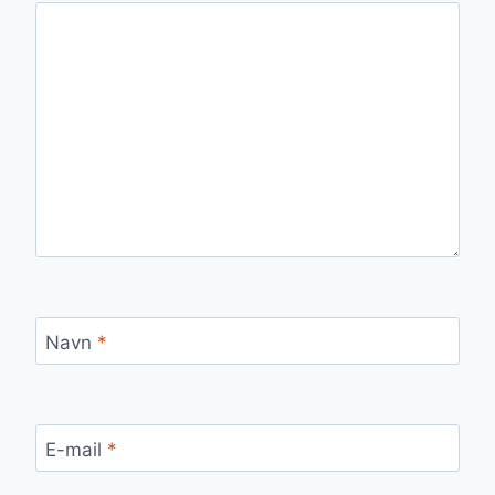
Navn
*
E-mail
*