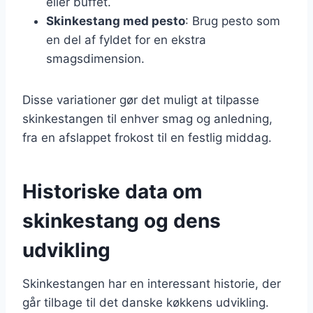
eller buffet.
Skinkestang med pesto
: Brug pesto som
en del af fyldet for en ekstra
smagsdimension.
Disse variationer gør det muligt at tilpasse
skinkestangen til enhver smag og anledning,
fra en afslappet frokost til en festlig middag.
Historiske data om
skinkestang og dens
udvikling
Skinkestangen har en interessant historie, der
går tilbage til det danske køkkens udvikling.