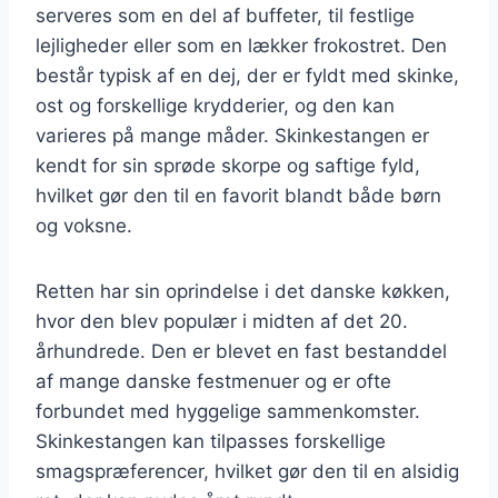
serveres som en del af buffeter, til festlige
lejligheder eller som en lækker frokostret. Den
består typisk af en dej, der er fyldt med skinke,
ost og forskellige krydderier, og den kan
varieres på mange måder. Skinkestangen er
kendt for sin sprøde skorpe og saftige fyld,
hvilket gør den til en favorit blandt både børn
og voksne.
Retten har sin oprindelse i det danske køkken,
hvor den blev populær i midten af det 20.
århundrede. Den er blevet en fast bestanddel
af mange danske festmenuer og er ofte
forbundet med hyggelige sammenkomster.
Skinkestangen kan tilpasses forskellige
smagspræferencer, hvilket gør den til en alsidig