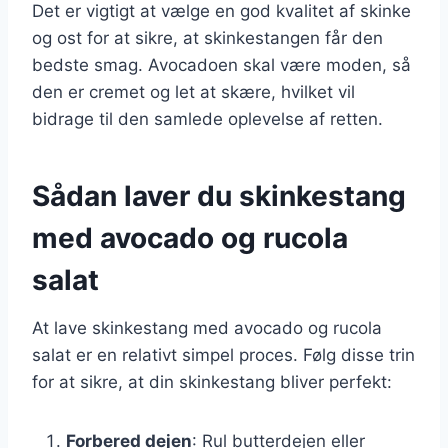
Det er vigtigt at vælge en god kvalitet af skinke
og ost for at sikre, at skinkestangen får den
bedste smag. Avocadoen skal være moden, så
den er cremet og let at skære, hvilket vil
bidrage til den samlede oplevelse af retten.
Sådan laver du skinkestang
med avocado og rucola
salat
At lave skinkestang med avocado og rucola
salat er en relativt simpel proces. Følg disse trin
for at sikre, at din skinkestang bliver perfekt:
Forbered dejen
: Rul butterdejen eller