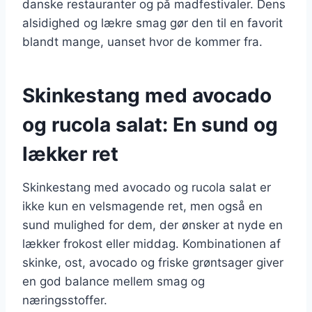
danske restauranter og på madfestivaler. Dens
alsidighed og lækre smag gør den til en favorit
blandt mange, uanset hvor de kommer fra.
Skinkestang med avocado
og rucola salat: En sund og
lækker ret
Skinkestang med avocado og rucola salat er
ikke kun en velsmagende ret, men også en
sund mulighed for dem, der ønsker at nyde en
lækker frokost eller middag. Kombinationen af
skinke, ost, avocado og friske grøntsager giver
en god balance mellem smag og
næringsstoffer.