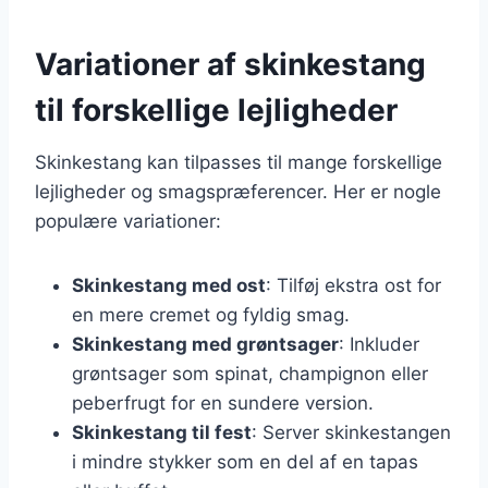
Variationer af skinkestang
til forskellige lejligheder
Skinkestang kan tilpasses til mange forskellige
lejligheder og smagspræferencer. Her er nogle
populære variationer:
Skinkestang med ost
: Tilføj ekstra ost for
en mere cremet og fyldig smag.
Skinkestang med grøntsager
: Inkluder
grøntsager som spinat, champignon eller
peberfrugt for en sundere version.
Skinkestang til fest
: Server skinkestangen
i mindre stykker som en del af en tapas