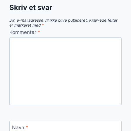
Skriv et svar
Din e-mailadresse vil ikke blive publiceret.
Krævede felter
er markeret med
*
Kommentar
*
Navn
*