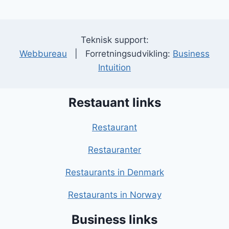
Teknisk support:
Webbureau
| Forretningsudvikling:
Business
Intuition
Restauant links
Restaurant
Restauranter
Restaurants in Denmark
Restaurants in Norway
Business links