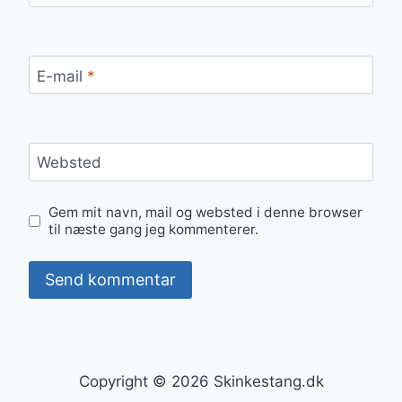
E-mail
*
Websted
Gem mit navn, mail og websted i denne browser
til næste gang jeg kommenterer.
Copyright © 2026 Skinkestang.dk