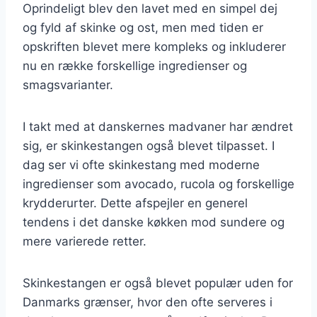
Oprindeligt blev den lavet med en simpel dej
og fyld af skinke og ost, men med tiden er
opskriften blevet mere kompleks og inkluderer
nu en række forskellige ingredienser og
smagsvarianter.
I takt med at danskernes madvaner har ændret
sig, er skinkestangen også blevet tilpasset. I
dag ser vi ofte skinkestang med moderne
ingredienser som avocado, rucola og forskellige
krydderurter. Dette afspejler en generel
tendens i det danske køkken mod sundere og
mere varierede retter.
Skinkestangen er også blevet populær uden for
Danmarks grænser, hvor den ofte serveres i