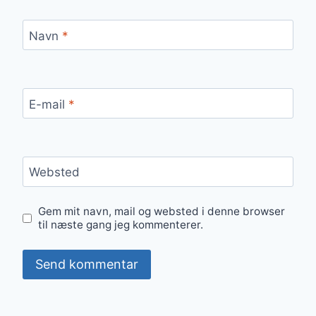
Navn
*
E-mail
*
Websted
Gem mit navn, mail og websted i denne browser
til næste gang jeg kommenterer.