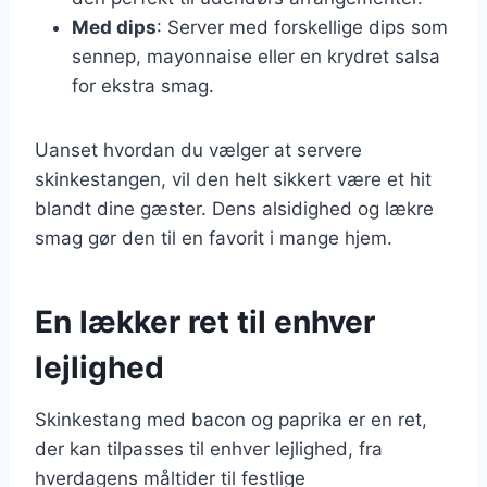
Med dips
: Server med forskellige dips som
sennep, mayonnaise eller en krydret salsa
for ekstra smag.
Uanset hvordan du vælger at servere
skinkestangen, vil den helt sikkert være et hit
blandt dine gæster. Dens alsidighed og lækre
smag gør den til en favorit i mange hjem.
En lækker ret til enhver
lejlighed
Skinkestang med bacon og paprika er en ret,
der kan tilpasses til enhver lejlighed, fra
hverdagens måltider til festlige