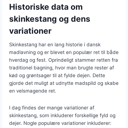
Historiske data om
skinkestang og dens
variationer
Skinkestang har en lang historie i dansk
madlavning og er blevet en populær ret til både
hverdag og fest. Oprindeligt stammer retten fra
traditionel bagning, hvor man brugte rester af
kød og grøntsager til at fylde dejen. Dette
gjorde det muligt at udnytte madspild og skabe
en velsmagende ret.
I dag findes der mange variationer af
skinkestang, som inkluderer forskellige fyld og
dejer. Nogle populære variationer inkluderer: