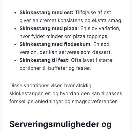
Skinkestang med ost
: Tilføjelse af ost
giver en cremet konsistens og ekstra smag.
Skinkestang med pizza
: En sjov variation,
hvor fyldet minder om pizza toppings.
Skinkestang med flødeskum
: En sød
version, der kan serveres som dessert.
Skinkestang til fest
: Ofte lavet i større
portioner til buffeter og fester.
Disse variationer viser, hvor alsidig
skinkestangen er, og hvordan den kan tilpasses
forskellige anledninger og smagspræferencer.
Serveringsmuligheder og