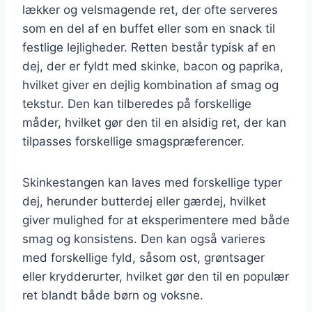
lækker og velsmagende ret, der ofte serveres
som en del af en buffet eller som en snack til
festlige lejligheder. Retten består typisk af en
dej, der er fyldt med skinke, bacon og paprika,
hvilket giver en dejlig kombination af smag og
tekstur. Den kan tilberedes på forskellige
måder, hvilket gør den til en alsidig ret, der kan
tilpasses forskellige smagspræferencer.
Skinkestangen kan laves med forskellige typer
dej, herunder butterdej eller gærdej, hvilket
giver mulighed for at eksperimentere med både
smag og konsistens. Den kan også varieres
med forskellige fyld, såsom ost, grøntsager
eller krydderurter, hvilket gør den til en populær
ret blandt både børn og voksne.