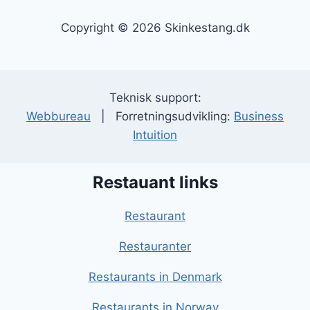
Copyright © 2026 Skinkestang.dk
Teknisk support:
Webbureau
| Forretningsudvikling:
Business
Intuition
Restauant links
Restaurant
Restauranter
Restaurants in Denmark
Restaurants in Norway