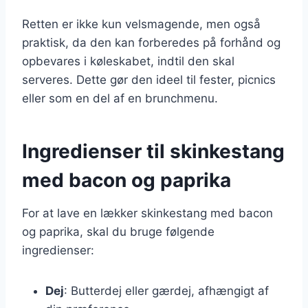
Retten er ikke kun velsmagende, men også
praktisk, da den kan forberedes på forhånd og
opbevares i køleskabet, indtil den skal
serveres. Dette gør den ideel til fester, picnics
eller som en del af en brunchmenu.
Ingredienser til skinkestang
med bacon og paprika
For at lave en lækker skinkestang med bacon
og paprika, skal du bruge følgende
ingredienser:
Dej
: Butterdej eller gærdej, afhængigt af