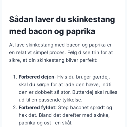
Sådan laver du skinkestang
med bacon og paprika
At lave skinkestang med bacon og paprika er
en relativt simpel proces. Følg disse trin for at
sikre, at din skinkestang bliver perfekt:
Forbered dejen
: Hvis du bruger gærdej,
skal du sørge for at lade den hæve, indtil
den er dobbelt så stor. Butterdej skal rulles
ud til en passende tykkelse.
Forbered fyldet
: Steg baconet sprødt og
hak det. Bland det derefter med skinke,
paprika og ost i en skål.