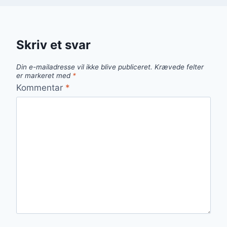
Skriv et svar
Din e-mailadresse vil ikke blive publiceret.
Krævede felter
er markeret med
*
Kommentar
*