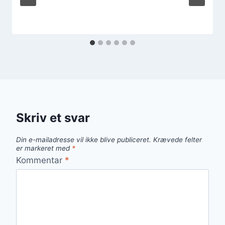
Skriv et svar
Din e-mailadresse vil ikke blive publiceret.
Krævede felter
er markeret med
*
Kommentar
*