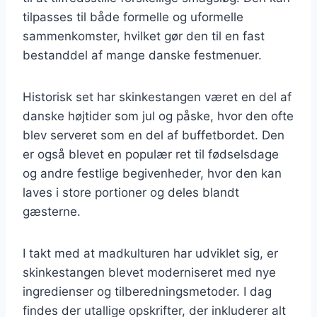
tilpasses til både formelle og uformelle
sammenkomster, hvilket gør den til en fast
bestanddel af mange danske festmenuer.
Historisk set har skinkestangen været en del af
danske højtider som jul og påske, hvor den ofte
blev serveret som en del af buffetbordet. Den
er også blevet en populær ret til fødselsdage
og andre festlige begivenheder, hvor den kan
laves i store portioner og deles blandt
gæsterne.
I takt med at madkulturen har udviklet sig, er
skinkestangen blevet moderniseret med nye
ingredienser og tilberedningsmetoder. I dag
findes der utallige opskrifter, der inkluderer alt