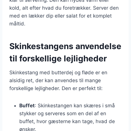
kold, alt efter hvad du foretrækker. Server den
med en lækker dip eller salat for et komplet
måltid.
Skinkestangens anvendelse
til forskellige lejligheder
Skinkestang med butterdej og fløde er en
alsidig ret, der kan anvendes til mange
forskellige lejligheder. Den er perfekt til:
Buffet
: Skinkestangen kan skæres i små
stykker og serveres som en del af en
buffet, hvor gæsterne kan tage, hvad de
ønsker.