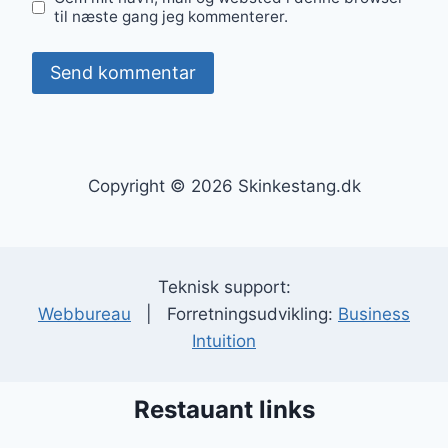
til næste gang jeg kommenterer.
Copyright © 2026 Skinkestang.dk
Teknisk support:
Webbureau
| Forretningsudvikling:
Business
Intuition
Restauant links