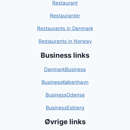
Restaurant
Restauranter
Restaurants in Denmark
Restaurants in Norway
Business links
DanmarkBusiness
BusinessKøbenhavn
BusinessOdense
BusinessEsbjerg
Øvrige links