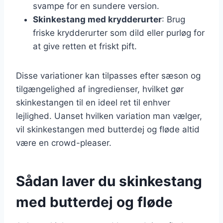
svampe for en sundere version.
Skinkestang med krydderurter
: Brug
friske krydderurter som dild eller purløg for
at give retten et friskt pift.
Disse variationer kan tilpasses efter sæson og
tilgængelighed af ingredienser, hvilket gør
skinkestangen til en ideel ret til enhver
lejlighed. Uanset hvilken variation man vælger,
vil skinkestangen med butterdej og fløde altid
være en crowd-pleaser.
Sådan laver du skinkestang
med butterdej og fløde