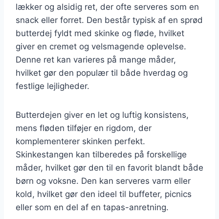
lækker og alsidig ret, der ofte serveres som en
snack eller forret. Den består typisk af en sprød
butterdej fyldt med skinke og fløde, hvilket
giver en cremet og velsmagende oplevelse.
Denne ret kan varieres på mange måder,
hvilket gør den populær til både hverdag og
festlige lejligheder.
Butterdejen giver en let og luftig konsistens,
mens fløden tilføjer en rigdom, der
komplementerer skinken perfekt.
Skinkestangen kan tilberedes på forskellige
måder, hvilket gør den til en favorit blandt både
børn og voksne. Den kan serveres varm eller
kold, hvilket gør den ideel til buffeter, picnics
eller som en del af en tapas-anretning.