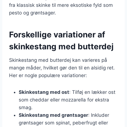
fra klassisk skinke til mere eksotiske fyld som
pesto og grøntsager.
Forskellige variationer af
skinkestang med butterdej
Skinkestang med butterdej kan varieres på
mange måder, hvilket gør den til en alsidig ret.
Her er nogle populære variationer:
Skinkestang med ost
: Tilføj en lækker ost
som cheddar eller mozzarella for ekstra
smag.
Skinkestang med grøntsager
: Inkluder
grøntsager som spinat, peberfrugt eller