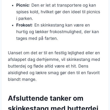
Picnic
: Den er let at transportere og kan
spises kold, hvilket gør den ideel til picnics
i parken.
Frokost
: En skinkestang kan være en
hurtig og lækker frokostmulighed, der kan
tages med på farten.
Uanset om det er til en festlig lejlighed eller en
afslappet dag derhjemme, vil skinkestang med
butterdej og fløde altid være et hit. Dens
alsidighed og lækre smag gør den til en favorit
blandt mange.
Afsluttende tanker om
skinkestang med butterdej