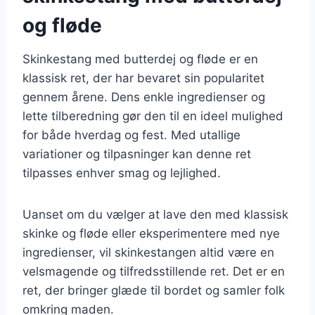
og fløde
Skinkestang med butterdej og fløde er en
klassisk ret, der har bevaret sin popularitet
gennem årene. Dens enkle ingredienser og
lette tilberedning gør den til en ideel mulighed
for både hverdag og fest. Med utallige
variationer og tilpasninger kan denne ret
tilpasses enhver smag og lejlighed.
Uanset om du vælger at lave den med klassisk
skinke og fløde eller eksperimentere med nye
ingredienser, vil skinkestangen altid være en
velsmagende og tilfredsstillende ret. Det er en
ret, der bringer glæde til bordet og samler folk
omkring maden.