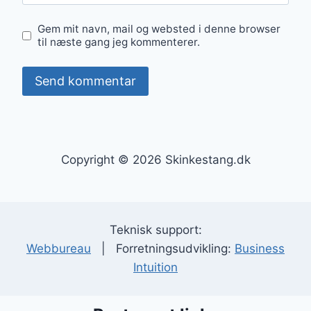
Gem mit navn, mail og websted i denne browser
til næste gang jeg kommenterer.
Copyright © 2026 Skinkestang.dk
Teknisk support:
Webbureau
| Forretningsudvikling:
Business
Intuition