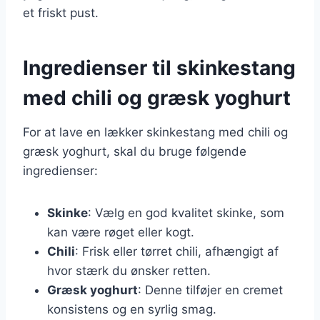
et friskt pust.
Ingredienser til skinkestang
med chili og græsk yoghurt
For at lave en lækker skinkestang med chili og
græsk yoghurt, skal du bruge følgende
ingredienser:
Skinke
: Vælg en god kvalitet skinke, som
kan være røget eller kogt.
Chili
: Frisk eller tørret chili, afhængigt af
hvor stærk du ønsker retten.
Græsk yoghurt
: Denne tilføjer en cremet
konsistens og en syrlig smag.