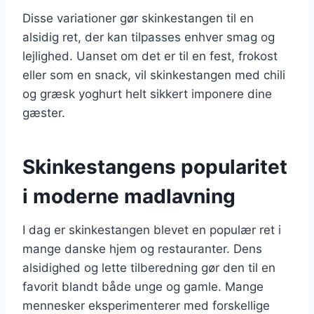
Disse variationer gør skinkestangen til en
alsidig ret, der kan tilpasses enhver smag og
lejlighed. Uanset om det er til en fest, frokost
eller som en snack, vil skinkestangen med chili
og græsk yoghurt helt sikkert imponere dine
gæster.
Skinkestangens popularitet
i moderne madlavning
I dag er skinkestangen blevet en populær ret i
mange danske hjem og restauranter. Dens
alsidighed og lette tilberedning gør den til en
favorit blandt både unge og gamle. Mange
mennesker eksperimenterer med forskellige