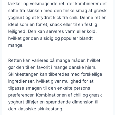
lækker og velsmagende ret, der kombinerer det
salte fra skinken med den friske smag af græsk
yoghurt og et krydret kick fra chili. Denne ret er
ideel som en forret, snack eller til en festlig
lejlighed. Den kan serveres varm eller kold,
hvilket gør den alsidig og populær blandt
mange.
Retten kan varieres på mange måder, hvilket
gør den til en favorit i mange danske hjem.
Skinkestangen kan tilberedes med forskellige
ingredienser, hvilket giver mulighed for at
tilpasse smagen til den enkelte persons
præferencer. Kombinationen af chili og græsk
yoghurt tilføjer en spændende dimension til
den klassiske skinkestang.