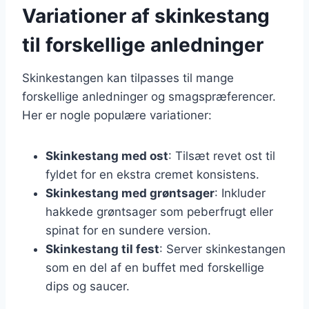
Variationer af skinkestang
til forskellige anledninger
Skinkestangen kan tilpasses til mange
forskellige anledninger og smagspræferencer.
Her er nogle populære variationer:
Skinkestang med ost
: Tilsæt revet ost til
fyldet for en ekstra cremet konsistens.
Skinkestang med grøntsager
: Inkluder
hakkede grøntsager som peberfrugt eller
spinat for en sundere version.
Skinkestang til fest
: Server skinkestangen
som en del af en buffet med forskellige
dips og saucer.