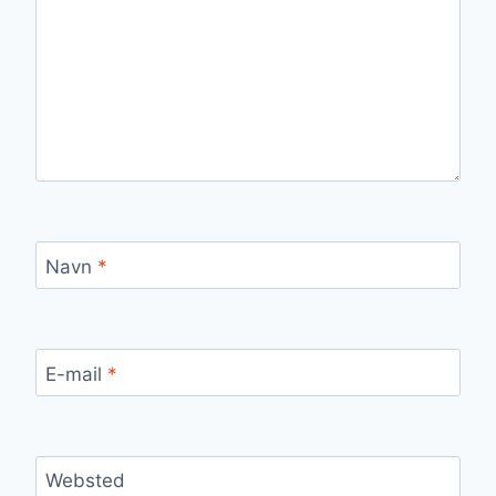
Navn
*
E-mail
*
Websted