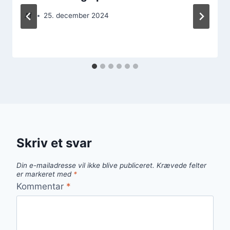
Af
25. december 2024
Skriv et svar
Din e-mailadresse vil ikke blive publiceret.
Krævede felter
er markeret med
*
Kommentar
*