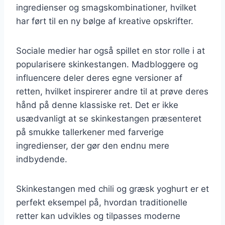
ingredienser og smagskombinationer, hvilket
har ført til en ny bølge af kreative opskrifter.
Sociale medier har også spillet en stor rolle i at
popularisere skinkestangen. Madbloggere og
influencere deler deres egne versioner af
retten, hvilket inspirerer andre til at prøve deres
hånd på denne klassiske ret. Det er ikke
usædvanligt at se skinkestangen præsenteret
på smukke tallerkener med farverige
ingredienser, der gør den endnu mere
indbydende.
Skinkestangen med chili og græsk yoghurt er et
perfekt eksempel på, hvordan traditionelle
retter kan udvikles og tilpasses moderne