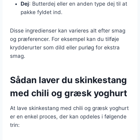
Dej
: Butterdej eller en anden type dej til at
pakke fyldet ind.
Disse ingredienser kan varieres alt efter smag
og præferencer. For eksempel kan du tilføje
krydderurter som dild eller purløg for ekstra
smag.
Sådan laver du skinkestang
med chili og græsk yoghurt
At lave skinkestang med chili og græsk yoghurt
er en enkel proces, der kan opdeles i følgende
trin: