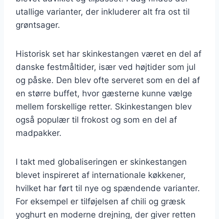
utallige varianter, der inkluderer alt fra ost til
grøntsager.
Historisk set har skinkestangen været en del af
danske festmåltider, især ved højtider som jul
og påske. Den blev ofte serveret som en del af
en større buffet, hvor gæsterne kunne vælge
mellem forskellige retter. Skinkestangen blev
også populær til frokost og som en del af
madpakker.
I takt med globaliseringen er skinkestangen
blevet inspireret af internationale køkkener,
hvilket har ført til nye og spændende varianter.
For eksempel er tilføjelsen af chili og græsk
yoghurt en moderne drejning, der giver retten