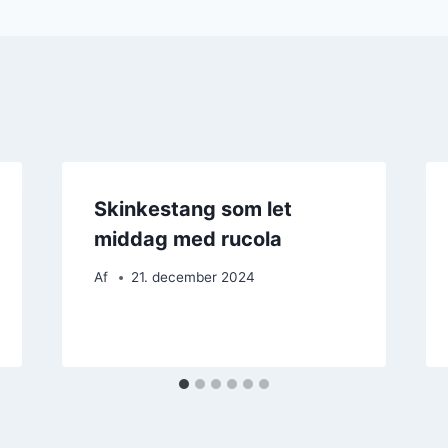
Skinkestang som let
middag med rucola
Af
21. december 2024