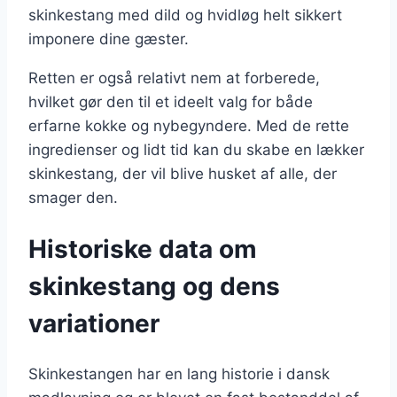
skinkestang med dild og hvidløg helt sikkert
imponere dine gæster.
Retten er også relativt nem at forberede,
hvilket gør den til et ideelt valg for både
erfarne kokke og nybegyndere. Med de rette
ingredienser og lidt tid kan du skabe en lækker
skinkestang, der vil blive husket af alle, der
smager den.
Historiske data om
skinkestang og dens
variationer
Skinkestangen har en lang historie i dansk