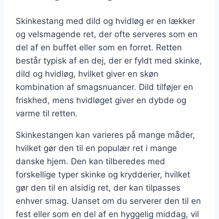
Skinkestang med dild og hvidløg er en lækker
og velsmagende ret, der ofte serveres som en
del af en buffet eller som en forret. Retten
består typisk af en dej, der er fyldt med skinke,
dild og hvidløg, hvilket giver en skøn
kombination af smagsnuancer. Dild tilføjer en
friskhed, mens hvidløget giver en dybde og
varme til retten.
Skinkestangen kan varieres på mange måder,
hvilket gør den til en populær ret i mange
danske hjem. Den kan tilberedes med
forskellige typer skinke og krydderier, hvilket
gør den til en alsidig ret, der kan tilpasses
enhver smag. Uanset om du serverer den til en
fest eller som en del af en hyggelig middag, vil