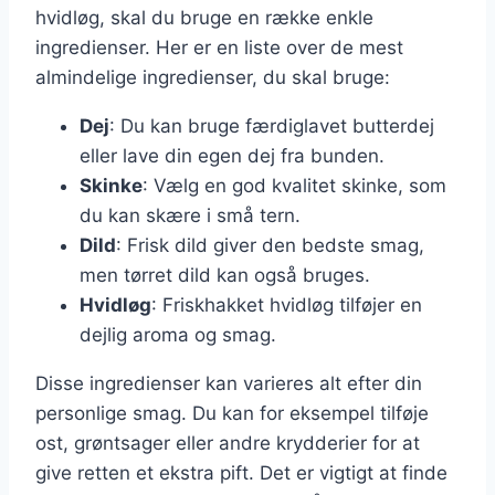
hvidløg, skal du bruge en række enkle
ingredienser. Her er en liste over de mest
almindelige ingredienser, du skal bruge:
Dej
: Du kan bruge færdiglavet butterdej
eller lave din egen dej fra bunden.
Skinke
: Vælg en god kvalitet skinke, som
du kan skære i små tern.
Dild
: Frisk dild giver den bedste smag,
men tørret dild kan også bruges.
Hvidløg
: Friskhakket hvidløg tilføjer en
dejlig aroma og smag.
Disse ingredienser kan varieres alt efter din
personlige smag. Du kan for eksempel tilføje
ost, grøntsager eller andre krydderier for at
give retten et ekstra pift. Det er vigtigt at finde