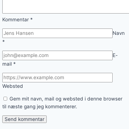
Kommentar
*
Navn
*
E-
mail
*
Websted
Gem mit navn, mail og websted i denne browser
til næste gang jeg kommenterer.