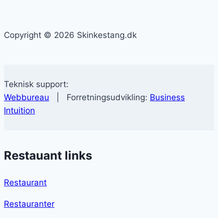
Copyright © 2026 Skinkestang.dk
Teknisk support:
Webbureau
| Forretningsudvikling:
Business
Intuition
Restauant links
Restaurant
Restauranter