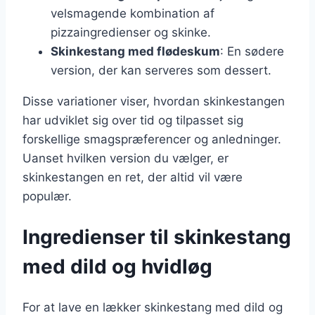
velsmagende kombination af
pizzaingredienser og skinke.
Skinkestang med flødeskum
: En sødere
version, der kan serveres som dessert.
Disse variationer viser, hvordan skinkestangen
har udviklet sig over tid og tilpasset sig
forskellige smagspræferencer og anledninger.
Uanset hvilken version du vælger, er
skinkestangen en ret, der altid vil være
populær.
Ingredienser til skinkestang
med dild og hvidløg
For at lave en lækker skinkestang med dild og