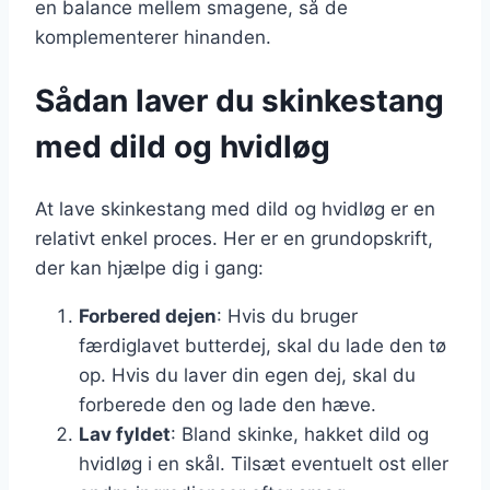
en balance mellem smagene, så de
komplementerer hinanden.
Sådan laver du skinkestang
med dild og hvidløg
At lave skinkestang med dild og hvidløg er en
relativt enkel proces. Her er en grundopskrift,
der kan hjælpe dig i gang:
Forbered dejen
: Hvis du bruger
færdiglavet butterdej, skal du lade den tø
op. Hvis du laver din egen dej, skal du
forberede den og lade den hæve.
Lav fyldet
: Bland skinke, hakket dild og
hvidløg i en skål. Tilsæt eventuelt ost eller