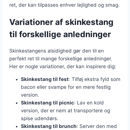
ret, der kan tilpasses enhver lejlighed og smag.
Variationer af skinkestang
til forskellige anledninger
Skinkestangens alsidighed gør den til en
perfekt ret til mange forskellige anledninger.
Her er nogle variationer, der kan inspirere dig:
Skinkestang til fest
: Tilføj ekstra fyld som
bacon eller svampe for en mere festlig
version.
Skinkestang til picnic
: Lav en kold
version, der er nem at transportere og
spise udendørs.
Skinkestang til brunch
: Server den med