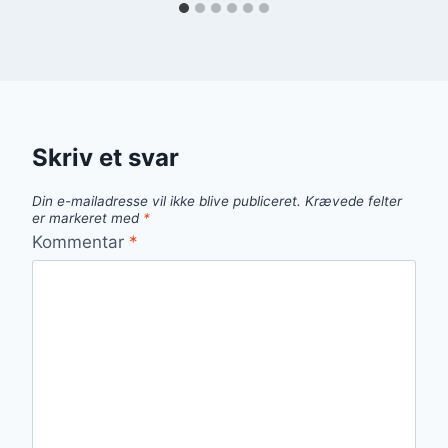
Skriv et svar
Din e-mailadresse vil ikke blive publiceret.
Krævede felter
er markeret med
*
Kommentar
*