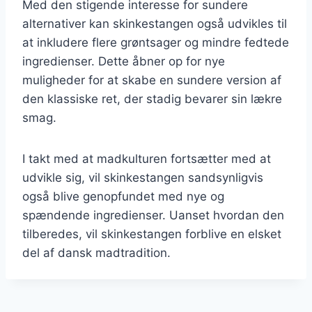
Med den stigende interesse for sundere
alternativer kan skinkestangen også udvikles til
at inkludere flere grøntsager og mindre fedtede
ingredienser. Dette åbner op for nye
muligheder for at skabe en sundere version af
den klassiske ret, der stadig bevarer sin lækre
smag.
I takt med at madkulturen fortsætter med at
udvikle sig, vil skinkestangen sandsynligvis
også blive genopfundet med nye og
spændende ingredienser. Uanset hvordan den
tilberedes, vil skinkestangen forblive en elsket
del af dansk madtradition.