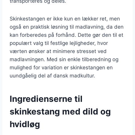
transporteres og deles.
Skinkestangen er ikke kun en lækker ret, men
også en praktisk løsning til madlavning, da den
kan forberedes på forhånd. Dette gør den til et
populært valg til festlige lejligheder, hvor
værten ønsker at minimere stresset ved
madlavningen. Med sin enkle tilberedning og
mulighed for variation er skinkestangen en
uundgåelig del af dansk madkultur.
Ingredienserne til
skinkestang med dild og
hvidløg