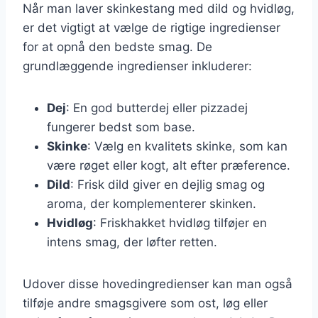
Når man laver skinkestang med dild og hvidløg,
er det vigtigt at vælge de rigtige ingredienser
for at opnå den bedste smag. De
grundlæggende ingredienser inkluderer:
Dej
: En god butterdej eller pizzadej
fungerer bedst som base.
Skinke
: Vælg en kvalitets skinke, som kan
være røget eller kogt, alt efter præference.
Dild
: Frisk dild giver en dejlig smag og
aroma, der komplementerer skinken.
Hvidløg
: Friskhakket hvidløg tilføjer en
intens smag, der løfter retten.
Udover disse hovedingredienser kan man også
tilføje andre smagsgivere som ost, løg eller