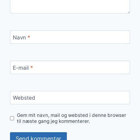
Navn
*
E-mail
*
Websted
Gem mit navn, mail og websted i denne browser
til næste gang jeg kommenterer.