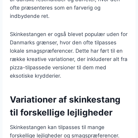
ofte præsenteres som en farverig og
indbydende ret.
Skinkestangen er også blevet populær uden for
Danmarks grænser, hvor den ofte tilpasses
lokale smagspræferencer. Dette har ført til en
række kreative variationer, der inkluderer alt fra
pizza-tilpassede versioner til dem med
eksotiske krydderier.
Variationer af skinkestang
til forskellige lejligheder
Skinkestangen kan tilpasses til mange
forskellige lejligheder og smagspræferencer.