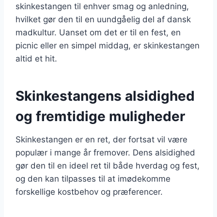
skinkestangen til enhver smag og anledning,
hvilket gør den til en uundgåelig del af dansk
madkultur. Uanset om det er til en fest, en
picnic eller en simpel middag, er skinkestangen
altid et hit.
Skinkestangens alsidighed
og fremtidige muligheder
Skinkestangen er en ret, der fortsat vil være
populær i mange år fremover. Dens alsidighed
gør den til en ideel ret til både hverdag og fest,
og den kan tilpasses til at imødekomme
forskellige kostbehov og præferencer.