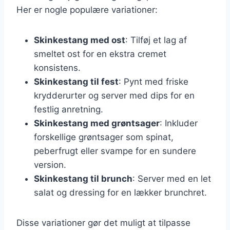
Her er nogle populære variationer:
Skinkestang med ost
: Tilføj et lag af
smeltet ost for en ekstra cremet
konsistens.
Skinkestang til fest
: Pynt med friske
krydderurter og server med dips for en
festlig anretning.
Skinkestang med grøntsager
: Inkluder
forskellige grøntsager som spinat,
peberfrugt eller svampe for en sundere
version.
Skinkestang til brunch
: Server med en let
salat og dressing for en lækker brunchret.
Disse variationer gør det muligt at tilpasse