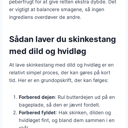
peberfrugt for at give retten ekstra dybde. Det
er vigtigt at balancere smagene, så ingen
ingrediens overdøver de andre.
Sådan laver du skinkestang
med dild og hvidløg
At lave skinkestang med dild og hvidløg er en
relativt simpel proces, der kan gøres på kort
tid. Her er en grundopskrift, der kan følges:
Forbered dejen
: Rul butterdejen ud på en
bageplade, så den er jævnt fordelt.
Forbered fyldet
: Hak skinken, dilden og
hvidløget fint, og bland dem sammen i en
skål.