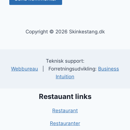
Copyright © 2026 Skinkestang.dk
Teknisk support:
Webbureau
| Forretningsudvikling:
Business
Intuition
Restauant links
Restaurant
Restauranter