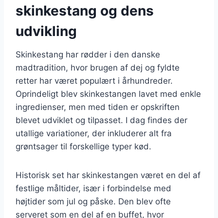
skinkestang og dens
udvikling
Skinkestang har rødder i den danske
madtradition, hvor brugen af dej og fyldte
retter har været populært i århundreder.
Oprindeligt blev skinkestangen lavet med enkle
ingredienser, men med tiden er opskriften
blevet udviklet og tilpasset. I dag findes der
utallige variationer, der inkluderer alt fra
grøntsager til forskellige typer kød.
Historisk set har skinkestangen været en del af
festlige måltider, især i forbindelse med
højtider som jul og påske. Den blev ofte
serveret som en del af en buffet, hvor