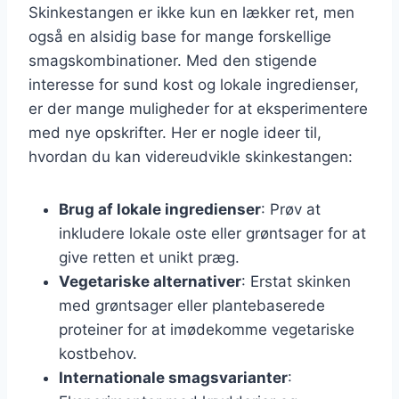
Skinkestangen er ikke kun en lækker ret, men
også en alsidig base for mange forskellige
smagskombinationer. Med den stigende
interesse for sund kost og lokale ingredienser,
er der mange muligheder for at eksperimentere
med nye opskrifter. Her er nogle ideer til,
hvordan du kan videreudvikle skinkestangen:
Brug af lokale ingredienser
: Prøv at
inkludere lokale oste eller grøntsager for at
give retten et unikt præg.
Vegetariske alternativer
: Erstat skinken
med grøntsager eller plantebaserede
proteiner for at imødekomme vegetariske
kostbehov.
Internationale smagsvarianter
: