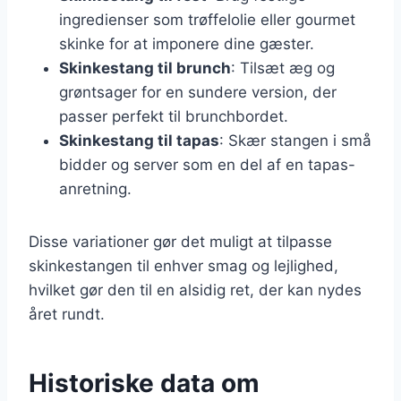
ingredienser som trøffelolie eller gourmet
skinke for at imponere dine gæster.
Skinkestang til brunch
: Tilsæt æg og
grøntsager for en sundere version, der
passer perfekt til brunchbordet.
Skinkestang til tapas
: Skær stangen i små
bidder og server som en del af en tapas-
anretning.
Disse variationer gør det muligt at tilpasse
skinkestangen til enhver smag og lejlighed,
hvilket gør den til en alsidig ret, der kan nydes
året rundt.
Historiske data om