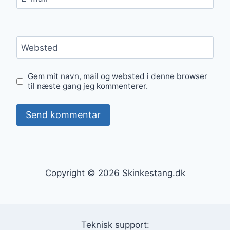
Websted
Gem mit navn, mail og websted i denne browser
til næste gang jeg kommenterer.
Copyright © 2026 Skinkestang.dk
Teknisk support: