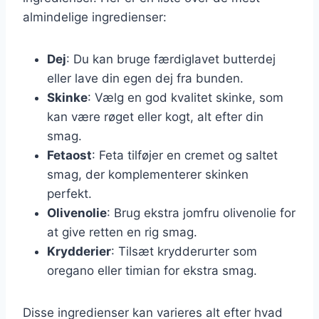
almindelige ingredienser:
Dej
: Du kan bruge færdiglavet butterdej
eller lave din egen dej fra bunden.
Skinke
: Vælg en god kvalitet skinke, som
kan være røget eller kogt, alt efter din
smag.
Fetaost
: Feta tilføjer en cremet og saltet
smag, der komplementerer skinken
perfekt.
Olivenolie
: Brug ekstra jomfru olivenolie for
at give retten en rig smag.
Krydderier
: Tilsæt krydderurter som
oregano eller timian for ekstra smag.
Disse ingredienser kan varieres alt efter hvad