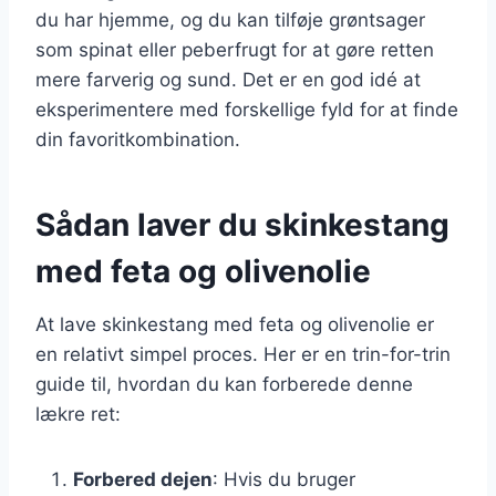
du har hjemme, og du kan tilføje grøntsager
som spinat eller peberfrugt for at gøre retten
mere farverig og sund. Det er en god idé at
eksperimentere med forskellige fyld for at finde
din favoritkombination.
Sådan laver du skinkestang
med feta og olivenolie
At lave skinkestang med feta og olivenolie er
en relativt simpel proces. Her er en trin-for-trin
guide til, hvordan du kan forberede denne
lækre ret:
Forbered dejen
: Hvis du bruger