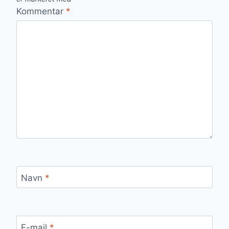
Kommentar
*
Navn
*
E-mail
*