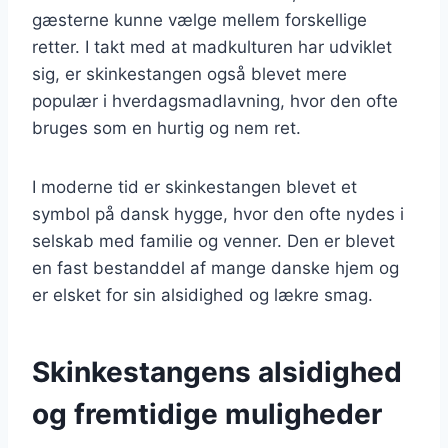
gæsterne kunne vælge mellem forskellige
retter. I takt med at madkulturen har udviklet
sig, er skinkestangen også blevet mere
populær i hverdagsmadlavning, hvor den ofte
bruges som en hurtig og nem ret.
I moderne tid er skinkestangen blevet et
symbol på dansk hygge, hvor den ofte nydes i
selskab med familie og venner. Den er blevet
en fast bestanddel af mange danske hjem og
er elsket for sin alsidighed og lækre smag.
Skinkestangens alsidighed
og fremtidige muligheder