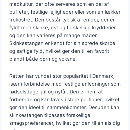
madkultur, der ofte serveres som en del af
buffeter, festlige lejligheder eller som en lækker
frokostret. Den består typisk af en dej, der er
fyldt med skinke, ost og forskellige krydderier,
og den kan varieres på mange måder.
Skinkestangen er kendt for sin sprøde skorpe
og saftige fyld, hvilket gør den til en favorit
blandt både børn og voksne.
Retten har vundet stor popularitet i Danmark,
især i forbindelse med festlige anledninger som
fødselsdage, jul og nytår. Den er nem at
forberede og kan laves i store portioner, hvilket
gør den ideel til sammenkomster. Desuden kan
skinkestangen tilpasses forskellige
smagspræferencer, hvilket gør den til en alsidig