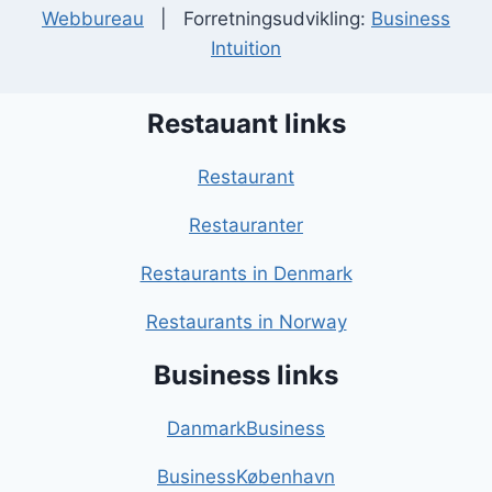
Webbureau
| Forretningsudvikling:
Business
Intuition
Restauant links
Restaurant
Restauranter
Restaurants in Denmark
Restaurants in Norway
Business links
DanmarkBusiness
BusinessKøbenhavn