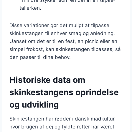
tallerken.
Disse variationer gør det muligt at tilpasse
skinkestangen til enhver smag og anledning.
Uanset om det er til en fest, en picnic eller en
simpel frokost, kan skinkestangen tilpasses, så
den passer til dine behov.
Historiske data om
skinkestangens oprindelse
og udvikling
Skinkestangen har rødder i dansk madkultur,
hvor brugen af dej og fyldte retter har været