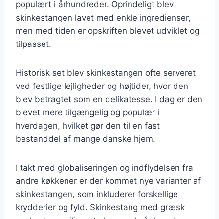
populært i århundreder. Oprindeligt blev
skinkestangen lavet med enkle ingredienser,
men med tiden er opskriften blevet udviklet og
tilpasset.
Historisk set blev skinkestangen ofte serveret
ved festlige lejligheder og højtider, hvor den
blev betragtet som en delikatesse. I dag er den
blevet mere tilgængelig og populær i
hverdagen, hvilket gør den til en fast
bestanddel af mange danske hjem.
I takt med globaliseringen og indflydelsen fra
andre køkkener er der kommet nye varianter af
skinkestangen, som inkluderer forskellige
krydderier og fyld. Skinkestang med græsk