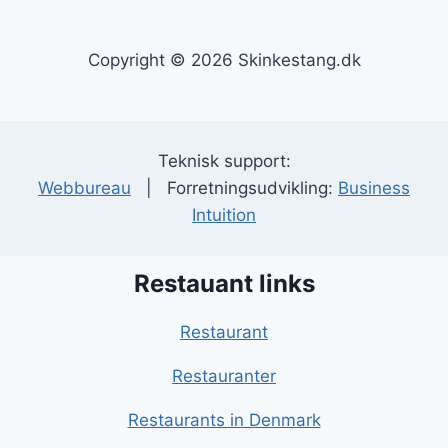
Copyright © 2026 Skinkestang.dk
Teknisk support:
Webbureau
| Forretningsudvikling:
Business
Intuition
Restauant links
Restaurant
Restauranter
Restaurants in Denmark