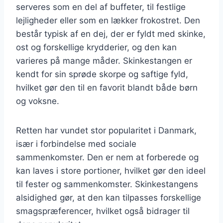
serveres som en del af buffeter, til festlige
lejligheder eller som en lækker frokostret. Den
består typisk af en dej, der er fyldt med skinke,
ost og forskellige krydderier, og den kan
varieres på mange måder. Skinkestangen er
kendt for sin sprøde skorpe og saftige fyld,
hvilket gør den til en favorit blandt både børn
og voksne.
Retten har vundet stor popularitet i Danmark,
især i forbindelse med sociale
sammenkomster. Den er nem at forberede og
kan laves i store portioner, hvilket gør den ideel
til fester og sammenkomster. Skinkestangens
alsidighed gør, at den kan tilpasses forskellige
smagspræferencer, hvilket også bidrager til