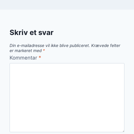
Skriv et svar
Din e-mailadresse vil ikke blive publiceret.
Krævede felter
er markeret med
*
Kommentar
*