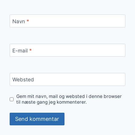
Navn
*
E-mail
*
Websted
Gem mit navn, mail og websted i denne browser
til næste gang jeg kommenterer.