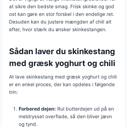
at sikre den bedste smag. Frisk skinke og god
ost kan gøre en stor forskel i den endelige ret.
Desuden kan du justere mængden af chili alt
efter, hvor stærk du ønsker skinkestangen.
Sådan laver du skinkestang
med græsk yoghurt og chili
At lave skinkestang med græsk yoghurt og chili
er en enkel proces, der kan opdeles i følgende
trin:
Forbered dejen:
Rul butterdejen ud på en
meldrysset overflade, så den bliver jævn
og tynd.