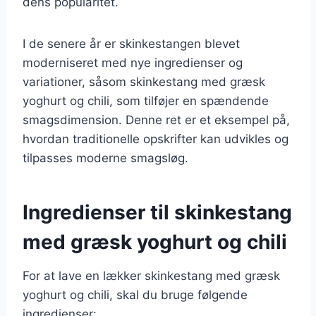
dens popularitet.
I de senere år er skinkestangen blevet
moderniseret med nye ingredienser og
variationer, såsom skinkestang med græsk
yoghurt og chili, som tilføjer en spændende
smagsdimension. Denne ret er et eksempel på,
hvordan traditionelle opskrifter kan udvikles og
tilpasses moderne smagsløg.
Ingredienser til skinkestang
med græsk yoghurt og chili
For at lave en lækker skinkestang med græsk
yoghurt og chili, skal du bruge følgende
ingredienser: