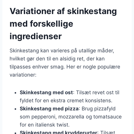
Variationer af skinkestang
med forskellige
ingredienser
Skinkestang kan varieres på utallige måder,
hvilket gør den til en alsidig ret, der kan
tilpasses enhver smag. Her er nogle populære
variationer:
Skinkestang med ost
: Tilsæt revet ost til
fyldet for en ekstra cremet konsistens.
Skinkestang med pizza
: Brug pizzafyld
som pepperoni, mozzarella og tomatsauce
for en italiensk twist.
Skinkestang med krydderurter
: Tilsæt