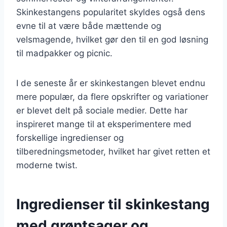
Skinkestangens popularitet skyldes også dens
evne til at være både mættende og
velsmagende, hvilket gør den til en god løsning
til madpakker og picnic.
I de seneste år er skinkestangen blevet endnu
mere populær, da flere opskrifter og variationer
er blevet delt på sociale medier. Dette har
inspireret mange til at eksperimentere med
forskellige ingredienser og
tilberedningsmetoder, hvilket har givet retten et
moderne twist.
Ingredienser til skinkestang
med grøntsager og