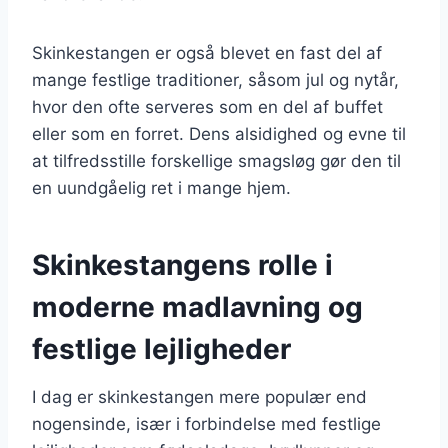
Skinkestangen er også blevet en fast del af
mange festlige traditioner, såsom jul og nytår,
hvor den ofte serveres som en del af buffet
eller som en forret. Dens alsidighed og evne til
at tilfredsstille forskellige smagsløg gør den til
en uundgåelig ret i mange hjem.
Skinkestangens rolle i
moderne madlavning og
festlige lejligheder
I dag er skinkestangen mere populær end
nogensinde, især i forbindelse med festlige