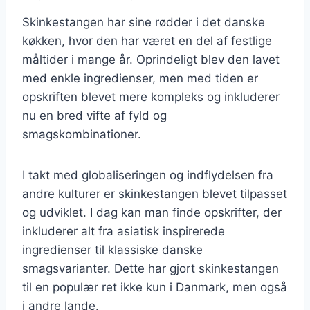
Skinkestangen har sine rødder i det danske
køkken, hvor den har været en del af festlige
måltider i mange år. Oprindeligt blev den lavet
med enkle ingredienser, men med tiden er
opskriften blevet mere kompleks og inkluderer
nu en bred vifte af fyld og
smagskombinationer.
I takt med globaliseringen og indflydelsen fra
andre kulturer er skinkestangen blevet tilpasset
og udviklet. I dag kan man finde opskrifter, der
inkluderer alt fra asiatisk inspirerede
ingredienser til klassiske danske
smagsvarianter. Dette har gjort skinkestangen
til en populær ret ikke kun i Danmark, men også
i andre lande.