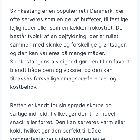
Skinkestang er en populær ret i Danmark, der
ofte serveres som en del af buffeter, til festlige
lejligheder eller som en lækker frokostret. Den
består typisk af en dejfyldning, der er rullet
sammen med skinke og forskellige grøntsager,
og den kan varieres på mange måder.
Skinkestangens alsidighed gør den til en favorit
blandt både børn og voksne, og den kan
tilpasses forskellige smagspræferencer og
kostbehov.
Retten er kendt for sin sprøde skorpe og
saftige indhold, hvilket gør den til en ideel
snack eller forret. Den kan serveres varm eller
kold, hvilket gør den perfekt til både
sommerfester og vinterarrangementer.