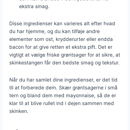
ekstra smag.
Disse ingredienser kan varieres alt efter hvad
du har hjemme, og du kan tilføje andre
elementer som ost, krydderurter eller endda
bacon for at give retten et ekstra pift. Det er
vigtigt at vælge friske grøntsager for at sikre, at
skinkestangen får den bedste smag og tekstur.
Når du har samlet dine ingredienser, er det tid
til at forberede dem. Skær grøntsagerne i små
tern og bland dem med mayonnaise, så de er
klar til at blive rullet ind i dejen sammen med
skinken.