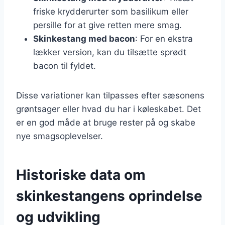
friske krydderurter som basilikum eller
persille for at give retten mere smag.
Skinkestang med bacon
: For en ekstra
lækker version, kan du tilsætte sprødt
bacon til fyldet.
Disse variationer kan tilpasses efter sæsonens
grøntsager eller hvad du har i køleskabet. Det
er en god måde at bruge rester på og skabe
nye smagsoplevelser.
Historiske data om
skinkestangens oprindelse
og udvikling