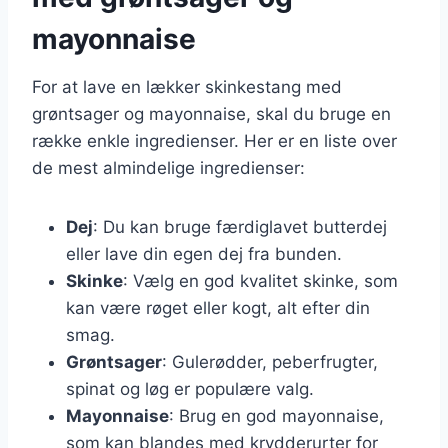
mayonnaise
For at lave en lækker skinkestang med
grøntsager og mayonnaise, skal du bruge en
række enkle ingredienser. Her er en liste over
de mest almindelige ingredienser:
Dej
: Du kan bruge færdiglavet butterdej
eller lave din egen dej fra bunden.
Skinke
: Vælg en god kvalitet skinke, som
kan være røget eller kogt, alt efter din
smag.
Grøntsager
: Gulerødder, peberfrugter,
spinat og løg er populære valg.
Mayonnaise
: Brug en god mayonnaise,
som kan blandes med krydderurter for