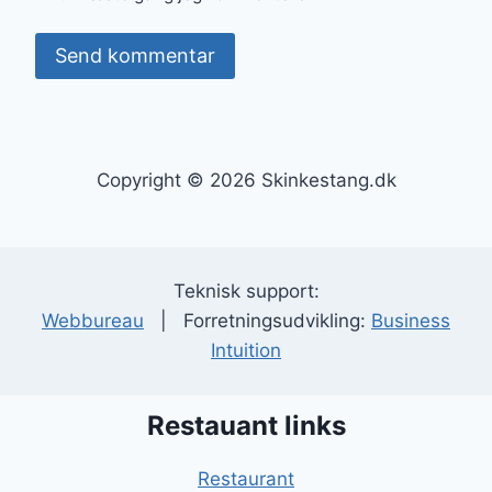
Copyright © 2026 Skinkestang.dk
Teknisk support:
Webbureau
| Forretningsudvikling:
Business
Intuition
Restauant links
Restaurant