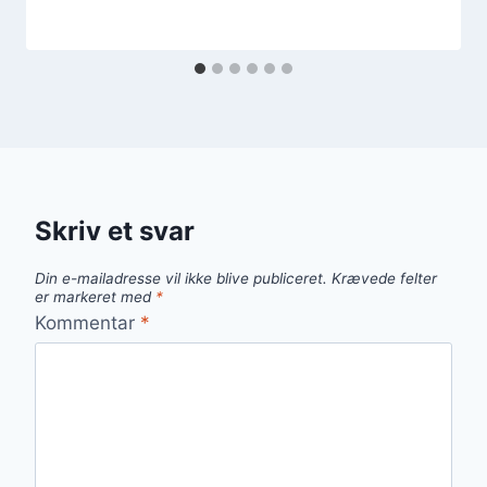
Skriv et svar
Din e-mailadresse vil ikke blive publiceret.
Krævede felter
er markeret med
*
Kommentar
*