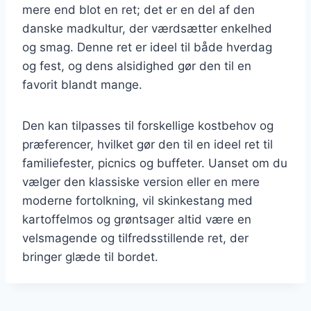
mere end blot en ret; det er en del af den
danske madkultur, der værdsætter enkelhed
og smag. Denne ret er ideel til både hverdag
og fest, og dens alsidighed gør den til en
favorit blandt mange.
Den kan tilpasses til forskellige kostbehov og
præferencer, hvilket gør den til en ideel ret til
familiefester, picnics og buffeter. Uanset om du
vælger den klassiske version eller en mere
moderne fortolkning, vil skinkestang med
kartoffelmos og grøntsager altid være en
velsmagende og tilfredsstillende ret, der
bringer glæde til bordet.