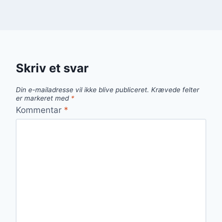
Skriv et svar
Din e-mailadresse vil ikke blive publiceret.
Krævede felter
er markeret med
*
Kommentar
*