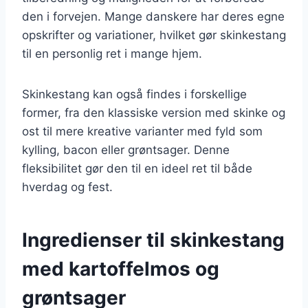
den i forvejen. Mange danskere har deres egne
opskrifter og variationer, hvilket gør skinkestang
til en personlig ret i mange hjem.
Skinkestang kan også findes i forskellige
former, fra den klassiske version med skinke og
ost til mere kreative varianter med fyld som
kylling, bacon eller grøntsager. Denne
fleksibilitet gør den til en ideel ret til både
hverdag og fest.
Ingredienser til skinkestang
med kartoffelmos og
grøntsager