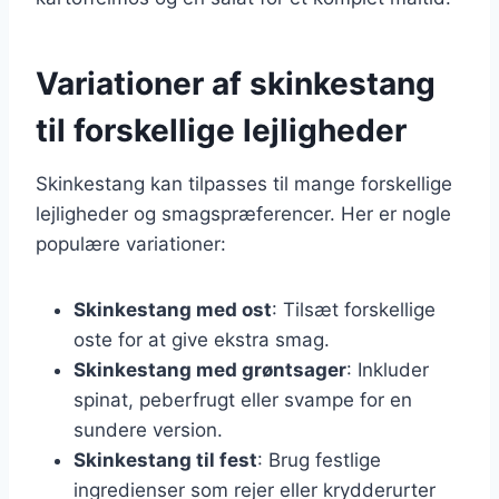
Variationer af skinkestang
til forskellige lejligheder
Skinkestang kan tilpasses til mange forskellige
lejligheder og smagspræferencer. Her er nogle
populære variationer:
Skinkestang med ost
: Tilsæt forskellige
oste for at give ekstra smag.
Skinkestang med grøntsager
: Inkluder
spinat, peberfrugt eller svampe for en
sundere version.
Skinkestang til fest
: Brug festlige
ingredienser som rejer eller krydderurter