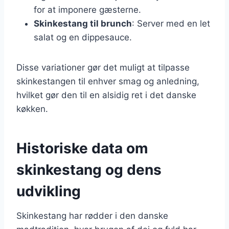
for at imponere gæsterne.
Skinkestang til brunch
: Server med en let
salat og en dippesauce.
Disse variationer gør det muligt at tilpasse
skinkestangen til enhver smag og anledning,
hvilket gør den til en alsidig ret i det danske
køkken.
Historiske data om
skinkestang og dens
udvikling
Skinkestang har rødder i den danske