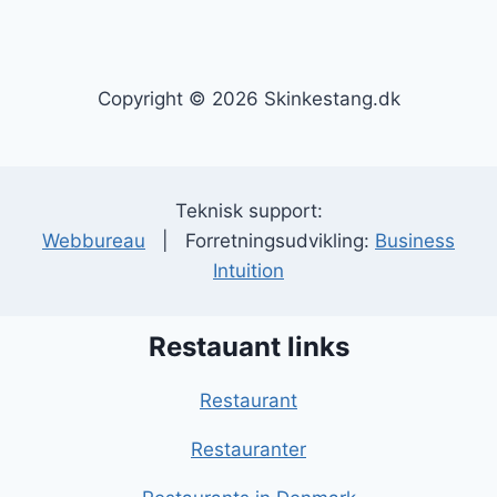
Copyright © 2026 Skinkestang.dk
Teknisk support:
Webbureau
| Forretningsudvikling:
Business
Intuition
Restauant links
Restaurant
Restauranter