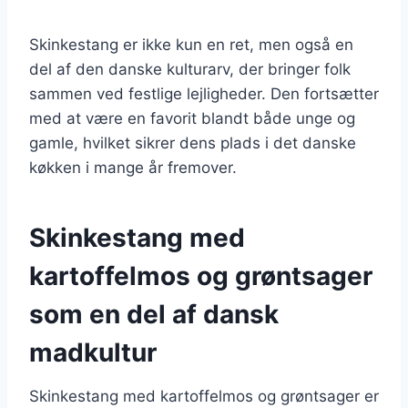
Skinkestang er ikke kun en ret, men også en
del af den danske kulturarv, der bringer folk
sammen ved festlige lejligheder. Den fortsætter
med at være en favorit blandt både unge og
gamle, hvilket sikrer dens plads i det danske
køkken i mange år fremover.
Skinkestang med
kartoffelmos og grøntsager
som en del af dansk
madkultur
Skinkestang med kartoffelmos og grøntsager er