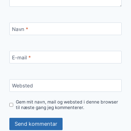
Navn
*
E-mail
*
Websted
Gem mit navn, mail og websted i denne browser
til næste gang jeg kommenterer.