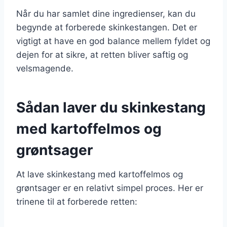
Når du har samlet dine ingredienser, kan du
begynde at forberede skinkestangen. Det er
vigtigt at have en god balance mellem fyldet og
dejen for at sikre, at retten bliver saftig og
velsmagende.
Sådan laver du skinkestang
med kartoffelmos og
grøntsager
At lave skinkestang med kartoffelmos og
grøntsager er en relativt simpel proces. Her er
trinene til at forberede retten: