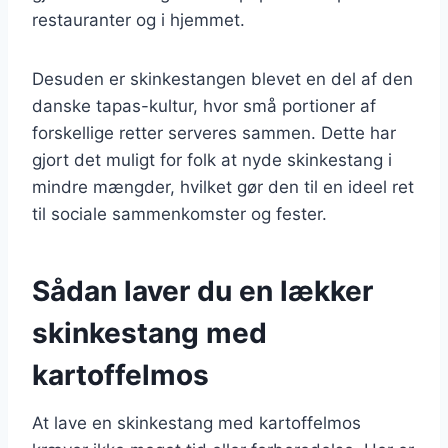
restauranter og i hjemmet.
Desuden er skinkestangen blevet en del af den
danske tapas-kultur, hvor små portioner af
forskellige retter serveres sammen. Dette har
gjort det muligt for folk at nyde skinkestang i
mindre mængder, hvilket gør den til en ideel ret
til sociale sammenkomster og fester.
Sådan laver du en lækker
skinkestang med
kartoffelmos
At lave en skinkestang med kartoffelmos