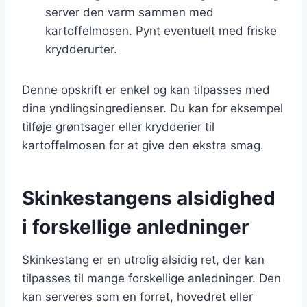
server den varm sammen med
kartoffelmosen. Pynt eventuelt med friske
krydderurter.
Denne opskrift er enkel og kan tilpasses med
dine yndlingsingredienser. Du kan for eksempel
tilføje grøntsager eller krydderier til
kartoffelmosen for at give den ekstra smag.
Skinkestangens alsidighed
i forskellige anledninger
Skinkestang er en utrolig alsidig ret, der kan
tilpasses til mange forskellige anledninger. Den
kan serveres som en forret, hovedret eller