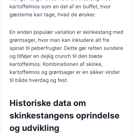
kartoffelmos som en del af en buffet, hvor
gæsterne kan tage, hvad de ønsker.
En anden populær variation er skinkestang med
grøntsager, hvor man kan inkludere alt fra
spinat til peberfrugter. Dette gør retten sundere
og tilføjer en dejlig crunch til den bløde
kartoffelmos. Kombinationen af skinke,
kartoffelmos og grøntsager er en sikker vinder
til både hverdag og fest.
Historiske data om
skinkestangens oprindelse
og udvikling