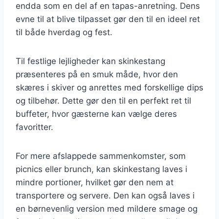
endda som en del af en tapas-anretning. Dens
evne til at blive tilpasset gør den til en ideel ret
til både hverdag og fest.
Til festlige lejligheder kan skinkestang
præsenteres på en smuk måde, hvor den
skæres i skiver og anrettes med forskellige dips
og tilbehør. Dette gør den til en perfekt ret til
buffeter, hvor gæsterne kan vælge deres
favoritter.
For mere afslappede sammenkomster, som
picnics eller brunch, kan skinkestang laves i
mindre portioner, hvilket gør den nem at
transportere og servere. Den kan også laves i
en børnevenlig version med mildere smage og