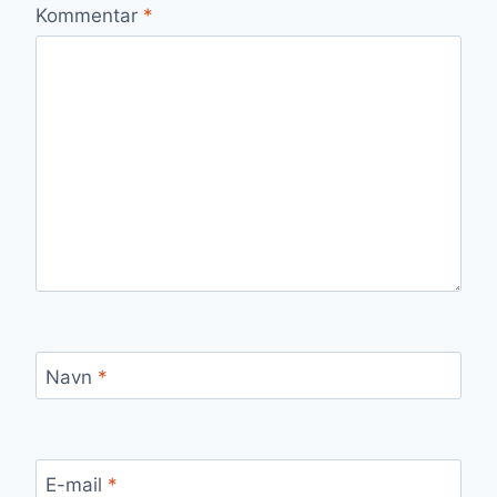
Kommentar
*
Navn
*
E-mail
*