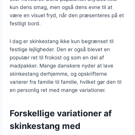
kun dens smag, men også dens evne til at
være en visuel fryd, når den præsenteres på et
festligt bord.
I dag er skinkestang ikke kun begrænset til
festlige lejligheder. Den er også blevet en
populær ret til frokost og som en del af
madpakker. Mange danskere nyder at lave
skinkestang derhjemme, og opskrifterne
varierer fra familie til familie, hvilket gør den til
en personlig ret med mange variationer.
Forskellige variationer af
skinkestang med