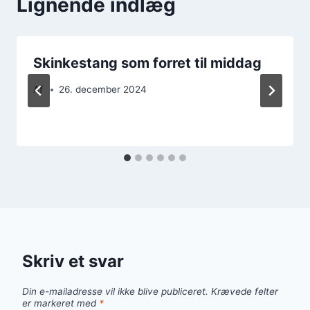
Lignende indlæg
Skinkestang som forret til middag
Af
26. december 2024
Skriv et svar
Din e-mailadresse vil ikke blive publiceret.
Krævede felter
er markeret med
*