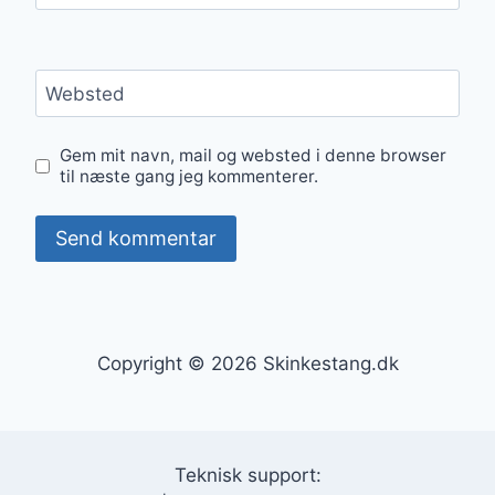
Websted
Gem mit navn, mail og websted i denne browser
til næste gang jeg kommenterer.
Copyright © 2026 Skinkestang.dk
Teknisk support: