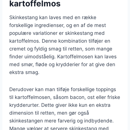
kartoffelmos
Skinkestang kan laves med en række
forskellige ingredienser, og en af de mest
populære variationer er skinkestang med
kartoffelmos. Denne kombination tilføjer en
cremet og fyldig smag til retten, som mange
finder uimodståelig. Kartoffelmosen kan laves
med smør, fløde og krydderier for at give den
ekstra smag.
Derudover kan man tilføje forskellige toppings
til kartoffelmosen, såsom bacon, ost eller friske
krydderurter. Dette giver ikke kun en ekstra
dimension til retten, men gør også
skinkestangen mere farverig og indbydende.
Mange vælger at servere skinkestang med