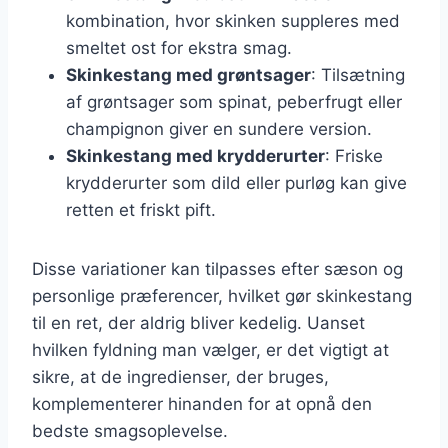
kombination, hvor skinken suppleres med
smeltet ost for ekstra smag.
Skinkestang med grøntsager
: Tilsætning
af grøntsager som spinat, peberfrugt eller
champignon giver en sundere version.
Skinkestang med krydderurter
: Friske
krydderurter som dild eller purløg kan give
retten et friskt pift.
Disse variationer kan tilpasses efter sæson og
personlige præferencer, hvilket gør skinkestang
til en ret, der aldrig bliver kedelig. Uanset
hvilken fyldning man vælger, er det vigtigt at
sikre, at de ingredienser, der bruges,
komplementerer hinanden for at opnå den
bedste smagsoplevelse.