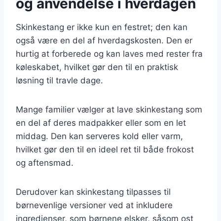
og anvendelse i hverdagen
Skinkestang er ikke kun en festret; den kan
også være en del af hverdagskosten. Den er
hurtig at forberede og kan laves med rester fra
køleskabet, hvilket gør den til en praktisk
løsning til travle dage.
Mange familier vælger at lave skinkestang som
en del af deres madpakker eller som en let
middag. Den kan serveres kold eller varm,
hvilket gør den til en ideel ret til både frokost
og aftensmad.
Derudover kan skinkestang tilpasses til
børnevenlige versioner ved at inkludere
ingredienser, som børnene elsker, såsom ost