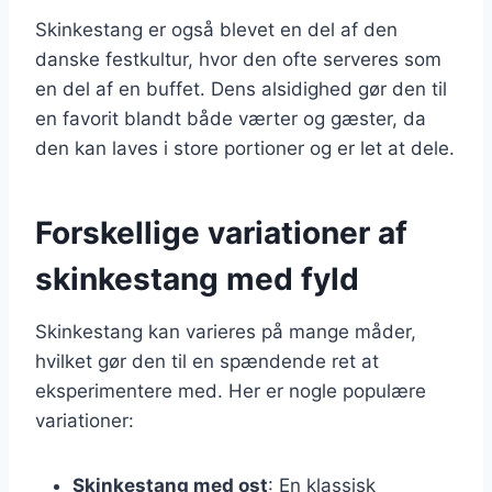
Skinkestang er også blevet en del af den
danske festkultur, hvor den ofte serveres som
en del af en buffet. Dens alsidighed gør den til
en favorit blandt både værter og gæster, da
den kan laves i store portioner og er let at dele.
Forskellige variationer af
skinkestang med fyld
Skinkestang kan varieres på mange måder,
hvilket gør den til en spændende ret at
eksperimentere med. Her er nogle populære
variationer:
Skinkestang med ost
: En klassisk