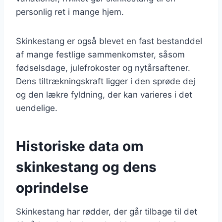
personlig ret i mange hjem.
Skinkestang er også blevet en fast bestanddel
af mange festlige sammenkomster, såsom
fødselsdage, julefrokoster og nytårsaftener.
Dens tiltrækningskraft ligger i den sprøde dej
og den lækre fyldning, der kan varieres i det
uendelige.
Historiske data om
skinkestang og dens
oprindelse
Skinkestang har rødder, der går tilbage til det