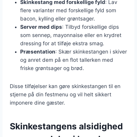
Skinkestang med forskellige fyld
: Lav
flere varianter med forskellige fyld som
bacon, kylling eller grøntsager.
Server med dips
: Tilbyd forskellige dips
som sennep, mayonnaise eller en krydret
dressing for at tilføje ekstra smag.
Præsentation
: Skær skinkestangen i skiver
og anret dem på en flot tallerken med
friske grøntsager og brød.
Disse tilføjelser kan gøre skinkestangen til en
stjerne på din festmenu og vil helt sikkert
imponere dine gæster.
Skinkestangens alsidighed