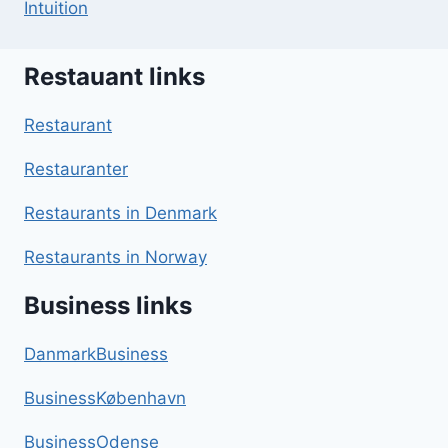
Intuition
Restauant links
Restaurant
Restauranter
Restaurants in Denmark
Restaurants in Norway
Business links
DanmarkBusiness
BusinessKøbenhavn
BusinessOdense