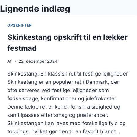
Lignende indlæg
OPSKRIFTER
Skinkestang opskrift til en lækker
festmad
Af
22. december 2024
Skinkestang: En klassisk ret til festlige lejligheder
Skinkestang er en populær ret i Danmark, der
ofte serveres ved festlige lejligheder som
fødselsdage, konfirmationer og julefrokoster.
Denne lækre ret er kendt for sin alsidighed og
kan tilpasses efter smag og præferencer.
Skinkestangen kan laves med forskellige fyld og
toppings, hvilket gør den til en favorit blandt…