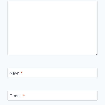
Navn
*
E-mail
*