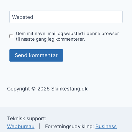
Websted
Gem mit navn, mail og websted i denne browser
til næste gang jeg kommenterer.
Copyright © 2026 Skinkestang.dk
Teknisk support:
Webbureau
| Forretningsudvikling:
Business