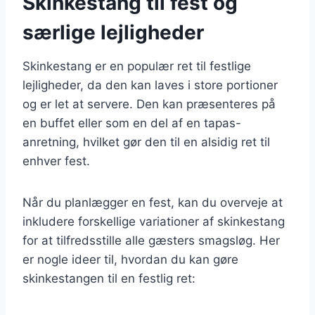
Skinkestang til fest og
særlige lejligheder
Skinkestang er en populær ret til festlige
lejligheder, da den kan laves i store portioner
og er let at servere. Den kan præsenteres på
en buffet eller som en del af en tapas-
anretning, hvilket gør den til en alsidig ret til
enhver fest.
Når du planlægger en fest, kan du overveje at
inkludere forskellige variationer af skinkestang
for at tilfredsstille alle gæsters smagsløg. Her
er nogle ideer til, hvordan du kan gøre
skinkestangen til en festlig ret: