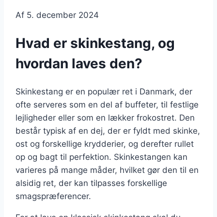
Af
5. december 2024
Hvad er skinkestang, og
hvordan laves den?
Skinkestang er en populær ret i Danmark, der
ofte serveres som en del af buffeter, til festlige
lejligheder eller som en lækker frokostret. Den
består typisk af en dej, der er fyldt med skinke,
ost og forskellige krydderier, og derefter rullet
op og bagt til perfektion. Skinkestangen kan
varieres på mange måder, hvilket gør den til en
alsidig ret, der kan tilpasses forskellige
smagspræferencer.