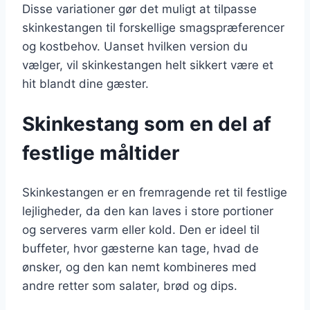
Disse variationer gør det muligt at tilpasse
skinkestangen til forskellige smagspræferencer
og kostbehov. Uanset hvilken version du
vælger, vil skinkestangen helt sikkert være et
hit blandt dine gæster.
Skinkestang som en del af
festlige måltider
Skinkestangen er en fremragende ret til festlige
lejligheder, da den kan laves i store portioner
og serveres varm eller kold. Den er ideel til
buffeter, hvor gæsterne kan tage, hvad de
ønsker, og den kan nemt kombineres med
andre retter som salater, brød og dips.