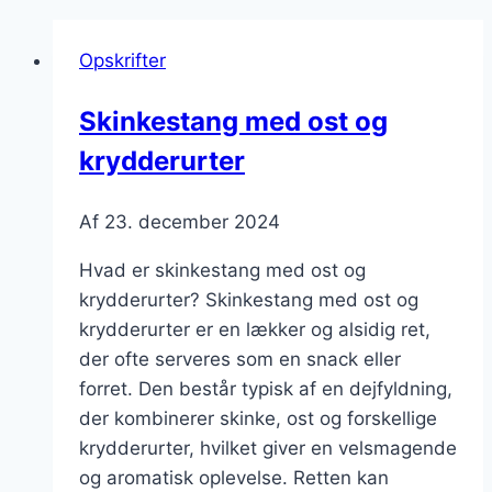
Opskrifter
Skinkestang med ost og
krydderurter
Af
23. december 2024
Hvad er skinkestang med ost og
krydderurter? Skinkestang med ost og
krydderurter er en lækker og alsidig ret,
der ofte serveres som en snack eller
forret. Den består typisk af en dejfyldning,
der kombinerer skinke, ost og forskellige
krydderurter, hvilket giver en velsmagende
og aromatisk oplevelse. Retten kan