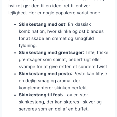
hvilket gør den til en ideel ret til enhver
lejlighed. Her er nogle populære variationer:
Skinkestang med ost
: En klassisk
kombination, hvor skinke og ost blandes
for at skabe en cremet og smagfuld
fyldning.
Skinkestang med grøntsager
: Tilføj friske
grøntsager som spinat, peberfrugt eller
svampe for at give retten et sundere twist.
Skinkestang med pesto
: Pesto kan tilføje
en dejlig smag og aroma, der
komplementerer skinken perfekt.
Skinkestang til fest
: Lav en stor
skinkestang, der kan skæres i skiver og
serveres som en del af en buffet.