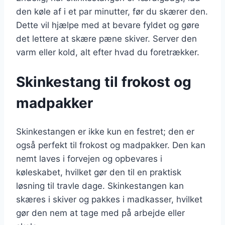
den køle af i et par minutter, før du skærer den.
Dette vil hjælpe med at bevare fyldet og gøre
det lettere at skære pæne skiver. Server den
varm eller kold, alt efter hvad du foretrækker.
Skinkestang til frokost og
madpakker
Skinkestangen er ikke kun en festret; den er
også perfekt til frokost og madpakker. Den kan
nemt laves i forvejen og opbevares i
køleskabet, hvilket gør den til en praktisk
løsning til travle dage. Skinkestangen kan
skæres i skiver og pakkes i madkasser, hvilket
gør den nem at tage med på arbejde eller