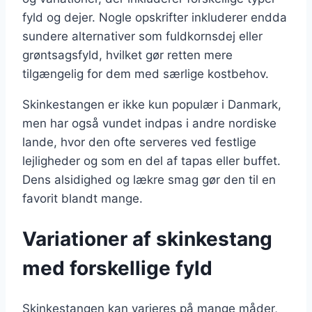
fyld og dejer. Nogle opskrifter inkluderer endda
sundere alternativer som fuldkornsdej eller
grøntsagsfyld, hvilket gør retten mere
tilgængelig for dem med særlige kostbehov.
Skinkestangen er ikke kun populær i Danmark,
men har også vundet indpas i andre nordiske
lande, hvor den ofte serveres ved festlige
lejligheder og som en del af tapas eller buffet.
Dens alsidighed og lækre smag gør den til en
favorit blandt mange.
Variationer af skinkestang
med forskellige fyld
Skinkestangen kan varieres på mange måder,