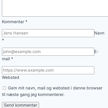
Kommentar
*
Navn
*
E-
mail
*
Websted
Gem mit navn, mail og websted i denne browser
til næste gang jeg kommenterer.