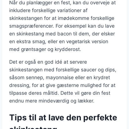
Når du planlægger en fest, kan du overveje at
inkludere forskellige variationer af
skinkestangen for at imødekomme forskellige
smagspræferencer. For eksempel kan du lave
en skinkestang med bacon til dem, der elsker
en ekstra smag, eller en vegetarisk version
med grøntsager og krydderost.
Det er også en god idé at servere
skinkestangen med forskellige saucer og dips,
såsom sennep, mayonnaise eller en krydret
dressing, for at give gæsterne mulighed for at
tilpasse deres måltid. Dette vil gøre din fest
endnu mere mindeværdig og lækker.
Tips til at lave den perfekte