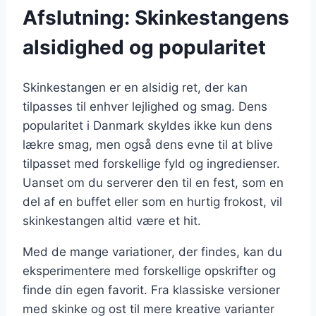
Afslutning: Skinkestangens
alsidighed og popularitet
Skinkestangen er en alsidig ret, der kan
tilpasses til enhver lejlighed og smag. Dens
popularitet i Danmark skyldes ikke kun dens
lækre smag, men også dens evne til at blive
tilpasset med forskellige fyld og ingredienser.
Uanset om du serverer den til en fest, som en
del af en buffet eller som en hurtig frokost, vil
skinkestangen altid være et hit.
Med de mange variationer, der findes, kan du
eksperimentere med forskellige opskrifter og
finde din egen favorit. Fra klassiske versioner
med skinke og ost til mere kreative varianter