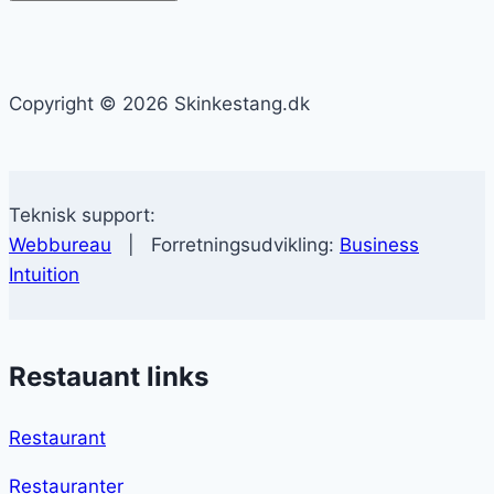
Copyright © 2026 Skinkestang.dk
Teknisk support:
Webbureau
| Forretningsudvikling:
Business
Intuition
Restauant links
Restaurant
Restauranter