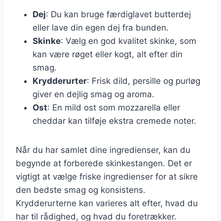
Dej
: Du kan bruge færdiglavet butterdej
eller lave din egen dej fra bunden.
Skinke
: Vælg en god kvalitet skinke, som
kan være røget eller kogt, alt efter din
smag.
Krydderurter
: Frisk dild, persille og purløg
giver en dejlig smag og aroma.
Ost
: En mild ost som mozzarella eller
cheddar kan tilføje ekstra cremede noter.
Når du har samlet dine ingredienser, kan du
begynde at forberede skinkestangen. Det er
vigtigt at vælge friske ingredienser for at sikre
den bedste smag og konsistens.
Krydderurterne kan varieres alt efter, hvad du
har til rådighed, og hvad du foretrækker.