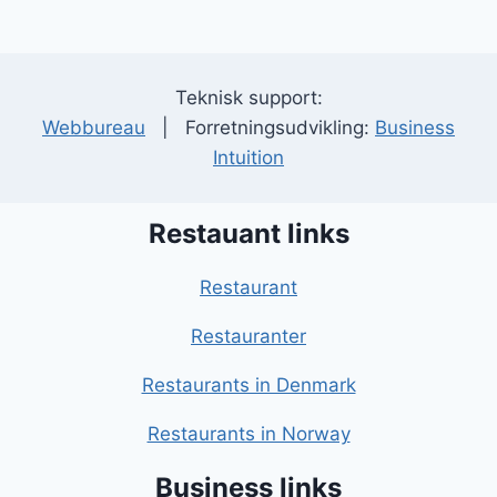
Teknisk support:
Webbureau
| Forretningsudvikling:
Business
Intuition
Restauant links
Restaurant
Restauranter
Restaurants in Denmark
Restaurants in Norway
Business links