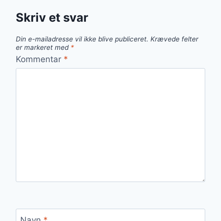
Skriv et svar
Din e-mailadresse vil ikke blive publiceret.
Krævede felter
er markeret med
*
Kommentar
*
Navn
*