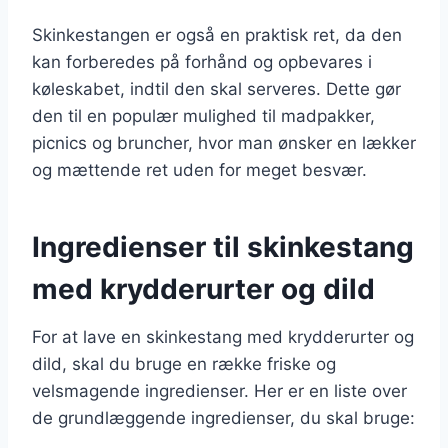
Skinkestangen er også en praktisk ret, da den
kan forberedes på forhånd og opbevares i
køleskabet, indtil den skal serveres. Dette gør
den til en populær mulighed til madpakker,
picnics og bruncher, hvor man ønsker en lækker
og mættende ret uden for meget besvær.
Ingredienser til skinkestang
med krydderurter og dild
For at lave en skinkestang med krydderurter og
dild, skal du bruge en række friske og
velsmagende ingredienser. Her er en liste over
de grundlæggende ingredienser, du skal bruge: