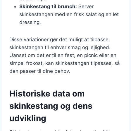
Skinkestang til brunch
: Server
skinkestangen med en frisk salat og en let
dressing.
Disse variationer gør det muligt at tilpasse
skinkestangen til enhver smag og lejlighed.
Uanset om det er til en fest, en picnic eller en
simpel frokost, kan skinkestangen tilpasses, så
den passer til dine behov.
Historiske data om
skinkestang og dens
udvikling