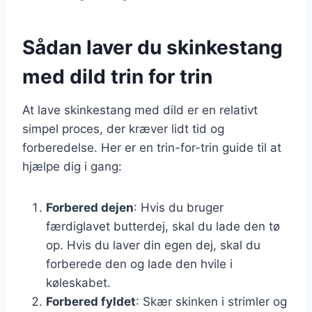
Sådan laver du skinkestang
med dild trin for trin
At lave skinkestang med dild er en relativt
simpel proces, der kræver lidt tid og
forberedelse. Her er en trin-for-trin guide til at
hjælpe dig i gang:
Forbered dejen
: Hvis du bruger
færdiglavet butterdej, skal du lade den tø
op. Hvis du laver din egen dej, skal du
forberede den og lade den hvile i
køleskabet.
Forbered fyldet
: Skær skinken i strimler og