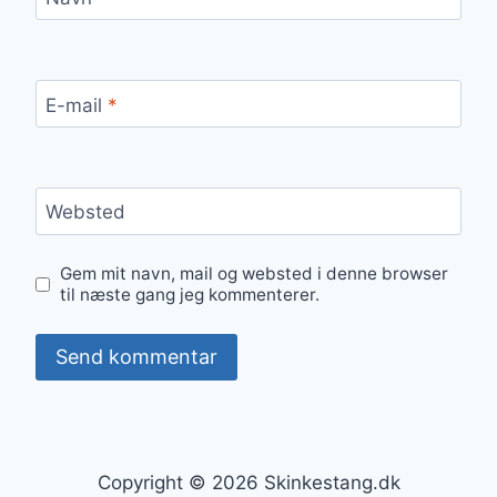
E-mail
*
Websted
Gem mit navn, mail og websted i denne browser
til næste gang jeg kommenterer.
Copyright © 2026 Skinkestang.dk