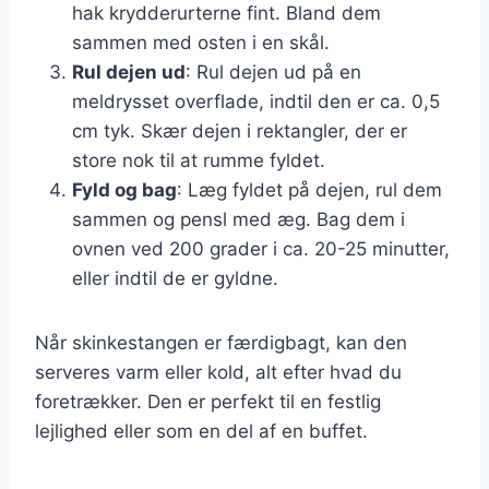
hak krydderurterne fint. Bland dem
sammen med osten i en skål.
Rul dejen ud
: Rul dejen ud på en
meldrysset overflade, indtil den er ca. 0,5
cm tyk. Skær dejen i rektangler, der er
store nok til at rumme fyldet.
Fyld og bag
: Læg fyldet på dejen, rul dem
sammen og pensl med æg. Bag dem i
ovnen ved 200 grader i ca. 20-25 minutter,
eller indtil de er gyldne.
Når skinkestangen er færdigbagt, kan den
serveres varm eller kold, alt efter hvad du
foretrækker. Den er perfekt til en festlig
lejlighed eller som en del af en buffet.