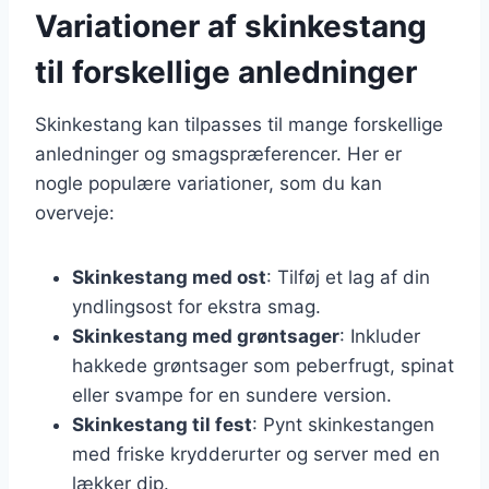
Variationer af skinkestang
til forskellige anledninger
Skinkestang kan tilpasses til mange forskellige
anledninger og smagspræferencer. Her er
nogle populære variationer, som du kan
overveje:
Skinkestang med ost
: Tilføj et lag af din
yndlingsost for ekstra smag.
Skinkestang med grøntsager
: Inkluder
hakkede grøntsager som peberfrugt, spinat
eller svampe for en sundere version.
Skinkestang til fest
: Pynt skinkestangen
med friske krydderurter og server med en
lækker dip.