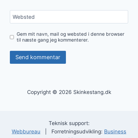
Websted
Gem mit navn, mail og websted i denne browser
til næste gang jeg kommenterer.
Copyright © 2026 Skinkestang.dk
Teknisk support:
Webbureau
| Forretningsudvikling:
Business