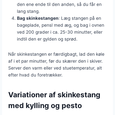
den ene ende til den anden, så du får en
lang stang.
Bag skinkestangen
: Læg stangen på en
bageplade, pensl med æg, og bag i ovnen
ved 200 grader i ca. 25-30 minutter, eller
indtil den er gylden og sprød.
Når skinkestangen er færdigbagt, lad den køle
af i et par minutter, før du skærer den i skiver.
Server den varm eller ved stuetemperatur, alt
efter hvad du foretrækker.
Variationer af skinkestang
med kylling og pesto