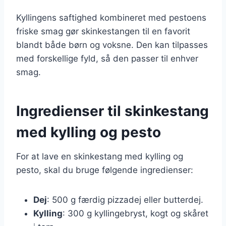
Kyllingens saftighed kombineret med pestoens
friske smag gør skinkestangen til en favorit
blandt både børn og voksne. Den kan tilpasses
med forskellige fyld, så den passer til enhver
smag.
Ingredienser til skinkestang
med kylling og pesto
For at lave en skinkestang med kylling og
pesto, skal du bruge følgende ingredienser:
Dej
: 500 g færdig pizzadej eller butterdej.
Kylling
: 300 g kyllingebryst, kogt og skåret