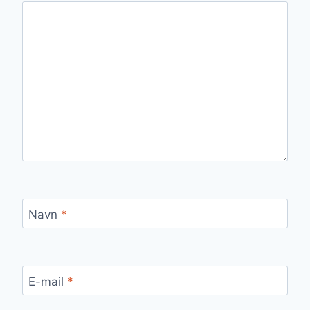
Navn
*
E-mail
*