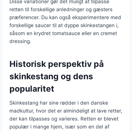
Disse variationer gør det muligt at tilpasse
retten til forskellige anledninger og gæsters
præferencer. Du kan også eksperimentere med
forskellige saucer til at dyppe skinkestangen i,
såsom en krydret tomatsauce eller en cremet
dressing.
Historisk perspektiv på
skinkestang og dens
popularitet
Skinkestang har sine rødder i den danske
madkultur, hvor det er almindeligt at lave retter,
der kan tilpasses og varieres. Retten er blevet
populær i mange hjem, især som en del af