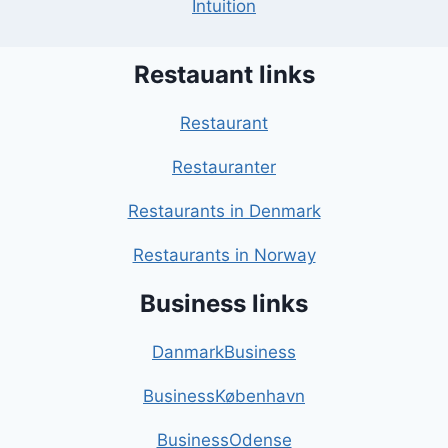
Intuition
Restauant links
Restaurant
Restauranter
Restaurants in Denmark
Restaurants in Norway
Business links
DanmarkBusiness
BusinessKøbenhavn
BusinessOdense