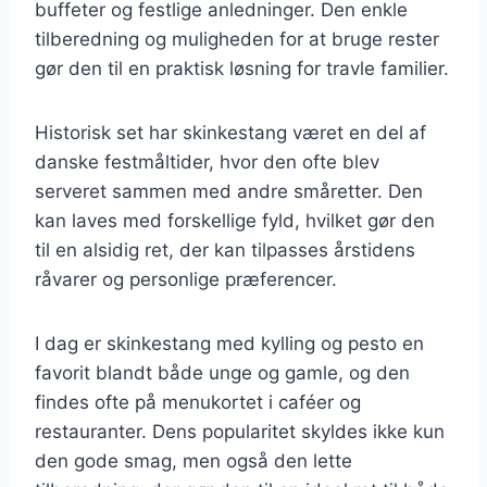
buffeter og festlige anledninger. Den enkle
tilberedning og muligheden for at bruge rester
gør den til en praktisk løsning for travle familier.
Historisk set har skinkestang været en del af
danske festmåltider, hvor den ofte blev
serveret sammen med andre småretter. Den
kan laves med forskellige fyld, hvilket gør den
til en alsidig ret, der kan tilpasses årstidens
råvarer og personlige præferencer.
I dag er skinkestang med kylling og pesto en
favorit blandt både unge og gamle, og den
findes ofte på menukortet i caféer og
restauranter. Dens popularitet skyldes ikke kun
den gode smag, men også den lette