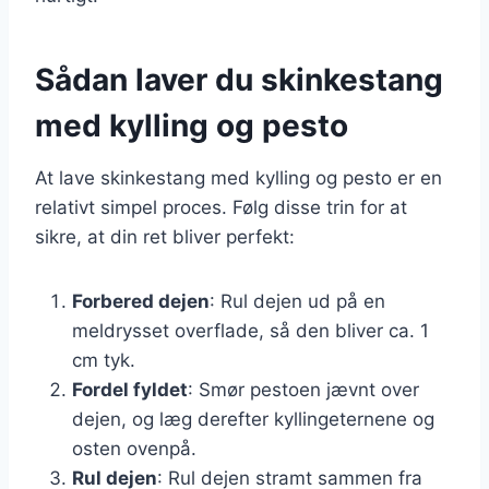
Sådan laver du skinkestang
med kylling og pesto
At lave skinkestang med kylling og pesto er en
relativt simpel proces. Følg disse trin for at
sikre, at din ret bliver perfekt:
Forbered dejen
: Rul dejen ud på en
meldrysset overflade, så den bliver ca. 1
cm tyk.
Fordel fyldet
: Smør pestoen jævnt over
dejen, og læg derefter kyllingeternene og
osten ovenpå.
Rul dejen
: Rul dejen stramt sammen fra