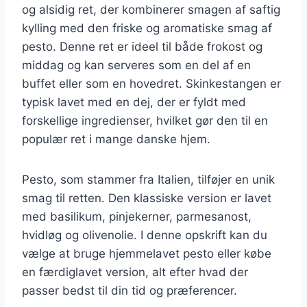
og alsidig ret, der kombinerer smagen af saftig
kylling med den friske og aromatiske smag af
pesto. Denne ret er ideel til både frokost og
middag og kan serveres som en del af en
buffet eller som en hovedret. Skinkestangen er
typisk lavet med en dej, der er fyldt med
forskellige ingredienser, hvilket gør den til en
populær ret i mange danske hjem.
Pesto, som stammer fra Italien, tilføjer en unik
smag til retten. Den klassiske version er lavet
med basilikum, pinjekerner, parmesanost,
hvidløg og olivenolie. I denne opskrift kan du
vælge at bruge hjemmelavet pesto eller købe
en færdiglavet version, alt efter hvad der
passer bedst til din tid og præferencer.