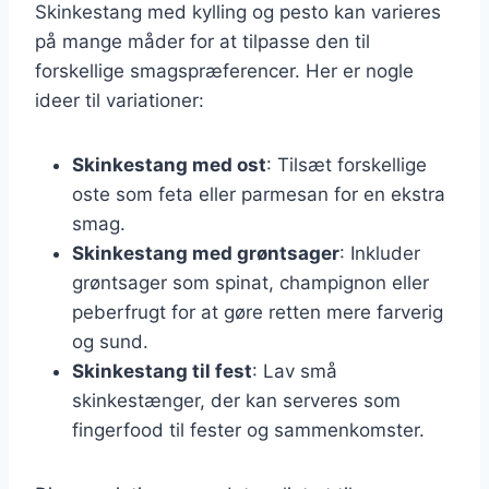
Skinkestang med kylling og pesto kan varieres
på mange måder for at tilpasse den til
forskellige smagspræferencer. Her er nogle
ideer til variationer:
Skinkestang med ost
: Tilsæt forskellige
oste som feta eller parmesan for en ekstra
smag.
Skinkestang med grøntsager
: Inkluder
grøntsager som spinat, champignon eller
peberfrugt for at gøre retten mere farverig
og sund.
Skinkestang til fest
: Lav små
skinkestænger, der kan serveres som
fingerfood til fester og sammenkomster.