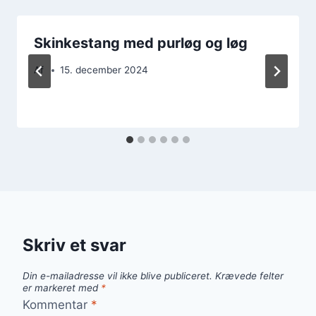
Skinkestang med purløg og løg
Af
15. december 2024
Skriv et svar
Din e-mailadresse vil ikke blive publiceret.
Krævede felter
er markeret med
*
Kommentar
*