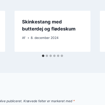
Skinkestang med
butterdej og flødeskum
Af
8. december 2024
live publiceret.
Krævede felter er markeret med
*