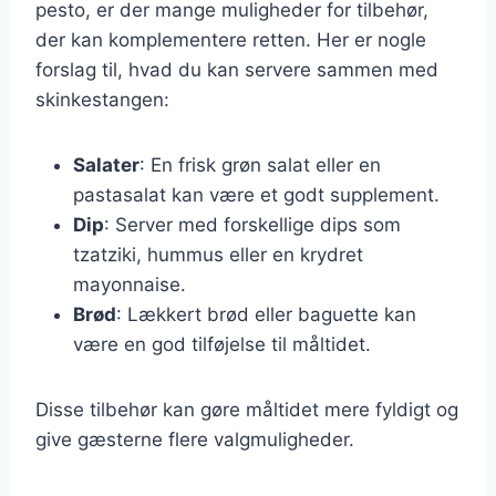
pesto, er der mange muligheder for tilbehør,
der kan komplementere retten. Her er nogle
forslag til, hvad du kan servere sammen med
skinkestangen:
Salater
: En frisk grøn salat eller en
pastasalat kan være et godt supplement.
Dip
: Server med forskellige dips som
tzatziki, hummus eller en krydret
mayonnaise.
Brød
: Lækkert brød eller baguette kan
være en god tilføjelse til måltidet.
Disse tilbehør kan gøre måltidet mere fyldigt og
give gæsterne flere valgmuligheder.