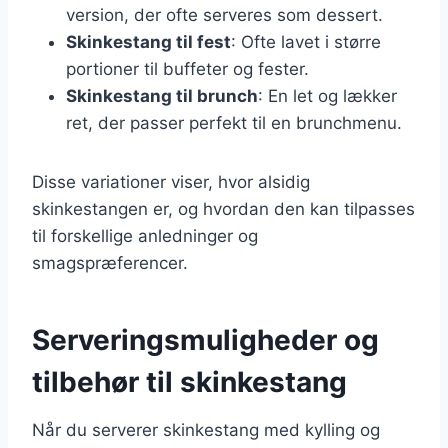
version, der ofte serveres som dessert.
Skinkestang til fest
: Ofte lavet i større
portioner til buffeter og fester.
Skinkestang til brunch
: En let og lækker
ret, der passer perfekt til en brunchmenu.
Disse variationer viser, hvor alsidig
skinkestangen er, og hvordan den kan tilpasses
til forskellige anledninger og
smagspræferencer.
Serveringsmuligheder og
tilbehør til skinkestang
Når du serverer skinkestang med kylling og