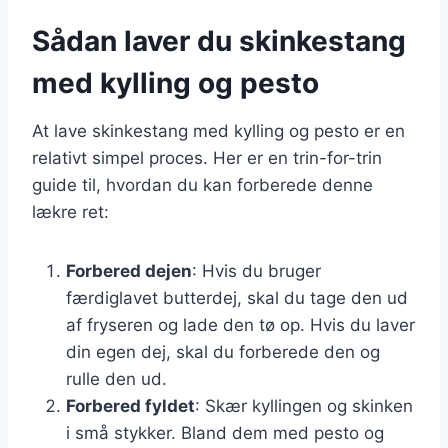
Sådan laver du skinkestang
med kylling og pesto
At lave skinkestang med kylling og pesto er en
relativt simpel proces. Her er en trin-for-trin
guide til, hvordan du kan forberede denne
lækre ret:
Forbered dejen
: Hvis du bruger
færdiglavet butterdej, skal du tage den ud
af fryseren og lade den tø op. Hvis du laver
din egen dej, skal du forberede den og
rulle den ud.
Forbered fyldet
: Skær kyllingen og skinken
i små stykker. Bland dem med pesto og