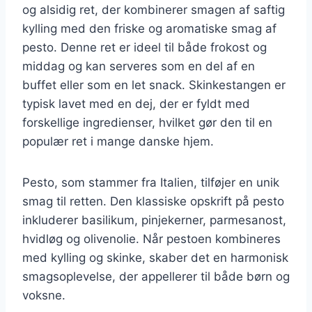
og alsidig ret, der kombinerer smagen af saftig
kylling med den friske og aromatiske smag af
pesto. Denne ret er ideel til både frokost og
middag og kan serveres som en del af en
buffet eller som en let snack. Skinkestangen er
typisk lavet med en dej, der er fyldt med
forskellige ingredienser, hvilket gør den til en
populær ret i mange danske hjem.
Pesto, som stammer fra Italien, tilføjer en unik
smag til retten. Den klassiske opskrift på pesto
inkluderer basilikum, pinjekerner, parmesanost,
hvidløg og olivenolie. Når pestoen kombineres
med kylling og skinke, skaber det en harmonisk
smagsoplevelse, der appellerer til både børn og
voksne.