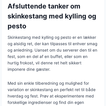
Afsluttende tanker om
skinkestang med kylling og
pesto
Skinkestang med kylling og pesto er en lækker
og alsidig ret, der kan tilpasses til enhver smag
og anledning. Uanset om du serverer den til en
fest, som en del af en buffet, eller som en
hurtig frokost, vil denne ret helt sikkert
imponere dine gæster.
Med sin enkle tilberedning og mulighed for
variation er skinkestang en perfekt ret til både
hverdag og fest. Prøv at eksperimentere med
forskellige ingredienser og find din egen