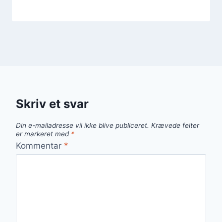
Skriv et svar
Din e-mailadresse vil ikke blive publiceret.
Krævede felter
er markeret med
*
Kommentar
*