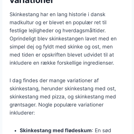
Skinkestang har en lang historie i dansk
madkultur og er blevet en populær ret til
festlige lejligheder og hverdagsmåltider.
Oprindeligt blev skinkestangen lavet med en
simpel dej og fyldt med skinke og ost, men
med tiden er opskriften blevet udvidet til at
inkludere en række forskellige ingredienser.
I dag findes der mange variationer af
skinkestang, herunder skinkestang med ost,
skinkestang med pizza, og skinkestang med
grøntsager. Nogle populære variationer
inkluderer:
Skinkestang med flødeskum
: En sød