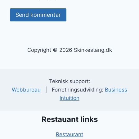
Copyright © 2026 Skinkestang.dk
Teknisk support:
Webbureau
| Forretningsudvikling:
Business
Intuition
Restauant links
Restaurant