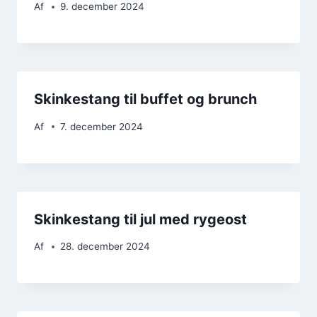
Af
9. december 2024
Skinkestang til buffet og brunch
Af
7. december 2024
Skinkestang til jul med rygeost
Af
28. december 2024