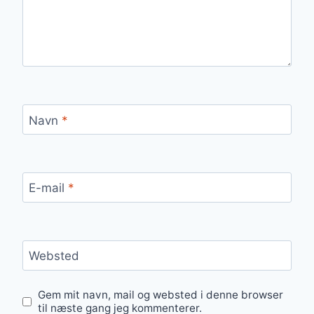
Navn
*
E-mail
*
Websted
Gem mit navn, mail og websted i denne browser
til næste gang jeg kommenterer.