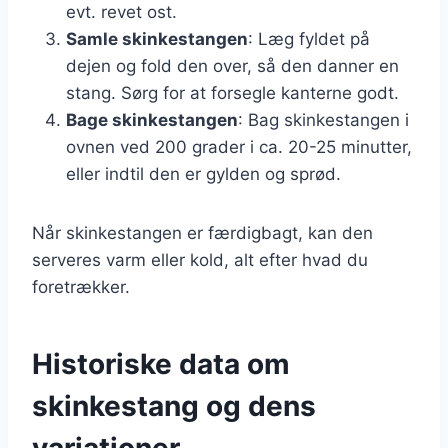
evt. revet ost.
Samle skinkestangen
: Læg fyldet på
dejen og fold den over, så den danner en
stang. Sørg for at forsegle kanterne godt.
Bage skinkestangen
: Bag skinkestangen i
ovnen ved 200 grader i ca. 20-25 minutter,
eller indtil den er gylden og sprød.
Når skinkestangen er færdigbagt, kan den
serveres varm eller kold, alt efter hvad du
foretrækker.
Historiske data om
skinkestang og dens
variationer