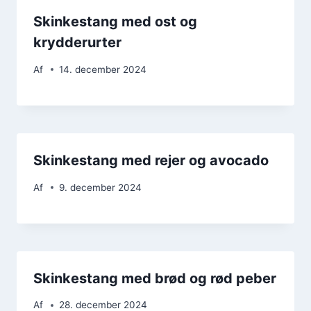
Skinkestang med ost og
krydderurter
Af
14. december 2024
Skinkestang med rejer og avocado
Af
9. december 2024
Skinkestang med brød og rød peber
Af
28. december 2024