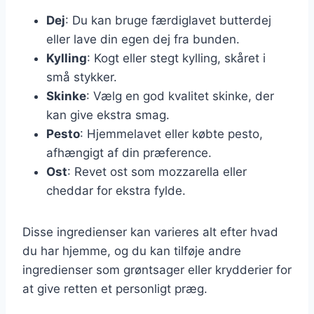
Dej
: Du kan bruge færdiglavet butterdej
eller lave din egen dej fra bunden.
Kylling
: Kogt eller stegt kylling, skåret i
små stykker.
Skinke
: Vælg en god kvalitet skinke, der
kan give ekstra smag.
Pesto
: Hjemmelavet eller købte pesto,
afhængigt af din præference.
Ost
: Revet ost som mozzarella eller
cheddar for ekstra fylde.
Disse ingredienser kan varieres alt efter hvad
du har hjemme, og du kan tilføje andre
ingredienser som grøntsager eller krydderier for
at give retten et personligt præg.