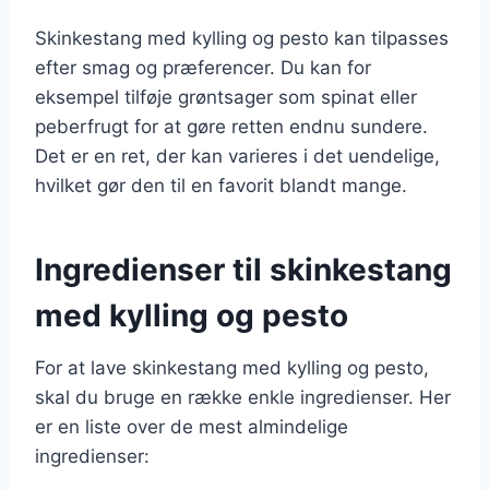
Skinkestang med kylling og pesto kan tilpasses
efter smag og præferencer. Du kan for
eksempel tilføje grøntsager som spinat eller
peberfrugt for at gøre retten endnu sundere.
Det er en ret, der kan varieres i det uendelige,
hvilket gør den til en favorit blandt mange.
Ingredienser til skinkestang
med kylling og pesto
For at lave skinkestang med kylling og pesto,
skal du bruge en række enkle ingredienser. Her
er en liste over de mest almindelige
ingredienser: