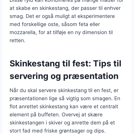
at skabe en skinkestang, der passer til enhver
smag. Det er også muligt at eksperimentere
med forskellige oste, såsom feta eller
mozzarella, for at tilføje en ny dimension til
retten.
Skinkestang til fest: Tips til
servering og præsentation
Når du skal servere skinkestang til en fest, er
præsentationen lige så vigtig som smagen. En
flot anrettet skinkestang kan være et centralt
element på buffeten. Overvej at skære
skinkestangen i skiver og anrette dem på et
stort fad med friske grøntsager og dips.