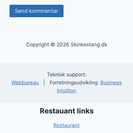
Copyright © 2026 Skinkestang.dk
Teknisk support:
Webbureau
| Forretningsudvikling:
Business
Intuition
Restauant links
Restaurant