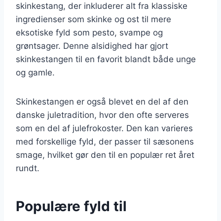
skinkestang, der inkluderer alt fra klassiske
ingredienser som skinke og ost til mere
eksotiske fyld som pesto, svampe og
grøntsager. Denne alsidighed har gjort
skinkestangen til en favorit blandt både unge
og gamle.
Skinkestangen er også blevet en del af den
danske juletradition, hvor den ofte serveres
som en del af julefrokoster. Den kan varieres
med forskellige fyld, der passer til sæsonens
smage, hvilket gør den til en populær ret året
rundt.
Populære fyld til