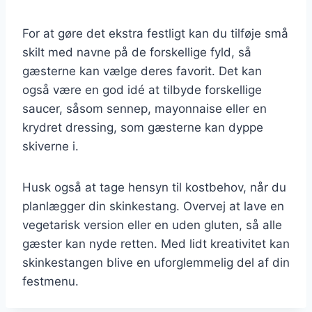
For at gøre det ekstra festligt kan du tilføje små
skilt med navne på de forskellige fyld, så
gæsterne kan vælge deres favorit. Det kan
også være en god idé at tilbyde forskellige
saucer, såsom sennep, mayonnaise eller en
krydret dressing, som gæsterne kan dyppe
skiverne i.
Husk også at tage hensyn til kostbehov, når du
planlægger din skinkestang. Overvej at lave en
vegetarisk version eller en uden gluten, så alle
gæster kan nyde retten. Med lidt kreativitet kan
skinkestangen blive en uforglemmelig del af din
festmenu.