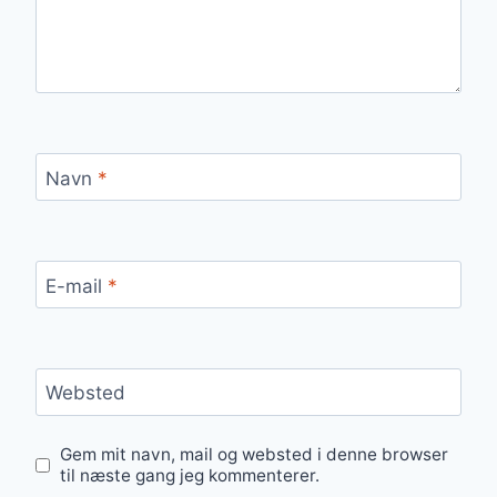
Navn
*
E-mail
*
Websted
Gem mit navn, mail og websted i denne browser
til næste gang jeg kommenterer.