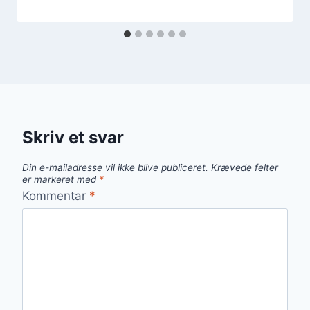
Skriv et svar
Din e-mailadresse vil ikke blive publiceret.
Krævede felter
er markeret med
*
Kommentar
*