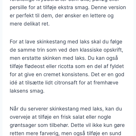
persille for at tilføje ekstra smag. Denne version
er perfekt til dem, der ønsker en lettere og
mere delikat ret.
For at lave skinkestang med laks skal du følge
de samme trin som ved den klassiske opskrift,
men erstatte skinken med laks. Du kan også
tilføje flødeost eller ricotta som en del af fyldet
for at give en cremet konsistens. Det er en god
idé at tilsætte lidt citronsaft for at fremhæve
laksens smag.
Når du serverer skinkestang med laks, kan du
overveje at tilføje en frisk salat eller nogle
grøntsager som tilbehør. Dette vil ikke kun gøre
retten mere farverig, men også tilføje en sund