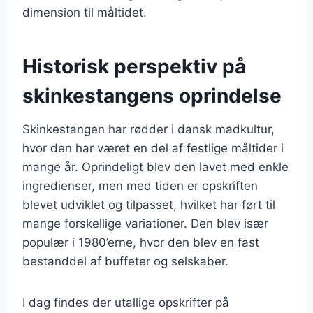
dimension til måltidet.
Historisk perspektiv på
skinkestangens oprindelse
Skinkestangen har rødder i dansk madkultur,
hvor den har været en del af festlige måltider i
mange år. Oprindeligt blev den lavet med enkle
ingredienser, men med tiden er opskriften
blevet udviklet og tilpasset, hvilket har ført til
mange forskellige variationer. Den blev især
populær i 1980’erne, hvor den blev en fast
bestanddel af buffeter og selskaber.
I dag findes der utallige opskrifter på