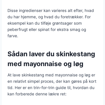
Disse ingredienser kan varieres alt efter, hvad
du har hjemme, og hvad du foretrækker. For
eksempel kan du tilføje grøntsager som
peberfrugt eller spinat for ekstra smag og
farve.
Sådan laver du skinkestang
med mayonnaise og løg
At lave skinkestang med mayonnaise og løg er
en relativt simpel proces, der kan gøres på kort
tid. Her er en trin-for-trin guide til, hvordan du
kan forberede denne lækre ret: