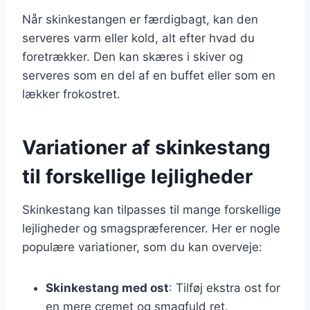
Når skinkestangen er færdigbagt, kan den
serveres varm eller kold, alt efter hvad du
foretrækker. Den kan skæres i skiver og
serveres som en del af en buffet eller som en
lækker frokostret.
Variationer af skinkestang
til forskellige lejligheder
Skinkestang kan tilpasses til mange forskellige
lejligheder og smagspræferencer. Her er nogle
populære variationer, som du kan overveje:
Skinkestang med ost
: Tilføj ekstra ost for
en mere cremet og smagfuld ret.