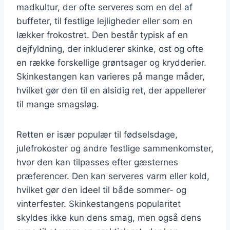
madkultur, der ofte serveres som en del af
buffeter, til festlige lejligheder eller som en
lækker frokostret. Den består typisk af en
dejfyldning, der inkluderer skinke, ost og ofte
en række forskellige grøntsager og krydderier.
Skinkestangen kan varieres på mange måder,
hvilket gør den til en alsidig ret, der appellerer
til mange smagsløg.
Retten er især populær til fødselsdage,
julefrokoster og andre festlige sammenkomster,
hvor den kan tilpasses efter gæsternes
præferencer. Den kan serveres varm eller kold,
hvilket gør den ideel til både sommer- og
vinterfester. Skinkestangens popularitet
skyldes ikke kun dens smag, men også dens