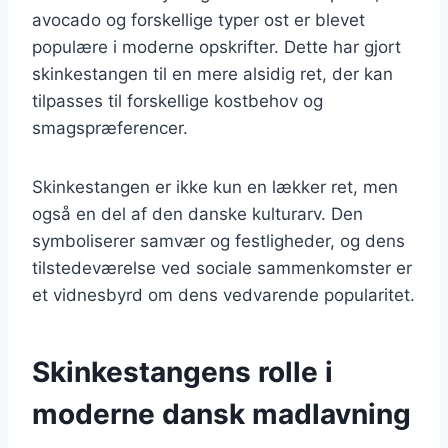
avocado og forskellige typer ost er blevet
populære i moderne opskrifter. Dette har gjort
skinkestangen til en mere alsidig ret, der kan
tilpasses til forskellige kostbehov og
smagspræferencer.
Skinkestangen er ikke kun en lækker ret, men
også en del af den danske kulturarv. Den
symboliserer samvær og festligheder, og dens
tilstedeværelse ved sociale sammenkomster er
et vidnesbyrd om dens vedvarende popularitet.
Skinkestangens rolle i
moderne dansk madlavning