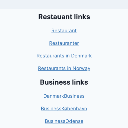
Restauant links
Restaurant
Restauranter
Restaurants in Denmark
Restaurants in Norway
Business links
DanmarkBusiness
BusinessKøbenhavn
BusinessOdense