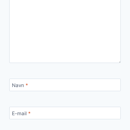
Navn
*
E-mail
*