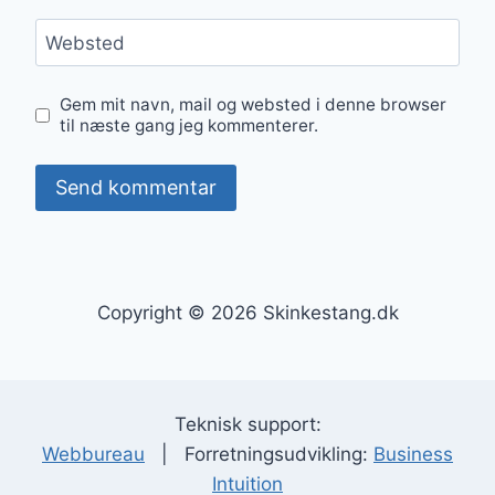
Websted
Gem mit navn, mail og websted i denne browser
til næste gang jeg kommenterer.
Copyright © 2026 Skinkestang.dk
Teknisk support:
Webbureau
| Forretningsudvikling:
Business
Intuition