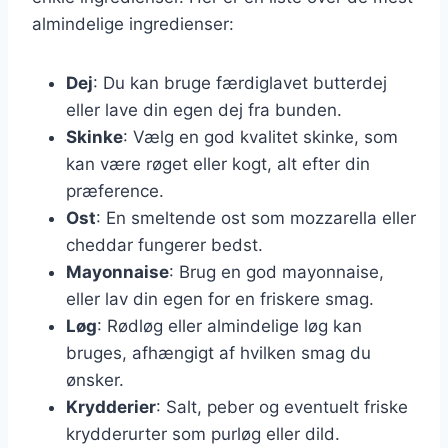
almindelige ingredienser:
Dej
: Du kan bruge færdiglavet butterdej
eller lave din egen dej fra bunden.
Skinke
: Vælg en god kvalitet skinke, som
kan være røget eller kogt, alt efter din
præference.
Ost
: En smeltende ost som mozzarella eller
cheddar fungerer bedst.
Mayonnaise
: Brug en god mayonnaise,
eller lav din egen for en friskere smag.
Løg
: Rødløg eller almindelige løg kan
bruges, afhængigt af hvilken smag du
ønsker.
Krydderier
: Salt, peber og eventuelt friske
krydderurter som purløg eller dild.