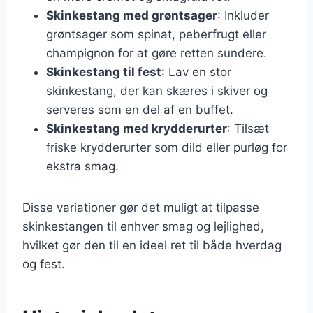
Skinkestang med grøntsager
: Inkluder
grøntsager som spinat, peberfrugt eller
champignon for at gøre retten sundere.
Skinkestang til fest
: Lav en stor
skinkestang, der kan skæres i skiver og
serveres som en del af en buffet.
Skinkestang med krydderurter
: Tilsæt
friske krydderurter som dild eller purløg for
ekstra smag.
Disse variationer gør det muligt at tilpasse
skinkestangen til enhver smag og lejlighed,
hvilket gør den til en ideel ret til både hverdag
og fest.