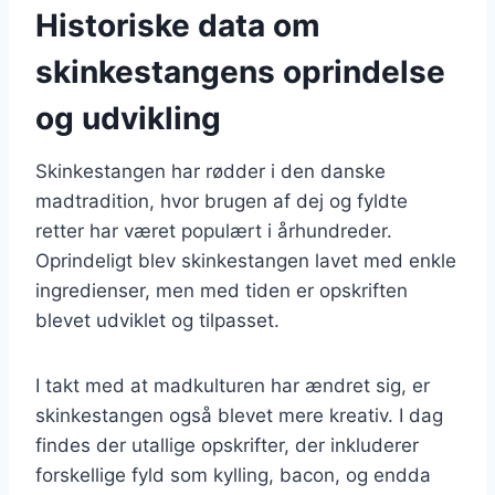
Historiske data om
skinkestangens oprindelse
og udvikling
Skinkestangen har rødder i den danske
madtradition, hvor brugen af dej og fyldte
retter har været populært i århundreder.
Oprindeligt blev skinkestangen lavet med enkle
ingredienser, men med tiden er opskriften
blevet udviklet og tilpasset.
I takt med at madkulturen har ændret sig, er
skinkestangen også blevet mere kreativ. I dag
findes der utallige opskrifter, der inkluderer
forskellige fyld som kylling, bacon, og endda