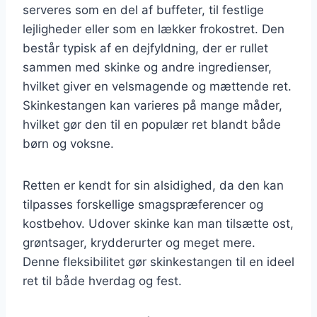
serveres som en del af buffeter, til festlige
lejligheder eller som en lækker frokostret. Den
består typisk af en dejfyldning, der er rullet
sammen med skinke og andre ingredienser,
hvilket giver en velsmagende og mættende ret.
Skinkestangen kan varieres på mange måder,
hvilket gør den til en populær ret blandt både
børn og voksne.
Retten er kendt for sin alsidighed, da den kan
tilpasses forskellige smagspræferencer og
kostbehov. Udover skinke kan man tilsætte ost,
grøntsager, krydderurter og meget mere.
Denne fleksibilitet gør skinkestangen til en ideel
ret til både hverdag og fest.