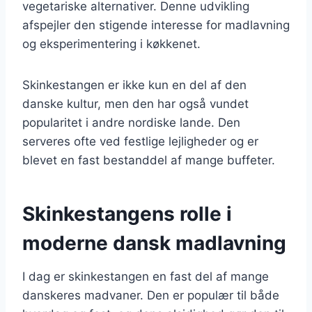
vegetariske alternativer. Denne udvikling
afspejler den stigende interesse for madlavning
og eksperimentering i køkkenet.
Skinkestangen er ikke kun en del af den
danske kultur, men den har også vundet
popularitet i andre nordiske lande. Den
serveres ofte ved festlige lejligheder og er
blevet en fast bestanddel af mange buffeter.
Skinkestangens rolle i
moderne dansk madlavning
I dag er skinkestangen en fast del af mange
danskeres madvaner. Den er populær til både