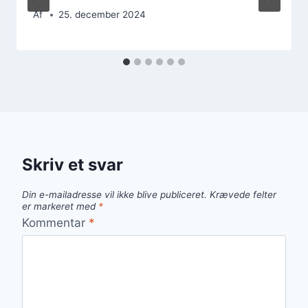
Af
25. december 2024
Skriv et svar
Din e-mailadresse vil ikke blive publiceret.
Krævede felter
er markeret med
*
Kommentar
*