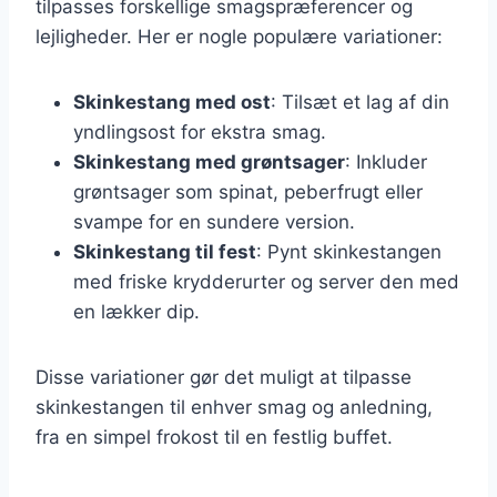
tilpasses forskellige smagspræferencer og
lejligheder. Her er nogle populære variationer:
Skinkestang med ost
: Tilsæt et lag af din
yndlingsost for ekstra smag.
Skinkestang med grøntsager
: Inkluder
grøntsager som spinat, peberfrugt eller
svampe for en sundere version.
Skinkestang til fest
: Pynt skinkestangen
med friske krydderurter og server den med
en lækker dip.
Disse variationer gør det muligt at tilpasse
skinkestangen til enhver smag og anledning,
fra en simpel frokost til en festlig buffet.