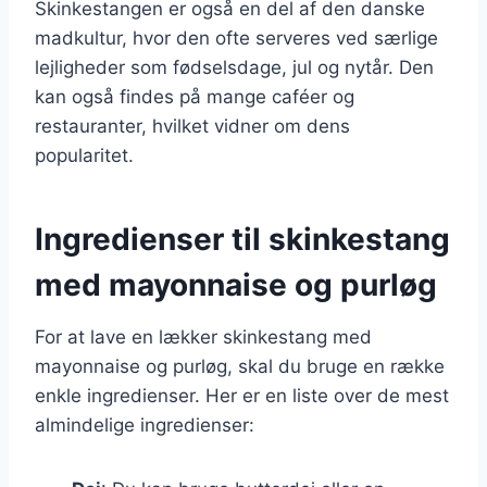
Skinkestangen er også en del af den danske
madkultur, hvor den ofte serveres ved særlige
lejligheder som fødselsdage, jul og nytår. Den
kan også findes på mange caféer og
restauranter, hvilket vidner om dens
popularitet.
Ingredienser til skinkestang
med mayonnaise og purløg
For at lave en lækker skinkestang med
mayonnaise og purløg, skal du bruge en række
enkle ingredienser. Her er en liste over de mest
almindelige ingredienser: