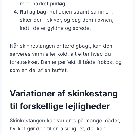
med hakket purløg.
Rul og bag
: Rul dejen stramt sammen,
skær den i skiver, og bag dem i ovnen,
indtil de er gyldne og sprøde.
Når skinkestangen er færdigbagt, kan den
serveres varm eller kold, alt efter hvad du
foretrækker. Den er perfekt til både frokost og
som en del af en buffet.
Variationer af skinkestang
til forskellige lejligheder
Skinkestangen kan varieres på mange måder,
hvilket gør den til en alsidig ret, der kan