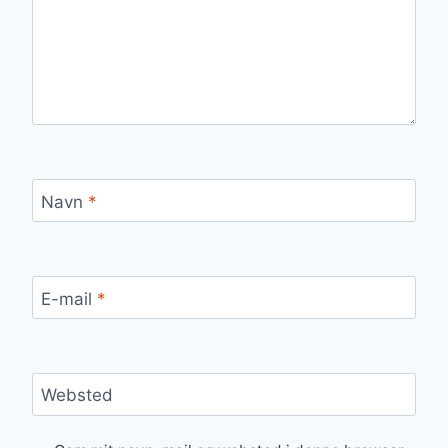
Navn
*
E-mail
*
Websted