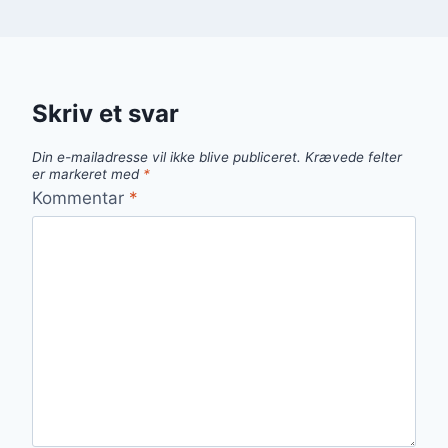
Skriv et svar
Din e-mailadresse vil ikke blive publiceret.
Krævede felter
er markeret med
*
Kommentar
*