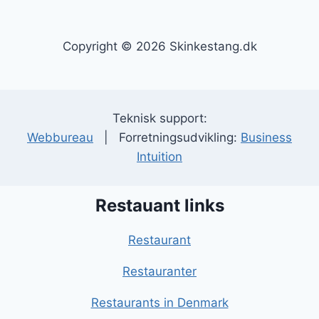
Copyright © 2026 Skinkestang.dk
Teknisk support:
Webbureau
| Forretningsudvikling:
Business
Intuition
Restauant links
Restaurant
Restauranter
Restaurants in Denmark