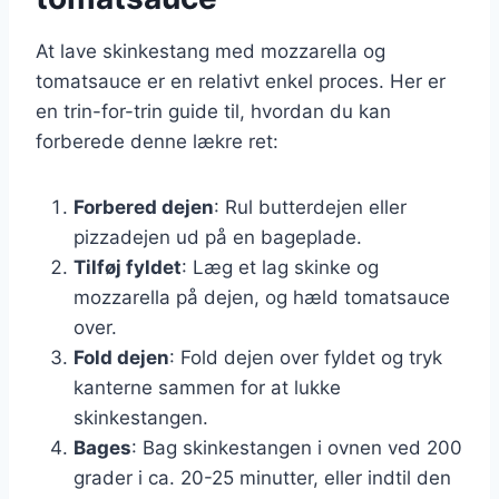
At lave skinkestang med mozzarella og
tomatsauce er en relativt enkel proces. Her er
en trin-for-trin guide til, hvordan du kan
forberede denne lækre ret:
Forbered dejen
: Rul butterdejen eller
pizzadejen ud på en bageplade.
Tilføj fyldet
: Læg et lag skinke og
mozzarella på dejen, og hæld tomatsauce
over.
Fold dejen
: Fold dejen over fyldet og tryk
kanterne sammen for at lukke
skinkestangen.
Bages
: Bag skinkestangen i ovnen ved 200
grader i ca. 20-25 minutter, eller indtil den