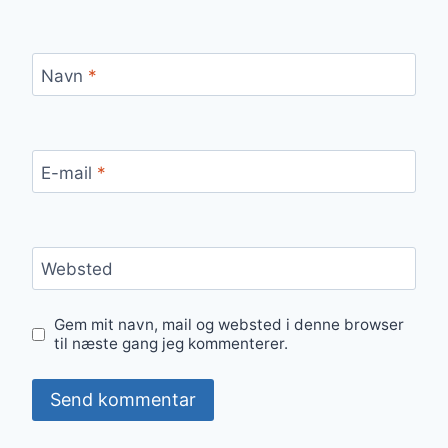
Navn
*
E-mail
*
Websted
Gem mit navn, mail og websted i denne browser
til næste gang jeg kommenterer.