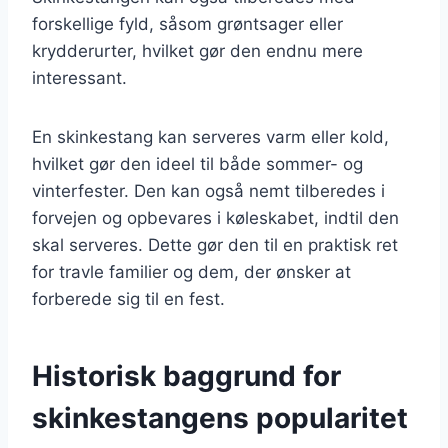
forskellige fyld, såsom grøntsager eller
krydderurter, hvilket gør den endnu mere
interessant.
En skinkestang kan serveres varm eller kold,
hvilket gør den ideel til både sommer- og
vinterfester. Den kan også nemt tilberedes i
forvejen og opbevares i køleskabet, indtil den
skal serveres. Dette gør den til en praktisk ret
for travle familier og dem, der ønsker at
forberede sig til en fest.
Historisk baggrund for
skinkestangens popularitet