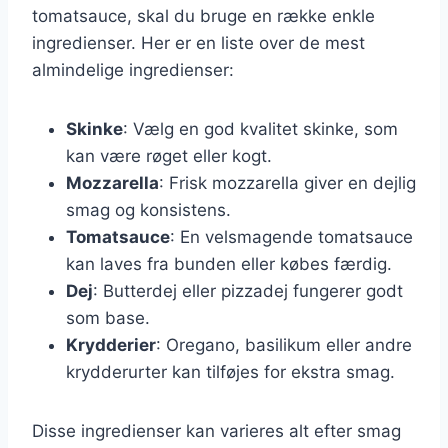
tomatsauce, skal du bruge en række enkle
ingredienser. Her er en liste over de mest
almindelige ingredienser:
Skinke
: Vælg en god kvalitet skinke, som
kan være røget eller kogt.
Mozzarella
: Frisk mozzarella giver en dejlig
smag og konsistens.
Tomatsauce
: En velsmagende tomatsauce
kan laves fra bunden eller købes færdig.
Dej
: Butterdej eller pizzadej fungerer godt
som base.
Krydderier
: Oregano, basilikum eller andre
krydderurter kan tilføjes for ekstra smag.
Disse ingredienser kan varieres alt efter smag