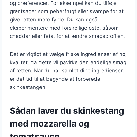
og præferencer. For eksempel kan du tilføje
grøntsager som peberfrugt eller svampe for at
give retten mere fylde. Du kan også
eksperimentere med forskellige oste, såsom
cheddar eller feta, for at ændre smagsprofilen.
Det er vigtigt at vælge friske ingredienser af høj
kvalitet, da dette vil påvirke den endelige smag
af retten. Når du har samlet dine ingredienser,
er det tid til at begynde at forberede
skinkestangen.
Sådan laver du skinkestang
med mozzarella og
tomatsauce