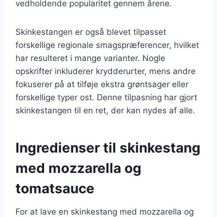
vedholdende popularitet gennem årene.
Skinkestangen er også blevet tilpasset
forskellige regionale smagspræferencer, hvilket
har resulteret i mange varianter. Nogle
opskrifter inkluderer krydderurter, mens andre
fokuserer på at tilføje ekstra grøntsager eller
forskellige typer ost. Denne tilpasning har gjort
skinkestangen til en ret, der kan nydes af alle.
Ingredienser til skinkestang
med mozzarella og
tomatsauce
For at lave en skinkestang med mozzarella og