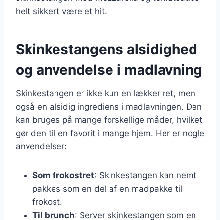
helt sikkert være et hit.
Skinkestangens alsidighed
og anvendelse i madlavning
Skinkestangen er ikke kun en lækker ret, men
også en alsidig ingrediens i madlavningen. Den
kan bruges på mange forskellige måder, hvilket
gør den til en favorit i mange hjem. Her er nogle
anvendelser:
Som frokostret
: Skinkestangen kan nemt
pakkes som en del af en madpakke til
frokost.
Til brunch
: Server skinkestangen som en