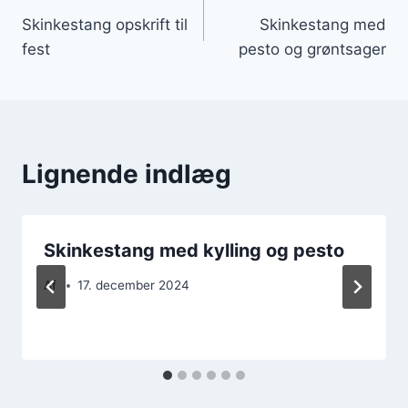
Skinkestang opskrift til
Skinkestang med
fest
pesto og grøntsager
Lignende indlæg
Skinkestang med kylling og pesto
Af
17. december 2024