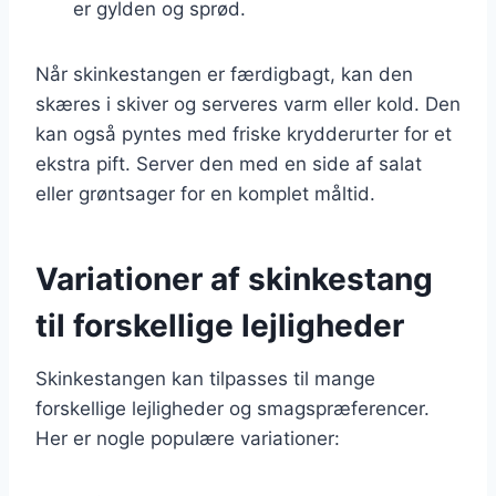
er gylden og sprød.
Når skinkestangen er færdigbagt, kan den
skæres i skiver og serveres varm eller kold. Den
kan også pyntes med friske krydderurter for et
ekstra pift. Server den med en side af salat
eller grøntsager for en komplet måltid.
Variationer af skinkestang
til forskellige lejligheder
Skinkestangen kan tilpasses til mange
forskellige lejligheder og smagspræferencer.
Her er nogle populære variationer: