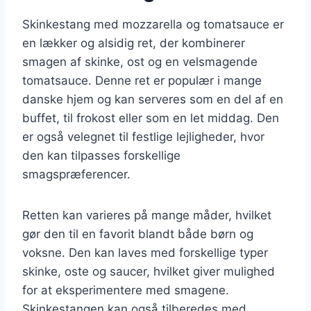
Skinkestang med mozzarella og tomatsauce er
en lækker og alsidig ret, der kombinerer
smagen af skinke, ost og en velsmagende
tomatsauce. Denne ret er populær i mange
danske hjem og kan serveres som en del af en
buffet, til frokost eller som en let middag. Den
er også velegnet til festlige lejligheder, hvor
den kan tilpasses forskellige
smagspræferencer.
Retten kan varieres på mange måder, hvilket
gør den til en favorit blandt både børn og
voksne. Den kan laves med forskellige typer
skinke, oste og saucer, hvilket giver mulighed
for at eksperimentere med smagene.
Skinkestangen kan også tilberedes med