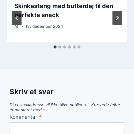
Skinkestang med butterdej til den
perfekte snack
Af
13. december 2024
Skriv et svar
Din e-mailadresse vil ikke blive publiceret.
Krævede felter
er markeret med
*
Kommentar
*