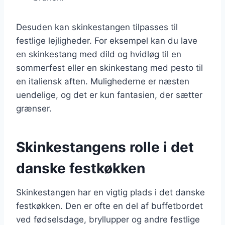
Desuden kan skinkestangen tilpasses til
festlige lejligheder. For eksempel kan du lave
en skinkestang med dild og hvidløg til en
sommerfest eller en skinkestang med pesto til
en italiensk aften. Mulighederne er næsten
uendelige, og det er kun fantasien, der sætter
grænser.
Skinkestangens rolle i det
danske festkøkken
Skinkestangen har en vigtig plads i det danske
festkøkken. Den er ofte en del af buffetbordet
ved fødselsdage, bryllupper og andre festlige