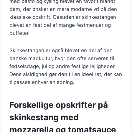
med pesto og kylling blevet en favorit blandt
dem, der ønsker en mere moderne vri på den
klassiske opskrift. Desuden er skinkestangen
blevet en fast del af mange festmenuer og
buffeter.
Skinkestangen er også blevet en del af den
danske madkultur, hvor den ofte serveres til
fødselsdage, jul og andre festlige lejligheder.
Dens alsidighed gør den til en ideel ret, der kan
tilpasses enhver anledning.
Forskellige opskrifter på
skinkestang med
mozzarella og tomatsauce