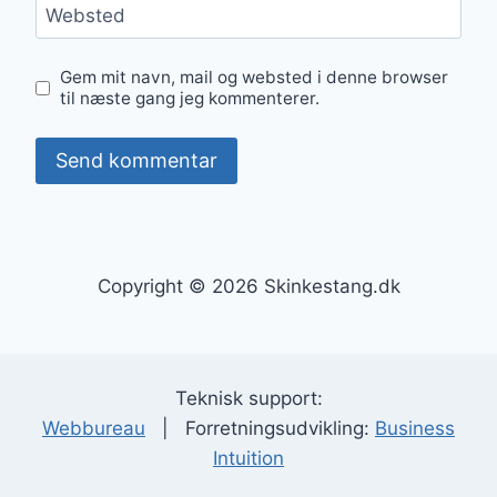
Websted
Gem mit navn, mail og websted i denne browser
til næste gang jeg kommenterer.
Copyright © 2026 Skinkestang.dk
Teknisk support:
Webbureau
| Forretningsudvikling:
Business
Intuition