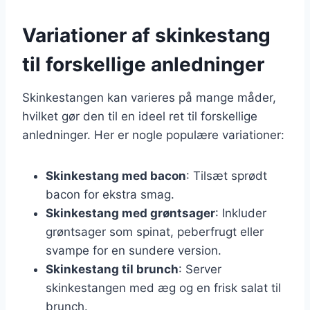
Variationer af skinkestang
til forskellige anledninger
Skinkestangen kan varieres på mange måder,
hvilket gør den til en ideel ret til forskellige
anledninger. Her er nogle populære variationer:
Skinkestang med bacon
: Tilsæt sprødt
bacon for ekstra smag.
Skinkestang med grøntsager
: Inkluder
grøntsager som spinat, peberfrugt eller
svampe for en sundere version.
Skinkestang til brunch
: Server
skinkestangen med æg og en frisk salat til
brunch.