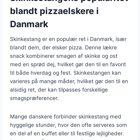
blandt pizzaelskere i
Danmark
Skinkestang er en populær ret i Danmark, især
blandt dem, der elsker pizza. Denne lækre
snack kombinerer smagen af skinke og ost
med en sprød dej, hvilket gør den til en favorit
til både hverdag og fest. Skinkestangen kan
varieres på mange måder, hvilket gør den til en
alsidig ret, der kan tilpasses forskellige
smagspræferencer.
Mange danskere forbinder skinkestang med
hyggelige stunder, hvor den ofte serveres som
en del af en buffet eller til festlige lejligheder.