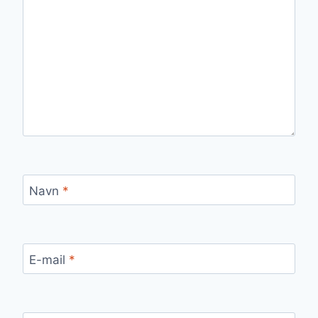
Navn
*
E-mail
*