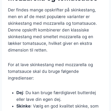
Der findes mange opskrifter på skinkestang,
men en af de mest populære varianter er
skinkestang med mozzarella og tomatsauce.
Denne opskrift kombinerer den klassiske
skinkestang med smeltet mozzarella og en
lækker tomatsauce, hvilket giver en ekstra
dimension til retten.
For at lave skinkestang med mozzarella og
tomatsauce skal du bruge følgende
ingredienser:
Dej
: Du kan bruge færdiglavet butterdej
eller lave din egen dej.
Skinke
: Vælg en god kvalitet skinke, som