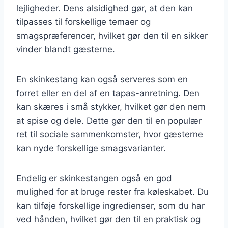
lejligheder. Dens alsidighed gør, at den kan
tilpasses til forskellige temaer og
smagspræferencer, hvilket gør den til en sikker
vinder blandt gæsterne.
En skinkestang kan også serveres som en
forret eller en del af en tapas-anretning. Den
kan skæres i små stykker, hvilket gør den nem
at spise og dele. Dette gør den til en populær
ret til sociale sammenkomster, hvor gæsterne
kan nyde forskellige smagsvarianter.
Endelig er skinkestangen også en god
mulighed for at bruge rester fra køleskabet. Du
kan tilføje forskellige ingredienser, som du har
ved hånden, hvilket gør den til en praktisk og