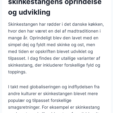
skinkestangens oprindelse
og udvikling
Skinkestangen har rødder i det danske køkken,
hvor den har været en del af madtraditionen i
mange år. Oprindeligt blev den lavet med en
simpel dej og fyldt med skinke og ost, men
med tiden er opskriften blevet udviklet og
tilpasset. I dag findes der utallige varianter af
skinkestang, der inkluderer forskellige fyld og
toppings.
I takt med globaliseringen og indflydelsen fra
andre kulturer er skinkestangen blevet mere
populær og tilpasset forskellige
smagsretninger. For eksempel er skinkestang