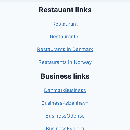
Restauant links
Restaurant
Restauranter
Restaurants in Denmark
Restaurants in Norway
Business links
DanmarkBusiness
BusinessKøbenhavn
BusinessOdense
BusinessEsbjerg