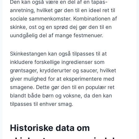
Den kan også være en del af en tapas-
anretning, hvilket gør den til en ideel ret til
sociale sammenkomster. Kombinationen af
skinke, ost og en sprød dej gør den til en
uundgåelig del af mange festmenuer.
Skinkestangen kan også tilpasses til at
inkludere forskellige ingredienser som
grøntsager, krydderurter og saucer, hvilket
giver mulighed for at eksperimentere med
smagene. Dette gør den til en populær ret
blandt både børn og voksne, da den kan
tilpasses til enhver smag.
Historiske data om