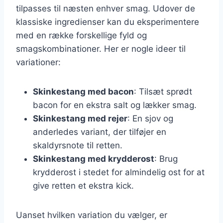
tilpasses til næsten enhver smag. Udover de
klassiske ingredienser kan du eksperimentere
med en række forskellige fyld og
smagskombinationer. Her er nogle ideer til
variationer:
Skinkestang med bacon
: Tilsæt sprødt
bacon for en ekstra salt og lækker smag.
Skinkestang med rejer
: En sjov og
anderledes variant, der tilføjer en
skaldyrsnote til retten.
Skinkestang med krydderost
: Brug
krydderost i stedet for almindelig ost for at
give retten et ekstra kick.
Uanset hvilken variation du vælger, er