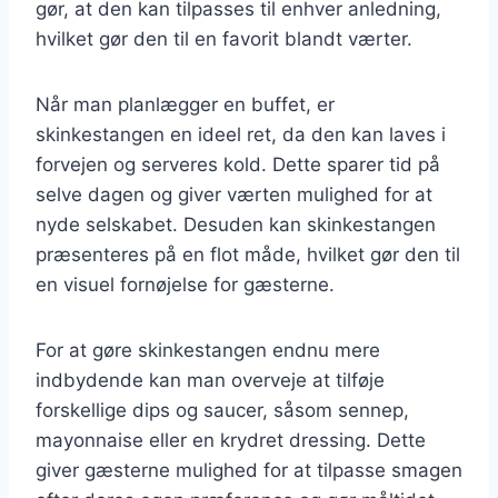
gør, at den kan tilpasses til enhver anledning,
hvilket gør den til en favorit blandt værter.
Når man planlægger en buffet, er
skinkestangen en ideel ret, da den kan laves i
forvejen og serveres kold. Dette sparer tid på
selve dagen og giver værten mulighed for at
nyde selskabet. Desuden kan skinkestangen
præsenteres på en flot måde, hvilket gør den til
en visuel fornøjelse for gæsterne.
For at gøre skinkestangen endnu mere
indbydende kan man overveje at tilføje
forskellige dips og saucer, såsom sennep,
mayonnaise eller en krydret dressing. Dette
giver gæsterne mulighed for at tilpasse smagen