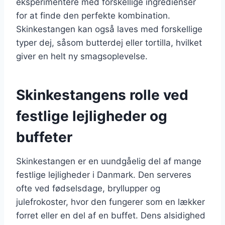
eksperimentere med forskellige ingredienser
for at finde den perfekte kombination.
Skinkestangen kan også laves med forskellige
typer dej, såsom butterdej eller tortilla, hvilket
giver en helt ny smagsoplevelse.
Skinkestangens rolle ved
festlige lejligheder og
buffeter
Skinkestangen er en uundgåelig del af mange
festlige lejligheder i Danmark. Den serveres
ofte ved fødselsdage, bryllupper og
julefrokoster, hvor den fungerer som en lækker
forret eller en del af en buffet. Dens alsidighed