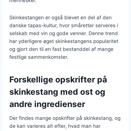
mennesker.
Skinkestangen er også blevet en del af den
danske tapas-kultur, hvor småretter serveres i
selskab med vin og gode venner. Denne trend
har yderligere øget skinkestangens popularitet
og gjort den til en fast bestanddel af mange
festlige sammenkomster.
Forskellige opskrifter på
skinkestang med ost og
andre ingredienser
Der findes mange opskrifter på skinkestang, og
de kan varieres alt efter, hvad man har