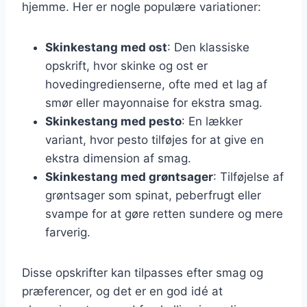
hjemme. Her er nogle populære variationer:
Skinkestang med ost
: Den klassiske
opskrift, hvor skinke og ost er
hovedingredienserne, ofte med et lag af
smør eller mayonnaise for ekstra smag.
Skinkestang med pesto
: En lækker
variant, hvor pesto tilføjes for at give en
ekstra dimension af smag.
Skinkestang med grøntsager
: Tilføjelse af
grøntsager som spinat, peberfrugt eller
svampe for at gøre retten sundere og mere
farverig.
Disse opskrifter kan tilpasses efter smag og
præferencer, og det er en god idé at