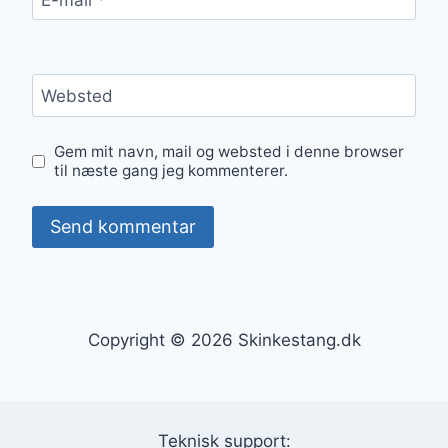
Websted
Gem mit navn, mail og websted i denne browser
til næste gang jeg kommenterer.
Copyright © 2026 Skinkestang.dk
Teknisk support: