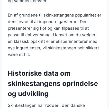
og sammenkomster.
En af grundene til skinkestangens popularitet er
dens evne til at imponere gæsterne. Den
præsenterer sig flot og kan tilpasses til at
passe til enhver smag. Uanset om du vælger
en klassisk opskrift eller eksperimenterer med
nye ingredienser, vil skinkestangen helt sikkert
være et hit.
Historiske data om
skinkestangens oprindelse
og udvikling
Skinkestangen har rødder i den danske