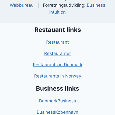
Webbureau
| Forretningsudvikling:
Business
Intuition
Restauant links
Restaurant
Restauranter
Restaurants in Denmark
Restaurants in Norway
Business links
DanmarkBusiness
BusinessKøbenhavn