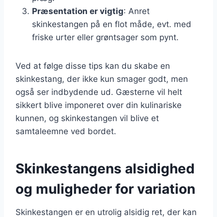
Præsentation er vigtig
: Anret
skinkestangen på en flot måde, evt. med
friske urter eller grøntsager som pynt.
Ved at følge disse tips kan du skabe en
skinkestang, der ikke kun smager godt, men
også ser indbydende ud. Gæsterne vil helt
sikkert blive imponeret over din kulinariske
kunnen, og skinkestangen vil blive et
samtaleemne ved bordet.
Skinkestangens alsidighed
og muligheder for variation
Skinkestangen er en utrolig alsidig ret, der kan