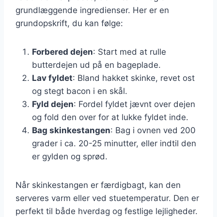
grundlæggende ingredienser. Her er en
grundopskrift, du kan følge:
Forbered dejen
: Start med at rulle
butterdejen ud på en bageplade.
Lav fyldet
: Bland hakket skinke, revet ost
og stegt bacon i en skål.
Fyld dejen
: Fordel fyldet jævnt over dejen
og fold den over for at lukke fyldet inde.
Bag skinkestangen
: Bag i ovnen ved 200
grader i ca. 20-25 minutter, eller indtil den
er gylden og sprød.
Når skinkestangen er færdigbagt, kan den
serveres varm eller ved stuetemperatur. Den er
perfekt til både hverdag og festlige lejligheder.