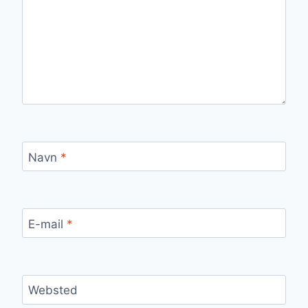
Navn
*
E-mail
*
Websted