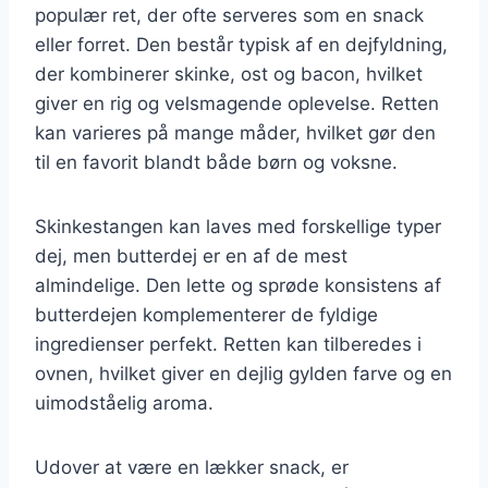
populær ret, der ofte serveres som en snack
eller forret. Den består typisk af en dejfyldning,
der kombinerer skinke, ost og bacon, hvilket
giver en rig og velsmagende oplevelse. Retten
kan varieres på mange måder, hvilket gør den
til en favorit blandt både børn og voksne.
Skinkestangen kan laves med forskellige typer
dej, men butterdej er en af de mest
almindelige. Den lette og sprøde konsistens af
butterdejen komplementerer de fyldige
ingredienser perfekt. Retten kan tilberedes i
ovnen, hvilket giver en dejlig gylden farve og en
uimodståelig aroma.
Udover at være en lækker snack, er