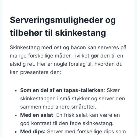
Serveringsmuligheder og
tilbehør til skinkestang
Skinkestang med ost og bacon kan serveres på
mange forskellige måder, hvilket gør den til en
alsidig ret. Her er nogle forslag til, hvordan du
kan præsentere den:
Som en del af en tapas-tallerken
: Skær
skinkestangen i små stykker og server den
sammen med andre småretter.
Med en salat
: En frisk salat kan være en
god kontrast til den fede skinkestang.
Med dips
: Server med forskellige dips som