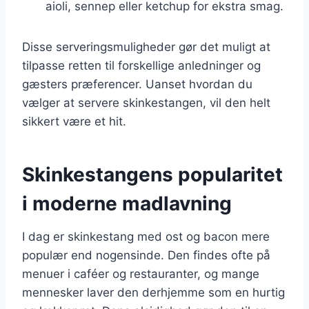
aioli, sennep eller ketchup for ekstra smag.
Disse serveringsmuligheder gør det muligt at
tilpasse retten til forskellige anledninger og
gæsters præferencer. Uanset hvordan du
vælger at servere skinkestangen, vil den helt
sikkert være et hit.
Skinkestangens popularitet
i moderne madlavning
I dag er skinkestang med ost og bacon mere
populær end nogensinde. Den findes ofte på
menuer i caféer og restauranter, og mange
mennesker laver den derhjemme som en hurtig