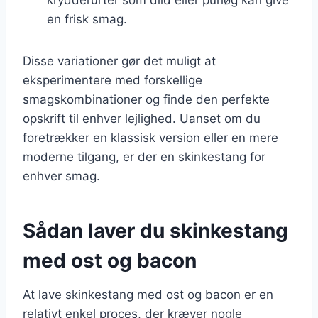
en frisk smag.
Disse variationer gør det muligt at
eksperimentere med forskellige
smagskombinationer og finde den perfekte
opskrift til enhver lejlighed. Uanset om du
foretrækker en klassisk version eller en mere
moderne tilgang, er der en skinkestang for
enhver smag.
Sådan laver du skinkestang
med ost og bacon
At lave skinkestang med ost og bacon er en
relativt enkel proces, der kræver nogle