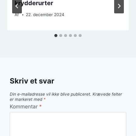
krydderurter
Af
22. december 2024
Skriv et svar
Din e-mailadresse vil ikke blive publiceret.
Krævede felter
er markeret med
*
Kommentar
*