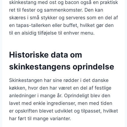
skinkestang med ost og bacon også en praktisk
ret til fester og sammenkomster. Den kan
skæres i små stykker og serveres som en del af
en tapas-tallerken eller buffet, hvilket gør den
til en alsidig tilføjelse til enhver menu.
Historiske data om
skinkestangens oprindelse
Skinkestangen har sine rødder i det danske
køkken, hvor den har været en del af festlige
anledninger i mange år. Oprindeligt blev den
lavet med enkle ingredienser, men med tiden
er opskriften blevet udviklet og tilpasset, hvilket
har ført til mange varianter.