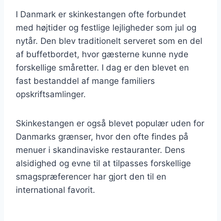
I Danmark er skinkestangen ofte forbundet
med højtider og festlige lejligheder som jul og
nytår. Den blev traditionelt serveret som en del
af buffetbordet, hvor gæsterne kunne nyde
forskellige småretter. I dag er den blevet en
fast bestanddel af mange familiers
opskriftsamlinger.
Skinkestangen er også blevet populær uden for
Danmarks grænser, hvor den ofte findes på
menuer i skandinaviske restauranter. Dens
alsidighed og evne til at tilpasses forskellige
smagspræferencer har gjort den til en
international favorit.