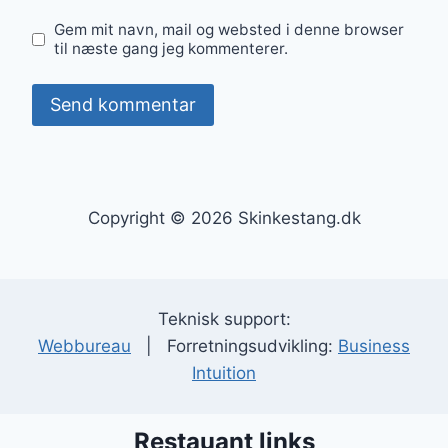
Gem mit navn, mail og websted i denne browser
til næste gang jeg kommenterer.
Copyright © 2026 Skinkestang.dk
Teknisk support:
Webbureau
| Forretningsudvikling:
Business
Intuition
Restauant links