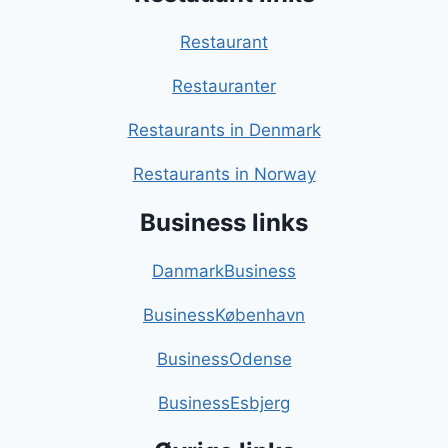
Restaurant
Restauranter
Restaurants in Denmark
Restaurants in Norway
Business links
DanmarkBusiness
BusinessKøbenhavn
BusinessOdense
BusinessEsbjerg