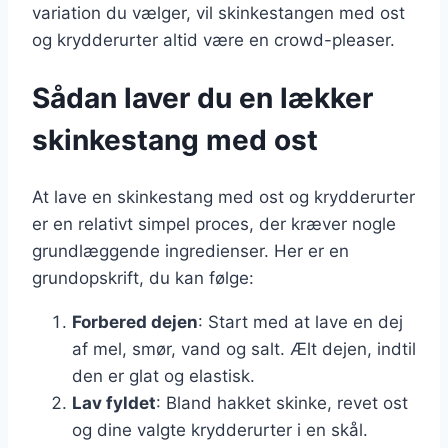
variation du vælger, vil skinkestangen med ost
og krydderurter altid være en crowd-pleaser.
Sådan laver du en lækker
skinkestang med ost
At lave en skinkestang med ost og krydderurter
er en relativt simpel proces, der kræver nogle
grundlæggende ingredienser. Her er en
grundopskrift, du kan følge:
Forbered dejen
: Start med at lave en dej
af mel, smør, vand og salt. Ælt dejen, indtil
den er glat og elastisk.
Lav fyldet
: Bland hakket skinke, revet ost
og dine valgte krydderurter i en skål.