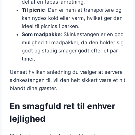
del af en tapas-anretning.
Til picnic
: Den er nem at transportere og
kan nydes kold eller varm, hvilket gør den
ideel til picnics i parken.
Som madpakke
: Skinkestangen er en god
mulighed til madpakker, da den holder sig
godt og stadig smager godt efter et par
timer.
Uanset hvilken anledning du vælger at servere
skinkestangen til, vil den helt sikkert være et hit
blandt dine gæster.
En smagfuld ret til enhver
lejlighed