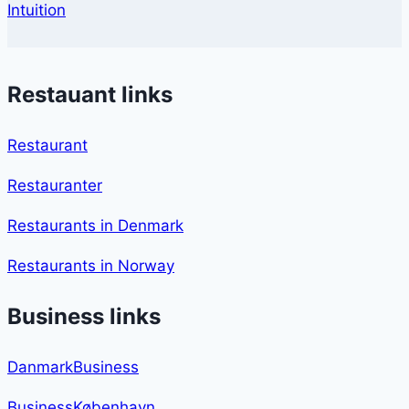
Intuition
Restauant links
Restaurant
Restauranter
Restaurants in Denmark
Restaurants in Norway
Business links
DanmarkBusiness
BusinessKøbenhavn