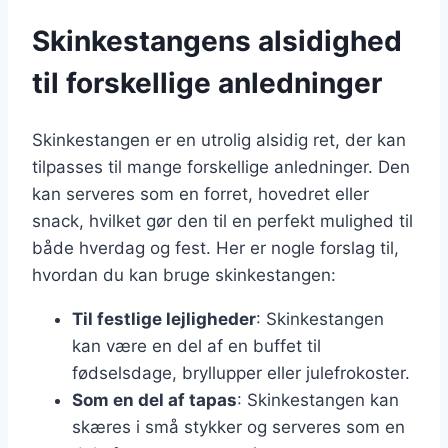
Skinkestangens alsidighed
til forskellige anledninger
Skinkestangen er en utrolig alsidig ret, der kan
tilpasses til mange forskellige anledninger. Den
kan serveres som en forret, hovedret eller
snack, hvilket gør den til en perfekt mulighed til
både hverdag og fest. Her er nogle forslag til,
hvordan du kan bruge skinkestangen:
Til festlige lejligheder
: Skinkestangen
kan være en del af en buffet til
fødselsdage, bryllupper eller julefrokoster.
Som en del af tapas
: Skinkestangen kan
skæres i små stykker og serveres som en