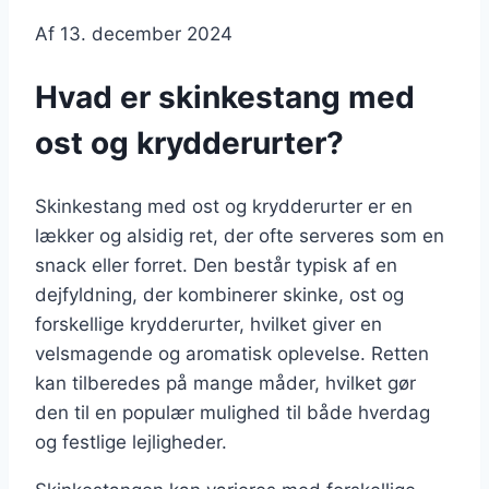
Af
13. december 2024
Hvad er skinkestang med
ost og krydderurter?
Skinkestang med ost og krydderurter er en
lækker og alsidig ret, der ofte serveres som en
snack eller forret. Den består typisk af en
dejfyldning, der kombinerer skinke, ost og
forskellige krydderurter, hvilket giver en
velsmagende og aromatisk oplevelse. Retten
kan tilberedes på mange måder, hvilket gør
den til en populær mulighed til både hverdag
og festlige lejligheder.