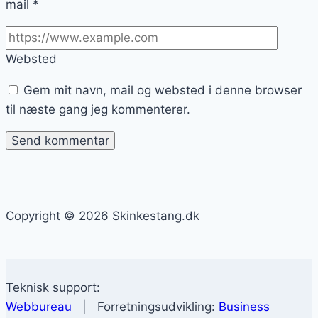
mail
*
Websted
Gem mit navn, mail og websted i denne browser
til næste gang jeg kommenterer.
Copyright © 2026 Skinkestang.dk
Teknisk support:
Webbureau
| Forretningsudvikling:
Business