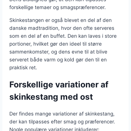
forskellige temaer og smagspræferencer.
Skinkestangen er også blevet en del af den
danske madtradition, hvor den ofte serveres
som en del af en buffet. Den kan laves i store
portioner, hvilket gør den ideel til større
sammenkomster, og dens evne til at blive
serveret både varm og kold gør den til en
praktisk ret.
Forskellige variationer af
skinkestang med ost
Der findes mange variationer af skinkestang,
der kan tilpasses efter smag og præferencer.
Nogle populære variationer inkluderer: