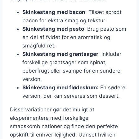
Skinkestang med bacon
: Tilsæt sprødt
bacon for ekstra smag og tekstur.
Skinkestang med pesto
: Brug pesto som
en del af fyldet for en aromatisk og
smagfuld ret.
Skinkestang med grøntsager
: Inkluder
forskellige grøntsager som spinat,
peberfrugt eller svampe for en sundere
version.
Skinkestang med flødeskum
: En sødere
version, der kan serveres som dessert.
Disse variationer gør det muligt at
eksperimentere med forskellige
smagskombinationer og finde den perfekte
opskrift til enhver lejlighed. Uanset hvilken