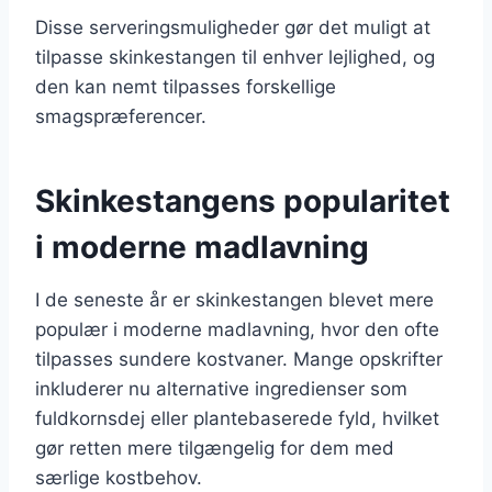
Disse serveringsmuligheder gør det muligt at
tilpasse skinkestangen til enhver lejlighed, og
den kan nemt tilpasses forskellige
smagspræferencer.
Skinkestangens popularitet
i moderne madlavning
I de seneste år er skinkestangen blevet mere
populær i moderne madlavning, hvor den ofte
tilpasses sundere kostvaner. Mange opskrifter
inkluderer nu alternative ingredienser som
fuldkornsdej eller plantebaserede fyld, hvilket
gør retten mere tilgængelig for dem med
særlige kostbehov.