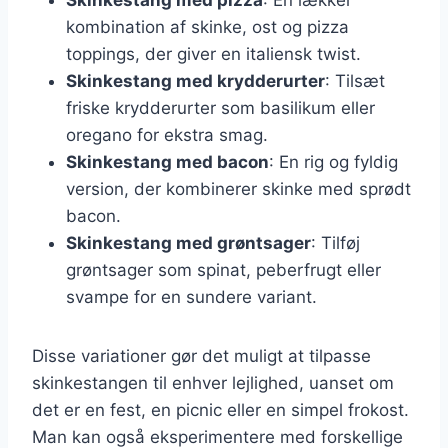
kombination af skinke, ost og pizza
toppings, der giver en italiensk twist.
Skinkestang med krydderurter
: Tilsæt
friske krydderurter som basilikum eller
oregano for ekstra smag.
Skinkestang med bacon
: En rig og fyldig
version, der kombinerer skinke med sprødt
bacon.
Skinkestang med grøntsager
: Tilføj
grøntsager som spinat, peberfrugt eller
svampe for en sundere variant.
Disse variationer gør det muligt at tilpasse
skinkestangen til enhver lejlighed, uanset om
det er en fest, en picnic eller en simpel frokost.
Man kan også eksperimentere med forskellige