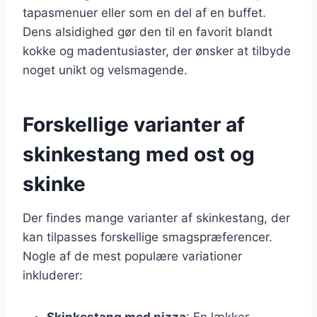
tapasmenuer eller som en del af en buffet.
Dens alsidighed gør den til en favorit blandt
kokke og madentusiaster, der ønsker at tilbyde
noget unikt og velsmagende.
Forskellige varianter af
skinkestang med ost og
skinke
Der findes mange varianter af skinkestang, der
kan tilpasses forskellige smagspræferencer.
Nogle af de mest populære variationer
inkluderer:
Skinkestang med pizza
: En lækker