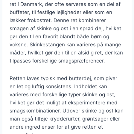
ret i Danmark, der ofte serveres som en del af
buffeter, til festlige lejligheder eller som en
lækker frokostret. Denne ret kombinerer
smagen af skinke og ost i en sprød dej, hvilket
gør den til en favorit blandt både børn og
voksne. Skinkestangen kan varieres på mange
måder, hvilket gør den til en alsidig ret, der kan
tilpasses forskellige smagspræferencer.
Retten laves typisk med butterdej, som giver
en let og luftig konsistens. Indholdet kan
varieres med forskellige typer skinke og ost,
hvilket gør det muligt at eksperimentere med
smagskombinationer. Udover skinke og ost kan
man også tilføje krydderurter, grøntsager eller
andre ingredienser for at give retten et