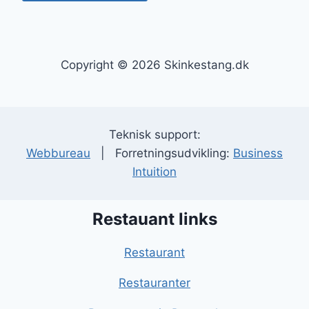
Copyright © 2026 Skinkestang.dk
Teknisk support:
Webbureau
| Forretningsudvikling:
Business
Intuition
Restauant links
Restaurant
Restauranter