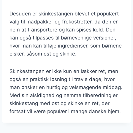
Desuden er skinkestangen blevet et populært
valg til madpakker og frokostretter, da den er
nem at transportere og kan spises kold. Den
kan også tilpasses til børnevenlige versioner,
hvor man kan tilføje ingredienser, som børnene
elsker, såsom ost og skinke.
Skinkestangen er ikke kun en lækker ret, men
også en praktisk løsning til travle dage, hvor
man ønsker en hurtig og velsmagende middag.
Med sin alsidighed og nemme tilberedning er
skinkestang med ost og skinke en ret, der
fortsat vil være populær i mange danske hjem.