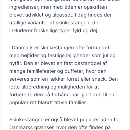
ingredienser, men med tiden er opskriften
blevet udviklet og tilpasset. I dag findes der
utallige varianter af skinkestangen, der
inkluderer forskellige typer fyld og dej.
I Danmark er skinkestangen ofte forbundet
med højtider og festlige lejligheder som jul og
nytår. Den er blevet en fast bestanddel af
mange familiefester og buffeter, hvor den
serveres som en lækker forret eller snack. Den
lette tilberedning og muligheden for at
forberede den på forhånd har gjort den til en
populær ret blandt travle familier.
Skinkestangen er også blevet populær uden for
Danmarks grænser, hvor den ofte findes på