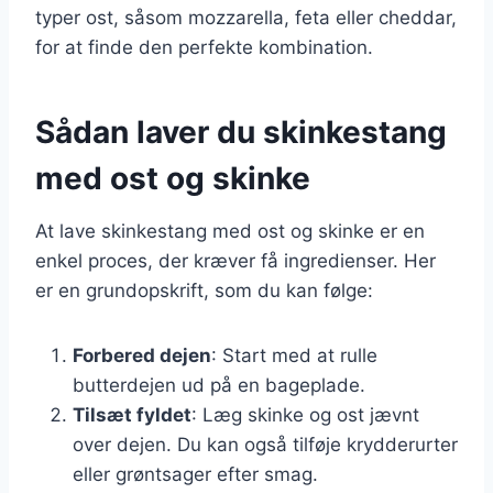
typer ost, såsom mozzarella, feta eller cheddar,
for at finde den perfekte kombination.
Sådan laver du skinkestang
med ost og skinke
At lave skinkestang med ost og skinke er en
enkel proces, der kræver få ingredienser. Her
er en grundopskrift, som du kan følge:
Forbered dejen
: Start med at rulle
butterdejen ud på en bageplade.
Tilsæt fyldet
: Læg skinke og ost jævnt
over dejen. Du kan også tilføje krydderurter
eller grøntsager efter smag.