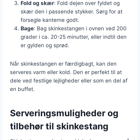
Fold og skær
: Fold dejen over fyldet og
skær den i passende stykker. Sørg for at
forsegle kanterne godt.
Bage
: Bag skinkestangen i ovnen ved 200
grader i ca. 20-25 minutter, eller indtil den
er gylden og sprød.
Når skinkestangen er færdigbagt, kan den
serveres varm eller kold. Den er perfekt til at
dele ved festlige lejligheder eller som en del af
en buffet.
Serveringsmuligheder og
tilbehør til skinkestang