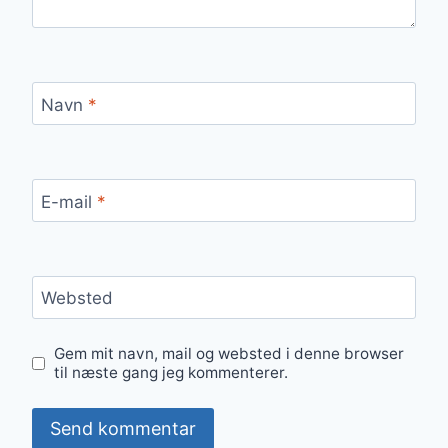
Navn
*
E-mail
*
Websted
Gem mit navn, mail og websted i denne browser
til næste gang jeg kommenterer.