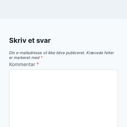
Skriv et svar
Din e-mailadresse vil ikke blive publiceret.
Krævede felter
er markeret med
*
Kommentar
*