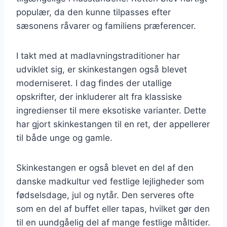
populær, da den kunne tilpasses efter
sæsonens råvarer og familiens præferencer.
I takt med at madlavningstraditioner har
udviklet sig, er skinkestangen også blevet
moderniseret. I dag findes der utallige
opskrifter, der inkluderer alt fra klassiske
ingredienser til mere eksotiske varianter. Dette
har gjort skinkestangen til en ret, der appellerer
til både unge og gamle.
Skinkestangen er også blevet en del af den
danske madkultur ved festlige lejligheder som
fødselsdage, jul og nytår. Den serveres ofte
som en del af buffet eller tapas, hvilket gør den
til en uundgåelig del af mange festlige måltider.