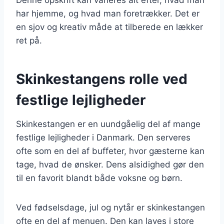
har hjemme, og hvad man foretrækker. Det er
en sjov og kreativ måde at tilberede en lækker
ret på.
Skinkestangens rolle ved
festlige lejligheder
Skinkestangen er en uundgåelig del af mange
festlige lejligheder i Danmark. Den serveres
ofte som en del af buffeter, hvor gæsterne kan
tage, hvad de ønsker. Dens alsidighed gør den
til en favorit blandt både voksne og børn.
Ved fødselsdage, jul og nytår er skinkestangen
ofte en del af menuen. Den kan laves i store