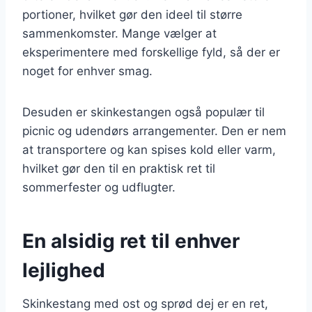
portioner, hvilket gør den ideel til større
sammenkomster. Mange vælger at
eksperimentere med forskellige fyld, så der er
noget for enhver smag.
Desuden er skinkestangen også populær til
picnic og udendørs arrangementer. Den er nem
at transportere og kan spises kold eller varm,
hvilket gør den til en praktisk ret til
sommerfester og udflugter.
En alsidig ret til enhver
lejlighed
Skinkestang med ost og sprød dej er en ret,