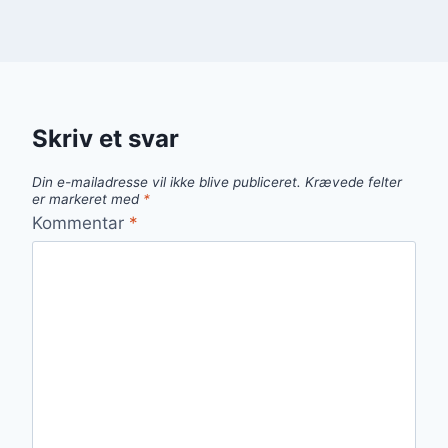
Skriv et svar
Din e-mailadresse vil ikke blive publiceret.
Krævede felter
er markeret med
*
Kommentar
*