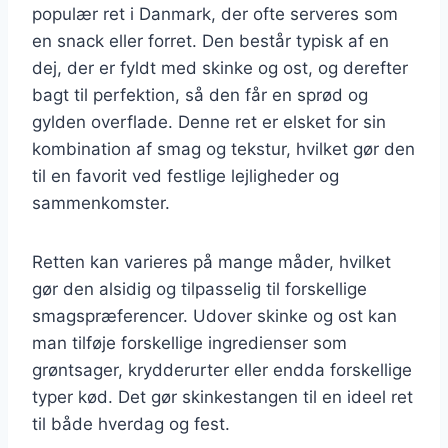
populær ret i Danmark, der ofte serveres som
en snack eller forret. Den består typisk af en
dej, der er fyldt med skinke og ost, og derefter
bagt til perfektion, så den får en sprød og
gylden overflade. Denne ret er elsket for sin
kombination af smag og tekstur, hvilket gør den
til en favorit ved festlige lejligheder og
sammenkomster.
Retten kan varieres på mange måder, hvilket
gør den alsidig og tilpasselig til forskellige
smagspræferencer. Udover skinke og ost kan
man tilføje forskellige ingredienser som
grøntsager, krydderurter eller endda forskellige
typer kød. Det gør skinkestangen til en ideel ret
til både hverdag og fest.