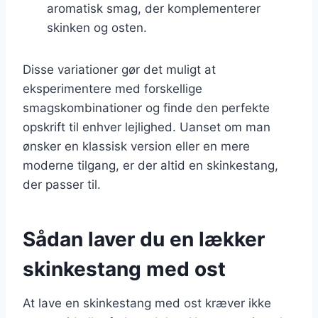
aromatisk smag, der komplementerer
skinken og osten.
Disse variationer gør det muligt at
eksperimentere med forskellige
smagskombinationer og finde den perfekte
opskrift til enhver lejlighed. Uanset om man
ønsker en klassisk version eller en mere
moderne tilgang, er der altid en skinkestang,
der passer til.
Sådan laver du en lækker
skinkestang med ost
At lave en skinkestang med ost kræver ikke