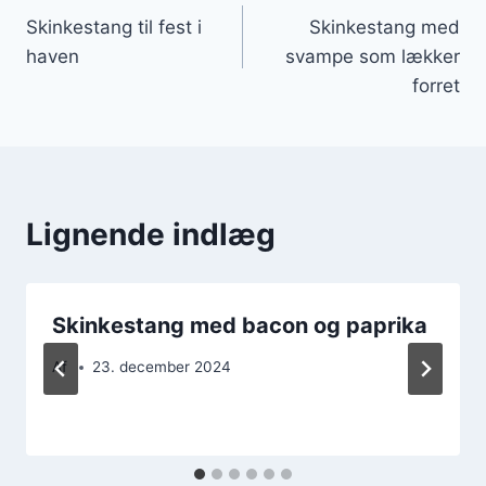
Skinkestang til fest i
Skinkestang med
haven
svampe som lækker
forret
Lignende indlæg
Skinkestang med bacon og paprika
Af
23. december 2024