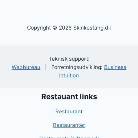
Copyright © 2026 Skinkestang.dk
Teknisk support:
Webbureau
| Forretningsudvikling:
Business
Intuition
Restauant links
Restaurant
Restauranter