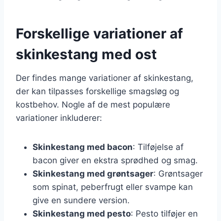
Forskellige variationer af
skinkestang med ost
Der findes mange variationer af skinkestang,
der kan tilpasses forskellige smagsløg og
kostbehov. Nogle af de mest populære
variationer inkluderer:
Skinkestang med bacon
: Tilføjelse af
bacon giver en ekstra sprødhed og smag.
Skinkestang med grøntsager
: Grøntsager
som spinat, peberfrugt eller svampe kan
give en sundere version.
Skinkestang med pesto
: Pesto tilføjer en