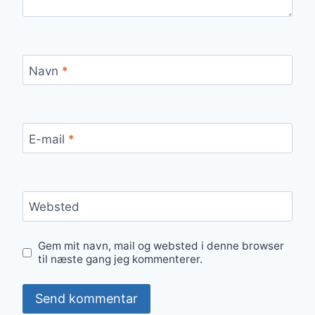
Navn
*
E-mail
*
Websted
Gem mit navn, mail og websted i denne browser
til næste gang jeg kommenterer.