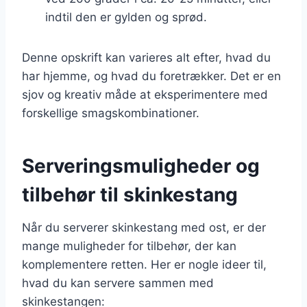
indtil den er gylden og sprød.
Denne opskrift kan varieres alt efter, hvad du
har hjemme, og hvad du foretrækker. Det er en
sjov og kreativ måde at eksperimentere med
forskellige smagskombinationer.
Serveringsmuligheder og
tilbehør til skinkestang
Når du serverer skinkestang med ost, er der
mange muligheder for tilbehør, der kan
komplementere retten. Her er nogle ideer til,
hvad du kan servere sammen med
skinkestangen: