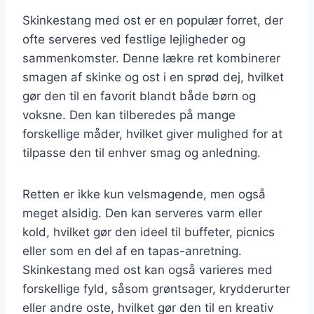
Skinkestang med ost er en populær forret, der
ofte serveres ved festlige lejligheder og
sammenkomster. Denne lækre ret kombinerer
smagen af skinke og ost i en sprød dej, hvilket
gør den til en favorit blandt både børn og
voksne. Den kan tilberedes på mange
forskellige måder, hvilket giver mulighed for at
tilpasse den til enhver smag og anledning.
Retten er ikke kun velsmagende, men også
meget alsidig. Den kan serveres varm eller
kold, hvilket gør den ideel til buffeter, picnics
eller som en del af en tapas-anretning.
Skinkestang med ost kan også varieres med
forskellige fyld, såsom grøntsager, krydderurter
eller andre oste, hvilket gør den til en kreativ