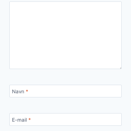
Navn
*
E-mail
*