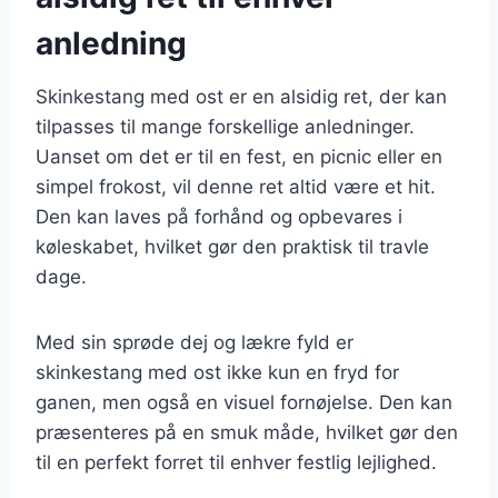
anledning
Skinkestang med ost er en alsidig ret, der kan
tilpasses til mange forskellige anledninger.
Uanset om det er til en fest, en picnic eller en
simpel frokost, vil denne ret altid være et hit.
Den kan laves på forhånd og opbevares i
køleskabet, hvilket gør den praktisk til travle
dage.
Med sin sprøde dej og lækre fyld er
skinkestang med ost ikke kun en fryd for
ganen, men også en visuel fornøjelse. Den kan
præsenteres på en smuk måde, hvilket gør den
til en perfekt forret til enhver festlig lejlighed.