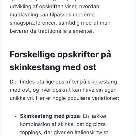
udvikling af opskriften viser, hvordan
madlavning kan tilpasses moderne
smagspræferencer, samtidig med at man
bevarer de traditionelle elementer.
Forskellige opskrifter på
skinkestang med ost
Der findes utallige opskrifter på skinkestang
med ost, og hver opskrift kan have sin egen
unikke vri. Her er nogle populære variationer:
Skinkestang med pizza
: En lækker
kombination af skinke, ost og pizza
toppings, der giver en italiensk twist.