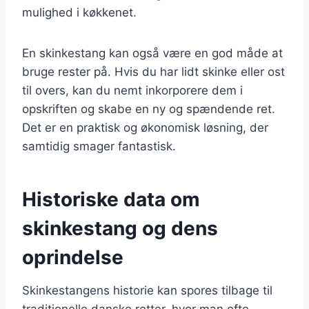
mulighed i køkkenet.
En skinkestang kan også være en god måde at
bruge rester på. Hvis du har lidt skinke eller ost
til overs, kan du nemt inkorporere dem i
opskriften og skabe en ny og spændende ret.
Det er en praktisk og økonomisk løsning, der
samtidig smager fantastisk.
Historiske data om
skinkestang og dens
oprindelse
Skinkestangens historie kan spores tilbage til
traditionelle danske retter, hvor man ofte