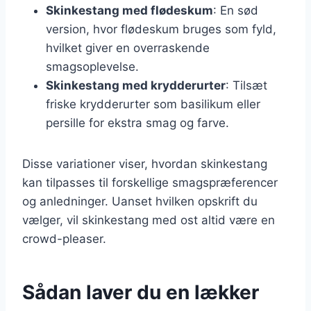
Skinkestang med flødeskum
: En sød
version, hvor flødeskum bruges som fyld,
hvilket giver en overraskende
smagsoplevelse.
Skinkestang med krydderurter
: Tilsæt
friske krydderurter som basilikum eller
persille for ekstra smag og farve.
Disse variationer viser, hvordan skinkestang
kan tilpasses til forskellige smagspræferencer
og anledninger. Uanset hvilken opskrift du
vælger, vil skinkestang med ost altid være en
crowd-pleaser.
Sådan laver du en lækker