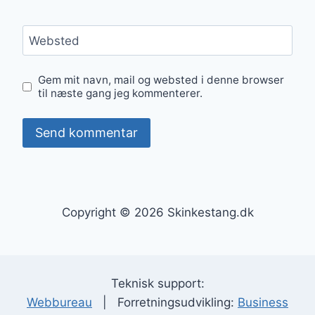
Websted
Gem mit navn, mail og websted i denne browser
til næste gang jeg kommenterer.
Copyright © 2026 Skinkestang.dk
Teknisk support:
Webbureau
| Forretningsudvikling:
Business