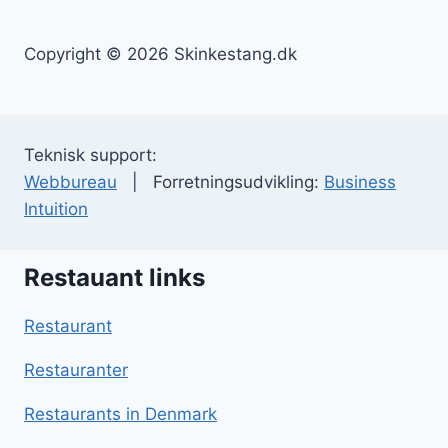
Copyright © 2026 Skinkestang.dk
Teknisk support:
Webbureau
| Forretningsudvikling:
Business
Intuition
Restauant links
Restaurant
Restauranter
Restaurants in Denmark