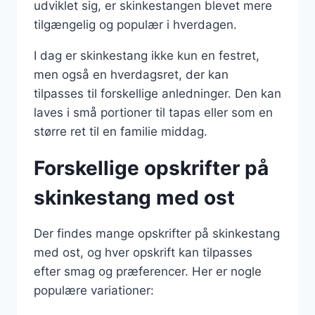
udviklet sig, er skinkestangen blevet mere
tilgængelig og populær i hverdagen.
I dag er skinkestang ikke kun en festret,
men også en hverdagsret, der kan
tilpasses til forskellige anledninger. Den kan
laves i små portioner til tapas eller som en
større ret til en familie middag.
Forskellige opskrifter på
skinkestang med ost
Der findes mange opskrifter på skinkestang
med ost, og hver opskrift kan tilpasses
efter smag og præferencer. Her er nogle
populære variationer: