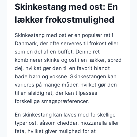
Skinkestang med ost: En
lækker frokostmulighed
Skinkestang med ost er en populær ret i
Danmark, der ofte serveres til frokost eller
som en del af en buffet. Denne ret
kombinerer skinke og ost i en lækker, sprød
dej, hvilket gør den til en favorit blandt
både børn og voksne. Skinkestangen kan
varieres på mange måder, hvilket gør den
til en alsidig ret, der kan tilpasses
forskellige smagspræferencer.
En skinkestang kan laves med forskellige
typer ost, såsom cheddar, mozzarella eller
feta, hvilket giver mulighed for at