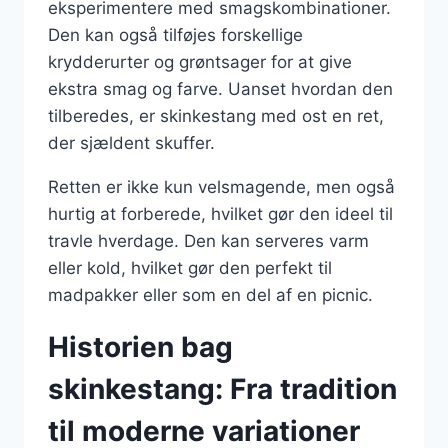
eksperimentere med smagskombinationer.
Den kan også tilføjes forskellige
krydderurter og grøntsager for at give
ekstra smag og farve. Uanset hvordan den
tilberedes, er skinkestang med ost en ret,
der sjældent skuffer.
Retten er ikke kun velsmagende, men også
hurtig at forberede, hvilket gør den ideel til
travle hverdage. Den kan serveres varm
eller kold, hvilket gør den perfekt til
madpakker eller som en del af en picnic.
Historien bag
skinkestang: Fra tradition
til moderne variationer