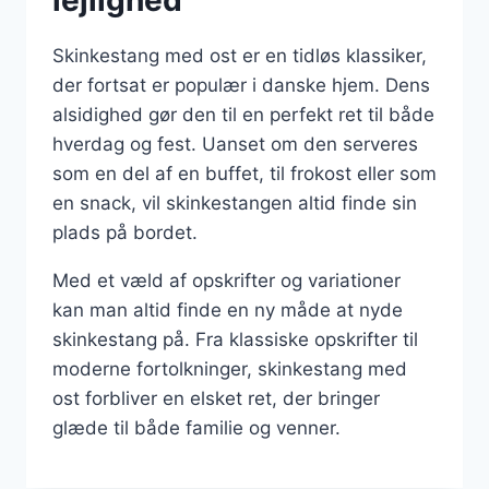
lejlighed
Skinkestang med ost er en tidløs klassiker,
der fortsat er populær i danske hjem. Dens
alsidighed gør den til en perfekt ret til både
hverdag og fest. Uanset om den serveres
som en del af en buffet, til frokost eller som
en snack, vil skinkestangen altid finde sin
plads på bordet.
Med et væld af opskrifter og variationer
kan man altid finde en ny måde at nyde
skinkestang på. Fra klassiske opskrifter til
moderne fortolkninger, skinkestang med
ost forbliver en elsket ret, der bringer
glæde til både familie og venner.