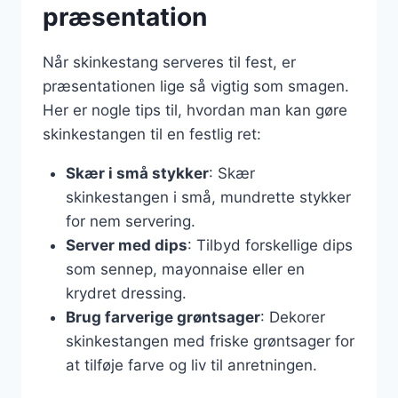
præsentation
Når skinkestang serveres til fest, er
præsentationen lige så vigtig som smagen.
Her er nogle tips til, hvordan man kan gøre
skinkestangen til en festlig ret:
Skær i små stykker
: Skær
skinkestangen i små, mundrette stykker
for nem servering.
Server med dips
: Tilbyd forskellige dips
som sennep, mayonnaise eller en
krydret dressing.
Brug farverige grøntsager
: Dekorer
skinkestangen med friske grøntsager for
at tilføje farve og liv til anretningen.