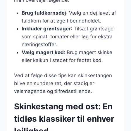
Brug fuldkornsdej
: Vælg en dej lavet af
fuldkorn for at øge fiberindholdet.
Inkluder grøntsager
: Tilsæt grøntsager
som spinat, tomater eller løg for ekstra
næringsstoffer.
Vælg magert kød
: Brug magert skinke
eller kalkun i stedet for fedtet kød.
Ved at følge disse tips kan skinkestangen
blive en sundere ret, der stadig er
velsmagende og tilfredsstillende.
Skinkestang med ost: En
tidløs klassiker til enhver