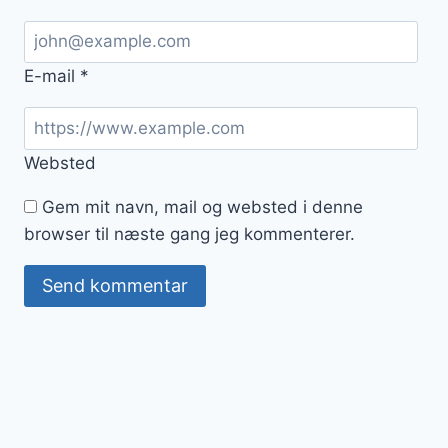
E-mail
*
Websted
Gem mit navn, mail og websted i denne
browser til næste gang jeg kommenterer.