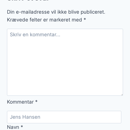
Din e-mailadresse vil ikke blive publiceret.
Krævede felter er markeret med
*
Kommentar
*
Navn
*