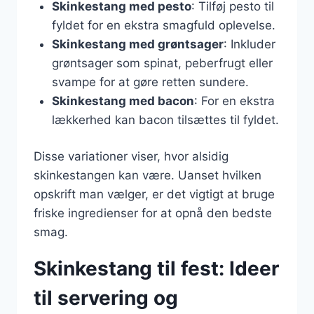
Skinkestang med pesto
: Tilføj pesto til
fyldet for en ekstra smagfuld oplevelse.
Skinkestang med grøntsager
: Inkluder
grøntsager som spinat, peberfrugt eller
svampe for at gøre retten sundere.
Skinkestang med bacon
: For en ekstra
lækkerhed kan bacon tilsættes til fyldet.
Disse variationer viser, hvor alsidig
skinkestangen kan være. Uanset hvilken
opskrift man vælger, er det vigtigt at bruge
friske ingredienser for at opnå den bedste
smag.
Skinkestang til fest: Ideer
til servering og