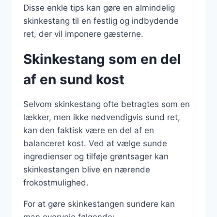
Disse enkle tips kan gøre en almindelig
skinkestang til en festlig og indbydende
ret, der vil imponere gæsterne.
Skinkestang som en del
af en sund kost
Selvom skinkestang ofte betragtes som en
lækker, men ikke nødvendigvis sund ret,
kan den faktisk være en del af en
balanceret kost. Ved at vælge sunde
ingredienser og tilføje grøntsager kan
skinkestangen blive en nærende
frokostmulighed.
For at gøre skinkestangen sundere kan
man overveje følgende: