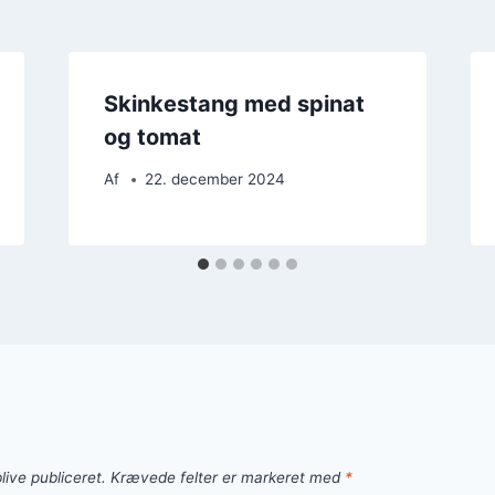
Skinkestang med spinat
og tomat
Af
22. december 2024
live publiceret.
Krævede felter er markeret med
*