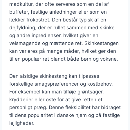
madkultur, der ofte serveres som en del af
buffeter, festlige anledninger eller som en
lækker frokostret. Den består typisk af en
dejfyldning, der er rullet sammen med skinke
og andre ingredienser, hvilket giver en
velsmagende og mættende ret. Skinkestangen
kan varieres på mange måder, hvilket gør den
til en populær ret blandt både børn og voksne.
Den alsidige skinkestang kan tilpasses
forskellige smagspræferencer og kostbehov.
For eksempel kan man tilføje grøntsager,
krydderier eller oste for at give retten et
personligt præg. Denne fleksibilitet har bidraget
til dens popularitet i danske hjem og på festlige
lejligheder.