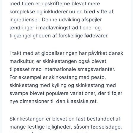
med tiden er opskrifterne blevet mere
komplekse og inkluderer nu en bred vifte af
ingredienser. Denne udvikling afspejler
ændringer i madlavningstraditioner og
tilgængeligheden af forskellige fødevarer.
I takt med at globaliseringen har påvirket dansk
madkultur, er skinkestangen også blevet
tilpasset med internationale smagsvarianter.
For eksempel er skinkestang med pesto,
skinkestang med kylling og skinkestang med
svampe blevet populære variationer, der tilføjer
nye dimensioner til den klassiske ret.
Skinkestangen er blevet en fast bestanddel af
mange festlige lejligheder, såsom fødselsdage,