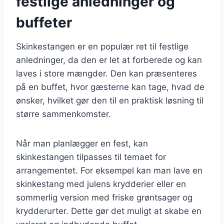
festlige anledninger og
buffeter
Skinkestangen er en populær ret til festlige
anledninger, da den er let at forberede og kan
laves i store mængder. Den kan præsenteres
på en buffet, hvor gæsterne kan tage, hvad de
ønsker, hvilket gør den til en praktisk løsning til
større sammenkomster.
Når man planlægger en fest, kan
skinkestangen tilpasses til temaet for
arrangementet. For eksempel kan man lave en
skinkestang med julens krydderier eller en
sommerlig version med friske grøntsager og
krydderurter. Dette gør det muligt at skabe en