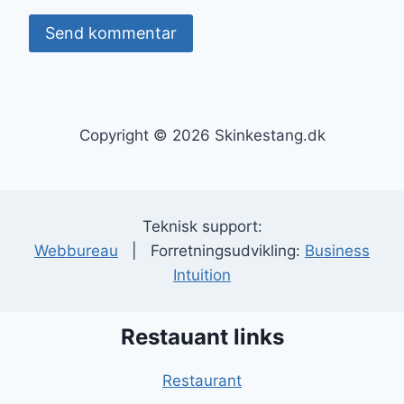
Copyright © 2026 Skinkestang.dk
Teknisk support:
Webbureau
| Forretningsudvikling:
Business
Intuition
Restauant links
Restaurant