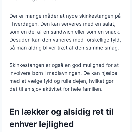
Der er mange måder at nyde skinkestangen på
i hverdagen. Den kan serveres med en salat,
som en del af en sandwich eller som en snack.
Desuden kan den varieres med forskellige fyld,
så man aldrig bliver træt af den samme smag.
Skinkestangen er også en god mulighed for at
involvere børn i madlavningen. De kan hjælpe
med at vælge fyld og rulle dejen, hvilket gør
det til en sjov aktivitet for hele familien.
En lækker og alsidig ret til
enhver lejlighed