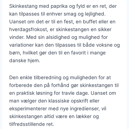
Skinkestang med paprika og fyld er en ret, der
kan tilpasses til enhver smag og lejlighed.
Uanset om det er til en fest, en buffet eller en
hverdagsfrokost, er skinkestangen en sikker
vinder. Med sin alsidighed og mulighed for
variationer kan den tilpasses til både voksne og
børn, hvilket gør den til en favorit i mange
danske hjem.
Den enkle tilberedning og muligheden for at
forberede den på forhånd gør skinkestangen til
en praktisk løsning for travle dage. Uanset om
man vælger den klassiske opskrift eller
eksperimenterer med nye ingredienser, vil
skinkestangen altid være en lækker og
tilfredsstillende ret.