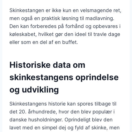
Skinkestangen er ikke kun en velsmagende ret,
men også en praktisk løsning til madlavning.
Den kan forberedes på forhånd og opbevares i
køleskabet, hvilket gør den ideel til travle dage
eller som en del af en buffet.
Historiske data om
skinkestangens oprindelse
og udvikling
Skinkestangens historie kan spores tilbage til
det 20. århundrede, hvor den blev populær i
danske husholdninger. Oprindeligt blev den
lavet med en simpel dej og fyld af skinke, men