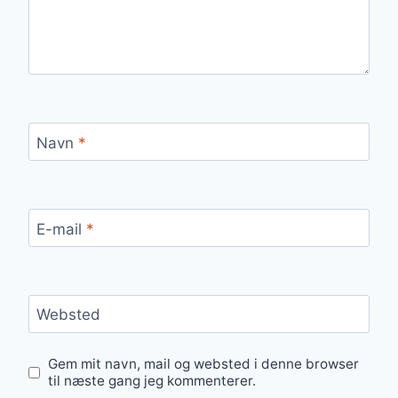
Navn
*
E-mail
*
Websted
Gem mit navn, mail og websted i denne browser
til næste gang jeg kommenterer.