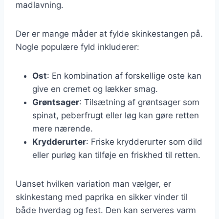
madlavning.
Der er mange måder at fylde skinkestangen på.
Nogle populære fyld inkluderer:
Ost
: En kombination af forskellige oste kan
give en cremet og lækker smag.
Grøntsager
: Tilsætning af grøntsager som
spinat, peberfrugt eller løg kan gøre retten
mere nærende.
Krydderurter
: Friske krydderurter som dild
eller purløg kan tilføje en friskhed til retten.
Uanset hvilken variation man vælger, er
skinkestang med paprika en sikker vinder til
både hverdag og fest. Den kan serveres varm