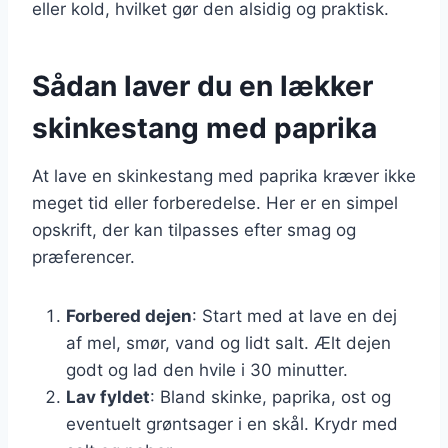
eller kold, hvilket gør den alsidig og praktisk.
Sådan laver du en lækker
skinkestang med paprika
At lave en skinkestang med paprika kræver ikke
meget tid eller forberedelse. Her er en simpel
opskrift, der kan tilpasses efter smag og
præferencer.
Forbered dejen
: Start med at lave en dej
af mel, smør, vand og lidt salt. Ælt dejen
godt og lad den hvile i 30 minutter.
Lav fyldet
: Bland skinke, paprika, ost og
eventuelt grøntsager i en skål. Krydr med