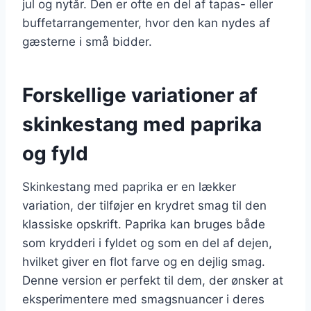
jul og nytår. Den er ofte en del af tapas- eller
buffetarrangementer, hvor den kan nydes af
gæsterne i små bidder.
Forskellige variationer af
skinkestang med paprika
og fyld
Skinkestang med paprika er en lækker
variation, der tilføjer en krydret smag til den
klassiske opskrift. Paprika kan bruges både
som krydderi i fyldet og som en del af dejen,
hvilket giver en flot farve og en dejlig smag.
Denne version er perfekt til dem, der ønsker at
eksperimentere med smagsnuancer i deres