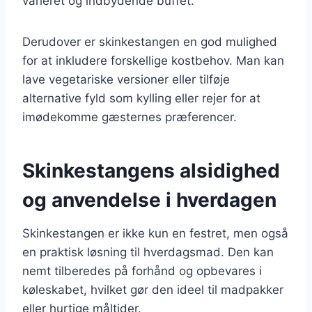
varieret og indbydende buffet.
Derudover er skinkestangen en god mulighed
for at inkludere forskellige kostbehov. Man kan
lave vegetariske versioner eller tilføje
alternative fyld som kylling eller rejer for at
imødekomme gæsternes præferencer.
Skinkestangens alsidighed
og anvendelse i hverdagen
Skinkestangen er ikke kun en festret, men også
en praktisk løsning til hverdagsmad. Den kan
nemt tilberedes på forhånd og opbevares i
køleskabet, hvilket gør den ideel til madpakker
eller hurtige måltider.