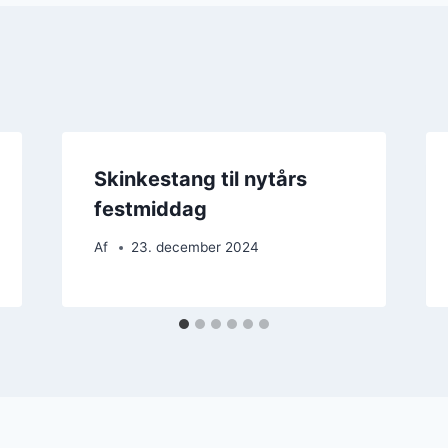
Skinkestang til nytårs
festmiddag
Af
23. december 2024