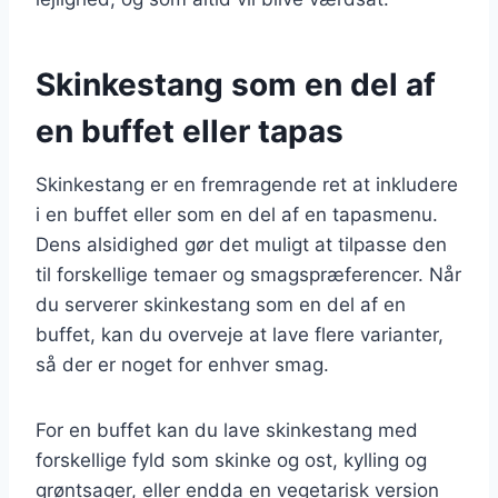
Skinkestang som en del af
en buffet eller tapas
Skinkestang er en fremragende ret at inkludere
i en buffet eller som en del af en tapasmenu.
Dens alsidighed gør det muligt at tilpasse den
til forskellige temaer og smagspræferencer. Når
du serverer skinkestang som en del af en
buffet, kan du overveje at lave flere varianter,
så der er noget for enhver smag.
For en buffet kan du lave skinkestang med
forskellige fyld som skinke og ost, kylling og
grøntsager, eller endda en vegetarisk version