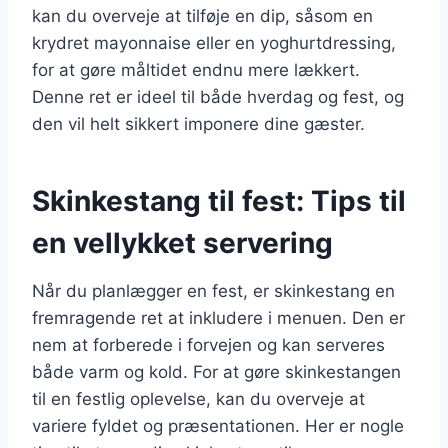
kan du overveje at tilføje en dip, såsom en
krydret mayonnaise eller en yoghurtdressing,
for at gøre måltidet endnu mere lækkert.
Denne ret er ideel til både hverdag og fest, og
den vil helt sikkert imponere dine gæster.
Skinkestang til fest: Tips til
en vellykket servering
Når du planlægger en fest, er skinkestang en
fremragende ret at inkludere i menuen. Den er
nem at forberede i forvejen og kan serveres
både varm og kold. For at gøre skinkestangen
til en festlig oplevelse, kan du overveje at
variere fyldet og præsentationen. Her er nogle