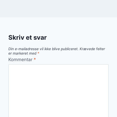
Skriv et svar
Din e-mailadresse vil ikke blive publiceret.
Krævede felter
er markeret med
*
Kommentar
*