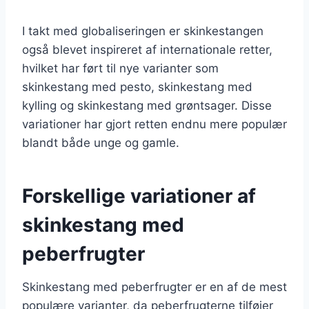
I takt med globaliseringen er skinkestangen
også blevet inspireret af internationale retter,
hvilket har ført til nye varianter som
skinkestang med pesto, skinkestang med
kylling og skinkestang med grøntsager. Disse
variationer har gjort retten endnu mere populær
blandt både unge og gamle.
Forskellige variationer af
skinkestang med
peberfrugter
Skinkestang med peberfrugter er en af de mest
populære varianter, da peberfrugterne tilføjer