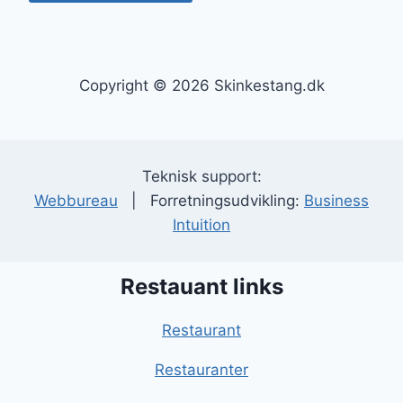
Copyright © 2026 Skinkestang.dk
Teknisk support:
Webbureau
| Forretningsudvikling:
Business
Intuition
Restauant links
Restaurant
Restauranter