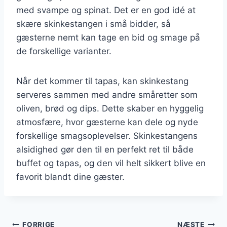
med svampe og spinat. Det er en god idé at
skære skinkestangen i små bidder, så
gæsterne nemt kan tage en bid og smage på
de forskellige varianter.
Når det kommer til tapas, kan skinkestang
serveres sammen med andre småretter som
oliven, brød og dips. Dette skaber en hyggelig
atmosfære, hvor gæsterne kan dele og nyde
forskellige smagsoplevelser. Skinkestangens
alsidighed gør den til en perfekt ret til både
buffet og tapas, og den vil helt sikkert blive en
favorit blandt dine gæster.
FORRIGE
NÆSTE