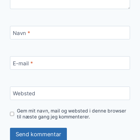
Navn
*
E-mail
*
Websted
Gem mit navn, mail og websted i denne browser
til næste gang jeg kommenterer.