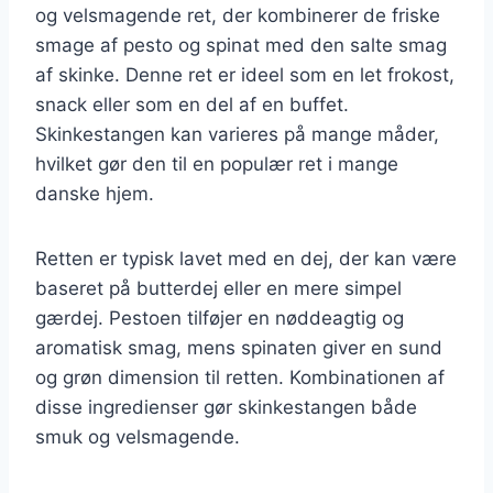
og velsmagende ret, der kombinerer de friske
smage af pesto og spinat med den salte smag
af skinke. Denne ret er ideel som en let frokost,
snack eller som en del af en buffet.
Skinkestangen kan varieres på mange måder,
hvilket gør den til en populær ret i mange
danske hjem.
Retten er typisk lavet med en dej, der kan være
baseret på butterdej eller en mere simpel
gærdej. Pestoen tilføjer en nøddeagtig og
aromatisk smag, mens spinaten giver en sund
og grøn dimension til retten. Kombinationen af
disse ingredienser gør skinkestangen både
smuk og velsmagende.