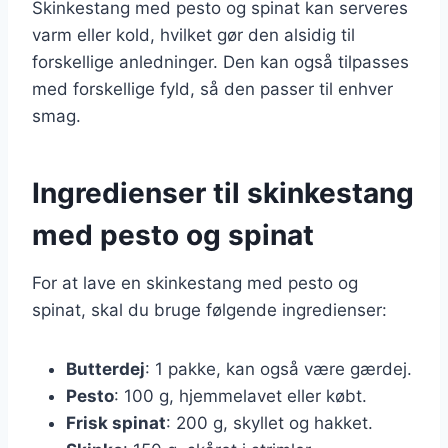
Skinkestang med pesto og spinat kan serveres
varm eller kold, hvilket gør den alsidig til
forskellige anledninger. Den kan også tilpasses
med forskellige fyld, så den passer til enhver
smag.
Ingredienser til skinkestang
med pesto og spinat
For at lave en skinkestang med pesto og
spinat, skal du bruge følgende ingredienser:
Butterdej
: 1 pakke, kan også være gærdej.
Pesto
: 100 g, hjemmelavet eller købt.
Frisk spinat
: 200 g, skyllet og hakket.