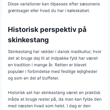
Disse variationer kan tilpasses efter sæsonens
grøntsager eller hvad du har i køleskabet.
Historisk perspektiv på
skinkestang
Skinkestang har rødder i dansk madkultur, hvor
det at bruge dej til at indpakke fyld har været
en tradition i mange år. Retten er blevet
populær i forbindelse med festlige lejligheder
og som en del af buffeter.
Historisk set har skinkestang været en praktisk
måde at bruge rester på, da man kan fylde den
med næsten hvad som helst. I dag er den