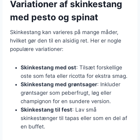
Variationer af skinkestang
med pesto og spinat
Skinkestang kan varieres på mange måder,
hvilket gør den til en alsidig ret. Her er nogle
populære variationer:
Skinkestang med ost
: Tilsæt forskellige
oste som feta eller ricotta for ekstra smag.
Skinkestang med grøntsager
: Inkluder
grøntsager som peberfrugt, løg eller
champignon for en sundere version.
Skinkestang til fest
: Lav små
skinkestænger til tapas eller som en del af
en buffet.