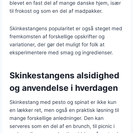
blevet en fast del af mange danske hjem, især
til frokost og som en del af madpakker.
Skinkestangens popularitet er også steget med
fremkomsten af forskellige opskrifter og
variationer, der gør det muligt for folk at
eksperimentere med smag og ingredienser.
Skinkestangens alsidighed
og anvendelse i hverdagen
Skinkestang med pesto og spinat er ikke kun
en lækker ret, men også en praktisk løsning til
mange forskellige anledninger. Den kan
serveres som en del af en brunch, til picnic i