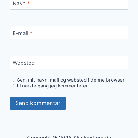
Navn
*
E-mail
*
Websted
Gem mit navn, mail og websted i denne browser
til næste gang jeg kommenterer.