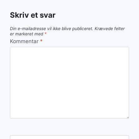
Skriv et svar
Din e-mailadresse vil ikke blive publiceret.
Krævede felter
er markeret med
*
Kommentar
*