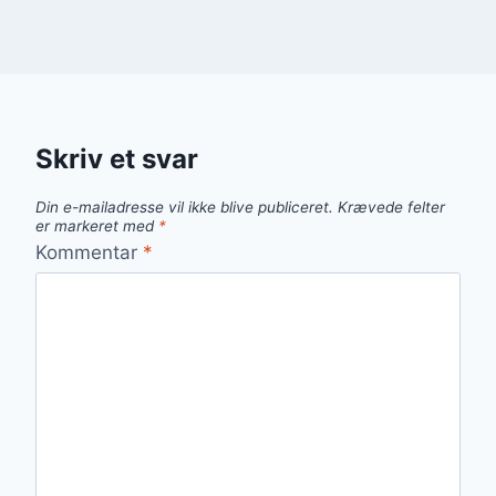
Skriv et svar
Din e-mailadresse vil ikke blive publiceret.
Krævede felter
er markeret med
*
Kommentar
*