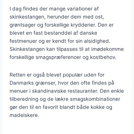
I dag findes der mange variationer af
skinkestangen, herunder dem med ost,
grøntsager og forskellige krydderier. Den er
blevet en fast bestanddel af danske
festmenuer og er kendt for sin alsidighed.
Skinkestangen kan tilpasses til at imødekomme
forskellige smagspræferencer og kostbehov.
Retten er også blevet populær uden for
Danmarks grænser, hvor den ofte findes på
menuer i skandinaviske restauranter. Den enkle
tilberedning og de lækre smagskombinationer
gør den til en favorit blandt både kokke og
madelskere.