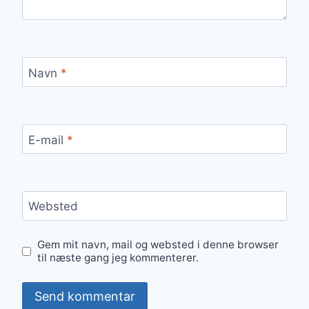
Navn
*
E-mail
*
Websted
Gem mit navn, mail og websted i denne browser
til næste gang jeg kommenterer.