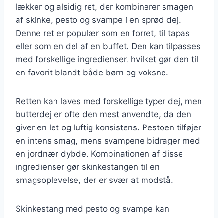
lækker og alsidig ret, der kombinerer smagen
af skinke, pesto og svampe i en sprød dej.
Denne ret er populær som en forret, til tapas
eller som en del af en buffet. Den kan tilpasses
med forskellige ingredienser, hvilket gør den til
en favorit blandt både børn og voksne.
Retten kan laves med forskellige typer dej, men
butterdej er ofte den mest anvendte, da den
giver en let og luftig konsistens. Pestoen tilføjer
en intens smag, mens svampene bidrager med
en jordnær dybde. Kombinationen af disse
ingredienser gør skinkestangen til en
smagsoplevelse, der er svær at modstå.
Skinkestang med pesto og svampe kan