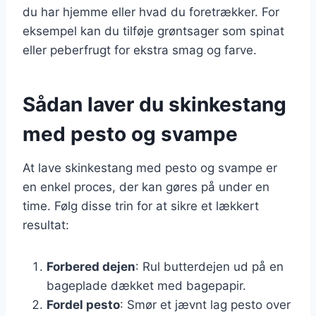
du har hjemme eller hvad du foretrækker. For
eksempel kan du tilføje grøntsager som spinat
eller peberfrugt for ekstra smag og farve.
Sådan laver du skinkestang
med pesto og svampe
At lave skinkestang med pesto og svampe er
en enkel proces, der kan gøres på under en
time. Følg disse trin for at sikre et lækkert
resultat:
Forbered dejen
: Rul butterdejen ud på en
bageplade dækket med bagepapir.
Fordel pesto
: Smør et jævnt lag pesto over