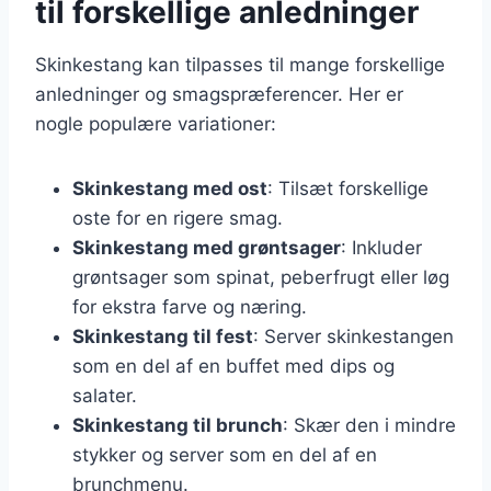
til forskellige anledninger
Skinkestang kan tilpasses til mange forskellige
anledninger og smagspræferencer. Her er
nogle populære variationer:
Skinkestang med ost
: Tilsæt forskellige
oste for en rigere smag.
Skinkestang med grøntsager
: Inkluder
grøntsager som spinat, peberfrugt eller løg
for ekstra farve og næring.
Skinkestang til fest
: Server skinkestangen
som en del af en buffet med dips og
salater.
Skinkestang til brunch
: Skær den i mindre
stykker og server som en del af en
brunchmenu.