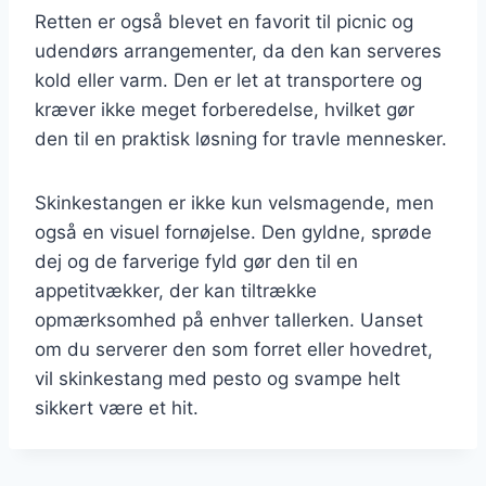
Retten er også blevet en favorit til picnic og
udendørs arrangementer, da den kan serveres
kold eller varm. Den er let at transportere og
kræver ikke meget forberedelse, hvilket gør
den til en praktisk løsning for travle mennesker.
Skinkestangen er ikke kun velsmagende, men
også en visuel fornøjelse. Den gyldne, sprøde
dej og de farverige fyld gør den til en
appetitvækker, der kan tiltrække
opmærksomhed på enhver tallerken. Uanset
om du serverer den som forret eller hovedret,
vil skinkestang med pesto og svampe helt
sikkert være et hit.