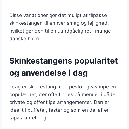
Disse variationer gør det muligt at tilpasse
skinkestangen til enhver smag og lejlighed,
hvilket gør den til en uundgåelig ret i mange
danske hjem.
Skinkestangens popularitet
og anvendelse i dag
I dag er skinkestang med pesto og svampe en
populær ret, der ofte findes på menuer i både
private og offentlige arrangementer. Den er
ideel til buffeter, fester og som en del af en
tapas-anretning.