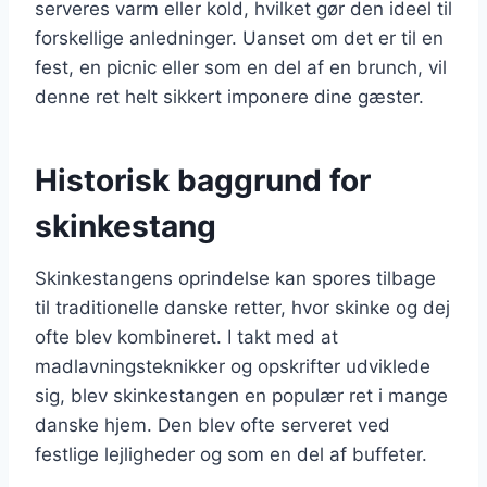
serveres varm eller kold, hvilket gør den ideel til
forskellige anledninger. Uanset om det er til en
fest, en picnic eller som en del af en brunch, vil
denne ret helt sikkert imponere dine gæster.
Historisk baggrund for
skinkestang
Skinkestangens oprindelse kan spores tilbage
til traditionelle danske retter, hvor skinke og dej
ofte blev kombineret. I takt med at
madlavningsteknikker og opskrifter udviklede
sig, blev skinkestangen en populær ret i mange
danske hjem. Den blev ofte serveret ved
festlige lejligheder og som en del af buffeter.