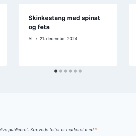
Skinkestang med spinat
og feta
Af
21. december 2024
live publiceret.
Krævede felter er markeret med
*