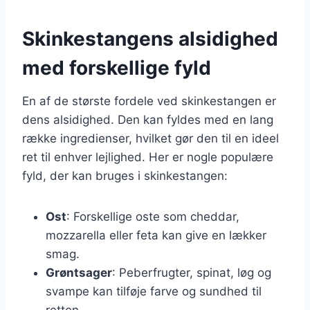
Skinkestangens alsidighed
med forskellige fyld
En af de største fordele ved skinkestangen er
dens alsidighed. Den kan fyldes med en lang
række ingredienser, hvilket gør den til en ideel
ret til enhver lejlighed. Her er nogle populære
fyld, der kan bruges i skinkestangen:
Ost
: Forskellige oste som cheddar,
mozzarella eller feta kan give en lækker
smag.
Grøntsager
: Peberfrugter, spinat, løg og
svampe kan tilføje farve og sundhed til
retten.