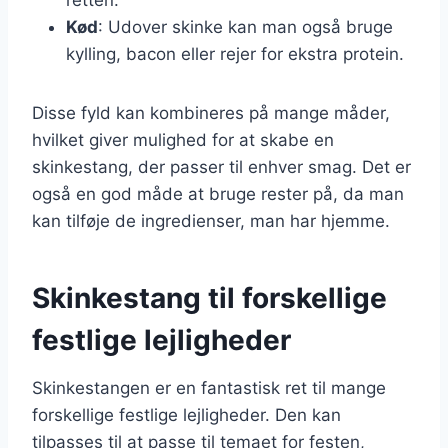
Kød
: Udover skinke kan man også bruge
kylling, bacon eller rejer for ekstra protein.
Disse fyld kan kombineres på mange måder,
hvilket giver mulighed for at skabe en
skinkestang, der passer til enhver smag. Det er
også en god måde at bruge rester på, da man
kan tilføje de ingredienser, man har hjemme.
Skinkestang til forskellige
festlige lejligheder
Skinkestangen er en fantastisk ret til mange
forskellige festlige lejligheder. Den kan
tilpasses til at passe til temaet for festen,