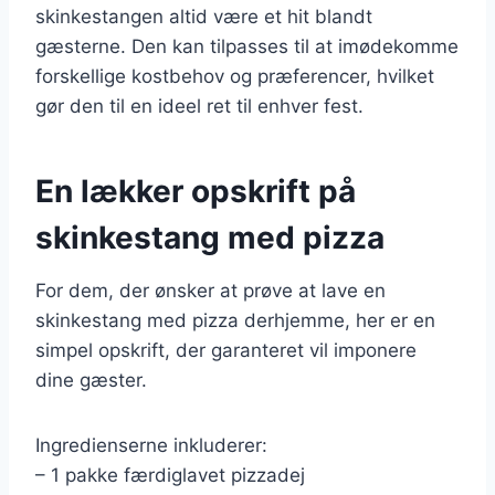
skinkestangen altid være et hit blandt
gæsterne. Den kan tilpasses til at imødekomme
forskellige kostbehov og præferencer, hvilket
gør den til en ideel ret til enhver fest.
En lækker opskrift på
skinkestang med pizza
For dem, der ønsker at prøve at lave en
skinkestang med pizza derhjemme, her er en
simpel opskrift, der garanteret vil imponere
dine gæster.
Ingredienserne inkluderer:
– 1 pakke færdiglavet pizzadej