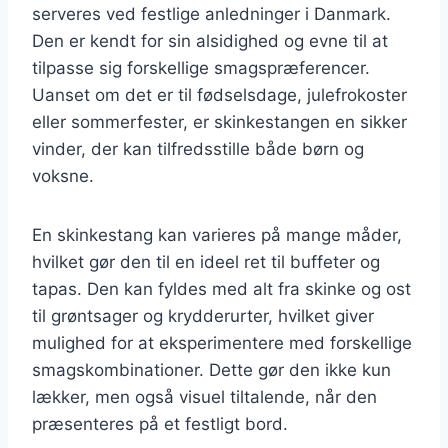
serveres ved festlige anledninger i Danmark.
Den er kendt for sin alsidighed og evne til at
tilpasse sig forskellige smagspræferencer.
Uanset om det er til fødselsdage, julefrokoster
eller sommerfester, er skinkestangen en sikker
vinder, der kan tilfredsstille både børn og
voksne.
En skinkestang kan varieres på mange måder,
hvilket gør den til en ideel ret til buffeter og
tapas. Den kan fyldes med alt fra skinke og ost
til grøntsager og krydderurter, hvilket giver
mulighed for at eksperimentere med forskellige
smagskombinationer. Dette gør den ikke kun
lækker, men også visuel tiltalende, når den
præsenteres på et festligt bord.