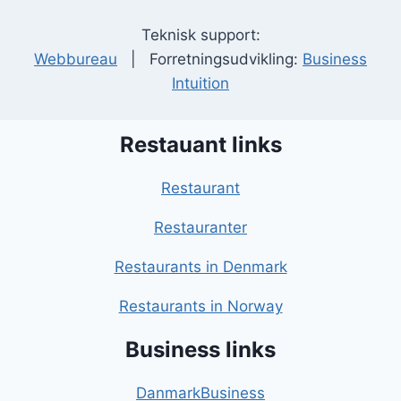
Teknisk support:
Webbureau
| Forretningsudvikling:
Business
Intuition
Restauant links
Restaurant
Restauranter
Restaurants in Denmark
Restaurants in Norway
Business links
DanmarkBusiness