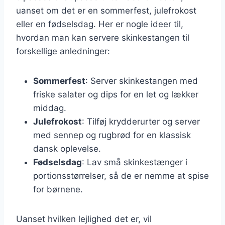
uanset om det er en sommerfest, julefrokost
eller en fødselsdag. Her er nogle ideer til,
hvordan man kan servere skinkestangen til
forskellige anledninger:
Sommerfest
: Server skinkestangen med
friske salater og dips for en let og lækker
middag.
Julefrokost
: Tilføj krydderurter og server
med sennep og rugbrød for en klassisk
dansk oplevelse.
Fødselsdag
: Lav små skinkestænger i
portionsstørrelser, så de er nemme at spise
for børnene.
Uanset hvilken lejlighed det er, vil