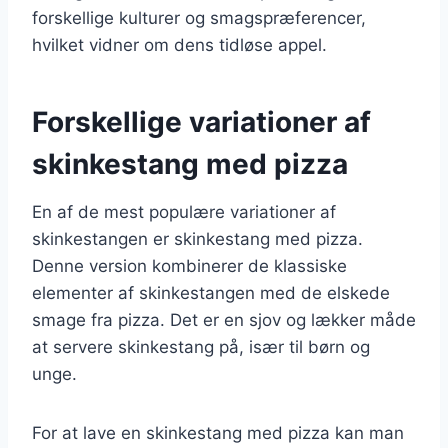
forskellige kulturer og smagspræferencer,
hvilket vidner om dens tidløse appel.
Forskellige variationer af
skinkestang med pizza
En af de mest populære variationer af
skinkestangen er skinkestang med pizza.
Denne version kombinerer de klassiske
elementer af skinkestangen med de elskede
smage fra pizza. Det er en sjov og lækker måde
at servere skinkestang på, især til børn og
unge.
For at lave en skinkestang med pizza kan man