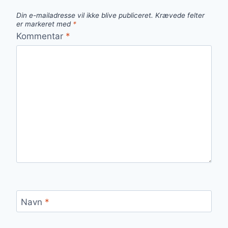
Din e-mailadresse vil ikke blive publiceret.
Krævede felter
er markeret med
*
Kommentar
*
Navn
*