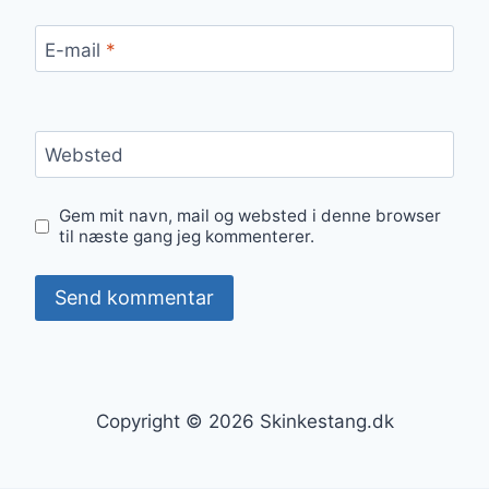
E-mail
*
Websted
Gem mit navn, mail og websted i denne browser
til næste gang jeg kommenterer.
Copyright © 2026 Skinkestang.dk