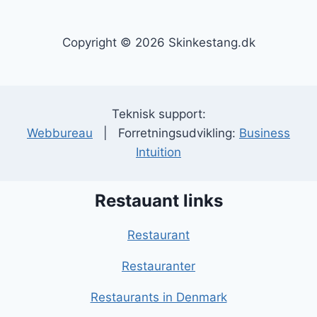
Copyright © 2026 Skinkestang.dk
Teknisk support:
Webbureau
| Forretningsudvikling:
Business
Intuition
Restauant links
Restaurant
Restauranter
Restaurants in Denmark