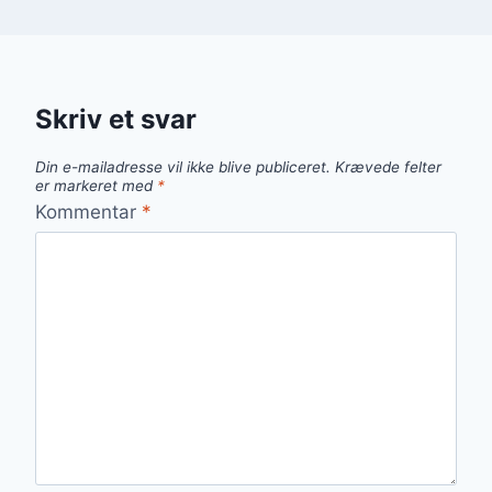
Skriv et svar
Din e-mailadresse vil ikke blive publiceret.
Krævede felter
er markeret med
*
Kommentar
*