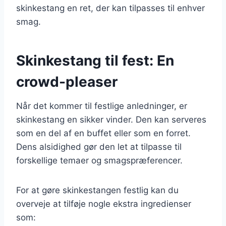
skinkestang en ret, der kan tilpasses til enhver
smag.
Skinkestang til fest: En
crowd-pleaser
Når det kommer til festlige anledninger, er
skinkestang en sikker vinder. Den kan serveres
som en del af en buffet eller som en forret.
Dens alsidighed gør den let at tilpasse til
forskellige temaer og smagspræferencer.
For at gøre skinkestangen festlig kan du
overveje at tilføje nogle ekstra ingredienser
som: