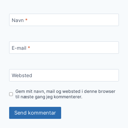
Navn
*
E-mail
*
Websted
Gem mit navn, mail og websted i denne browser
til næste gang jeg kommenterer.