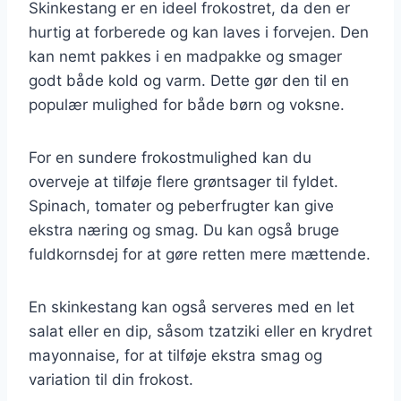
Skinkestang er en ideel frokostret, da den er
hurtig at forberede og kan laves i forvejen. Den
kan nemt pakkes i en madpakke og smager
godt både kold og varm. Dette gør den til en
populær mulighed for både børn og voksne.
For en sundere frokostmulighed kan du
overveje at tilføje flere grøntsager til fyldet.
Spinach, tomater og peberfrugter kan give
ekstra næring og smag. Du kan også bruge
fuldkornsdej for at gøre retten mere mættende.
En skinkestang kan også serveres med en let
salat eller en dip, såsom tzatziki eller en krydret
mayonnaise, for at tilføje ekstra smag og
variation til din frokost.