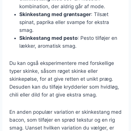
kombination, der aldrig går af mode.
Skinkestang med grøntsager
: Tilsæt
spinat, paprika eller svampe for ekstra
smag.
Skinkestang med pesto
: Pesto tilføjer en
lækker, aromatisk smag.
Du kan også eksperimentere med forskellige
typer skinke, såsom røget skinke eller
skinkepølse, for at give retten et unikt præg.
Desuden kan du tilføje krydderier som hvidløg,
chili eller dild for at give ekstra smag.
En anden populær variation er skinkestang med
bacon, som tilføjer en sprød tekstur og en rig
smag. Uanset hvilken variation du vælger, er