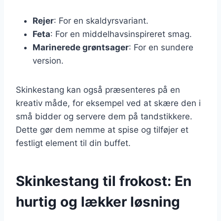
Rejer
: For en skaldyrsvariant.
Feta
: For en middelhavsinspireret smag.
Marinerede grøntsager
: For en sundere
version.
Skinkestang kan også præsenteres på en
kreativ måde, for eksempel ved at skære den i
små bidder og servere dem på tandstikkere.
Dette gør dem nemme at spise og tilføjer et
festligt element til din buffet.
Skinkestang til frokost: En
hurtig og lækker løsning