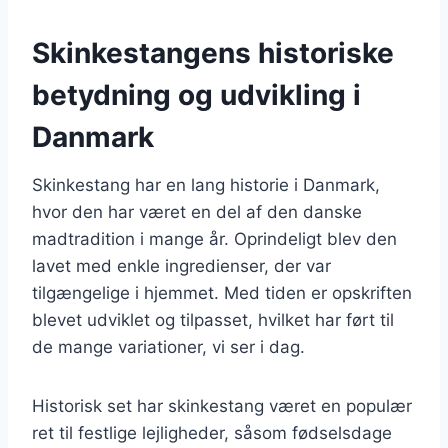
Skinkestangens historiske
betydning og udvikling i
Danmark
Skinkestang har en lang historie i Danmark,
hvor den har været en del af den danske
madtradition i mange år. Oprindeligt blev den
lavet med enkle ingredienser, der var
tilgængelige i hjemmet. Med tiden er opskriften
blevet udviklet og tilpasset, hvilket har ført til
de mange variationer, vi ser i dag.
Historisk set har skinkestang været en populær
ret til festlige lejligheder, såsom fødselsdage