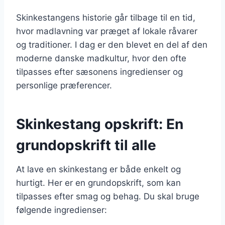
Skinkestangens historie går tilbage til en tid,
hvor madlavning var præget af lokale råvarer
og traditioner. I dag er den blevet en del af den
moderne danske madkultur, hvor den ofte
tilpasses efter sæsonens ingredienser og
personlige præferencer.
Skinkestang opskrift: En
grundopskrift til alle
At lave en skinkestang er både enkelt og
hurtigt. Her er en grundopskrift, som kan
tilpasses efter smag og behag. Du skal bruge
følgende ingredienser: