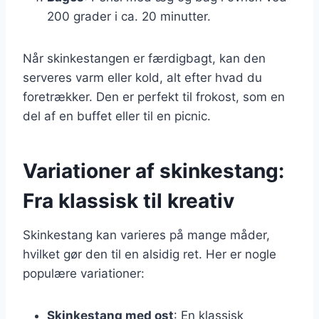
200 grader i ca. 20 minutter.
Når skinkestangen er færdigbagt, kan den
serveres varm eller kold, alt efter hvad du
foretrækker. Den er perfekt til frokost, som en
del af en buffet eller til en picnic.
Variationer af skinkestang:
Fra klassisk til kreativ
Skinkestang kan varieres på mange måder,
hvilket gør den til en alsidig ret. Her er nogle
populære variationer:
Skinkestang med ost
: En klassisk