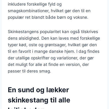
inkludere forskellige fyld og
smagskombinationer, hvilket gør den til en
populær ret blandt både børn og voksne.
Skinkestangens popularitet kan også tilskrives
dens alsidighed. Den kan laves med forskellige
typer kød, oste og grøntsager, hvilket gør den
til en favorit i mange danske hjem. I dag findes
der utallige opskrifter og variationer, der gør
det muligt for alle at finde en version, der
passer til deres smag.
En sund og lækker
skinkestang til alle