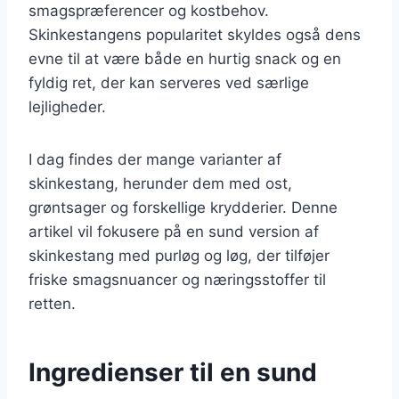
smagspræferencer og kostbehov.
Skinkestangens popularitet skyldes også dens
evne til at være både en hurtig snack og en
fyldig ret, der kan serveres ved særlige
lejligheder.
I dag findes der mange varianter af
skinkestang, herunder dem med ost,
grøntsager og forskellige krydderier. Denne
artikel vil fokusere på en sund version af
skinkestang med purløg og løg, der tilføjer
friske smagsnuancer og næringsstoffer til
retten.
Ingredienser til en sund