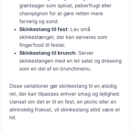
grøntsager som spinat, peberfrugt eller
champignon for at gøre retten mere
farverig og sund.
Skinkestang til fest
: Lav små
skinkestænger, der kan serveres som
fingerfood til fester.
Skinkestang til brunch
: Server
skinkestangen med en let salat og dressing
som en del af en brunchmenu.
Disse variationer gør skinkestang til en alsidig
ret, der kan tilpasses enhver smag og lejlighed.
Uanset om det er til en fest, en picnic eller en
almindelig frokost, vil skinkestang altid være et
hit.