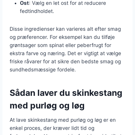
Ost
: Vælg en let ost for at reducere
fedtindholdet.
Disse ingredienser kan varieres alt efter smag
og præferencer. For eksempel kan du tilføje
grøntsager som spinat eller peberfrugt for
ekstra farve og næring. Det er vigtigt at vælge
friske råvarer for at sikre den bedste smag og
sundhedsmæssige fordele.
Sådan laver du skinkestang
med purløg og løg
At lave skinkestang med purløg og løg er en
enkel proces, der kræver lidt tid og