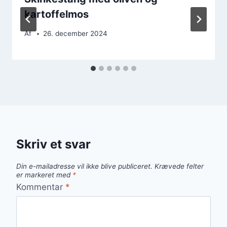
kartoffelmos
Af
26. december 2024
Skriv et svar
Din e-mailadresse vil ikke blive publiceret.
Krævede felter
er markeret med
*
Kommentar
*