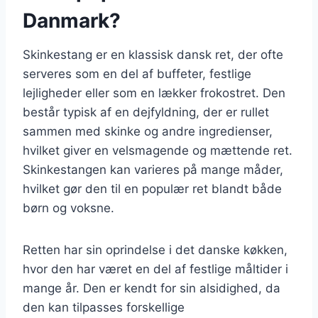
Danmark?
Skinkestang er en klassisk dansk ret, der ofte
serveres som en del af buffeter, festlige
lejligheder eller som en lækker frokostret. Den
består typisk af en dejfyldning, der er rullet
sammen med skinke og andre ingredienser,
hvilket giver en velsmagende og mættende ret.
Skinkestangen kan varieres på mange måder,
hvilket gør den til en populær ret blandt både
børn og voksne.
Retten har sin oprindelse i det danske køkken,
hvor den har været en del af festlige måltider i
mange år. Den er kendt for sin alsidighed, da
den kan tilpasses forskellige