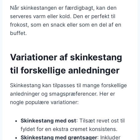
Når skinkestangen er færdigbagt, kan den
serveres varm eller kold. Den er perfekt til
frokost, som en snack eller som en del af en
buffet.
Variationer af skinkestang
til forskellige anledninger
Skinkestang kan tilpasses til mange forskellige
anledninger og smagspræferencer. Her er
nogle populære variationer:
Skinkestang med ost
: Tilsæt revet ost til
fyldet for en ekstra cremet konsistens.
Skinkestang med grøntsager
: Inkluder