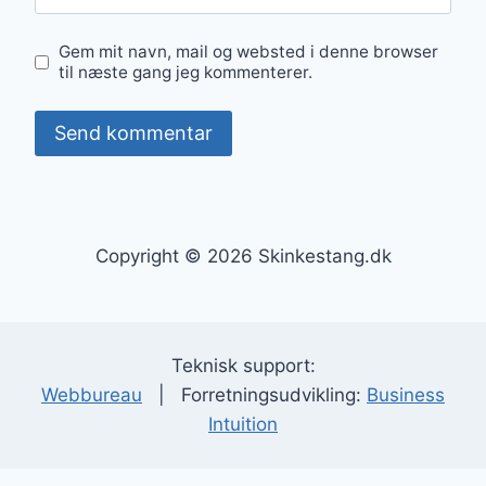
Gem mit navn, mail og websted i denne browser
til næste gang jeg kommenterer.
Copyright © 2026 Skinkestang.dk
Teknisk support:
Webbureau
| Forretningsudvikling:
Business
Intuition