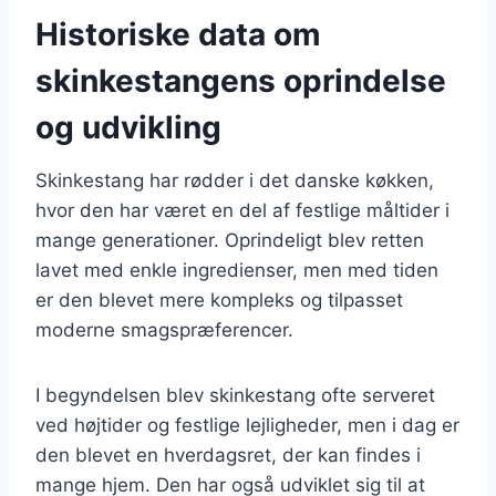
Historiske data om
skinkestangens oprindelse
og udvikling
Skinkestang har rødder i det danske køkken,
hvor den har været en del af festlige måltider i
mange generationer. Oprindeligt blev retten
lavet med enkle ingredienser, men med tiden
er den blevet mere kompleks og tilpasset
moderne smagspræferencer.
I begyndelsen blev skinkestang ofte serveret
ved højtider og festlige lejligheder, men i dag er
den blevet en hverdagsret, der kan findes i
mange hjem. Den har også udviklet sig til at