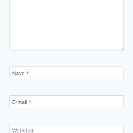
Navn
*
E-mail
*
Websted