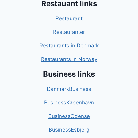
Restauant links
Restaurant
Restauranter
Restaurants in Denmark
Restaurants in Norway
Business links
DanmarkBusiness
BusinessKøbenhavn
BusinessOdense
BusinessEsbjerg