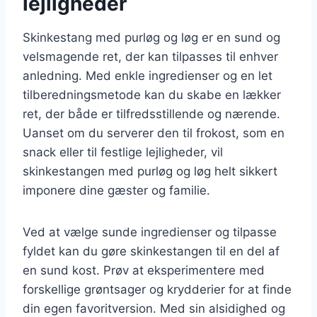
lejligheder
Skinkestang med purløg og løg er en sund og
velsmagende ret, der kan tilpasses til enhver
anledning. Med enkle ingredienser og en let
tilberedningsmetode kan du skabe en lækker
ret, der både er tilfredsstillende og nærende.
Uanset om du serverer den til frokost, som en
snack eller til festlige lejligheder, vil
skinkestangen med purløg og løg helt sikkert
imponere dine gæster og familie.
Ved at vælge sunde ingredienser og tilpasse
fyldet kan du gøre skinkestangen til en del af
en sund kost. Prøv at eksperimentere med
forskellige grøntsager og krydderier for at finde
din egen favoritversion. Med sin alsidighed og