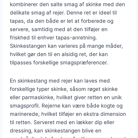
kombinerer den salte smag af skinke med den
delikate smag af rejer. Denne ret er ideel til
tapas, da den både er let at forberede og
servere, samtidig med at den tilføjer en
friskhed til enhver tapas-anretning.
Skinkestangen kan varieres på mange måder,
hvilket gør den til en alsidig ret, der kan
tilpasses forskellige smagspræferencer.
En skinkestang med rejer kan laves med
forskellige typer skinke, såsom røget skinke
eller parmaskinke, hvilket giver retten en unik
smagsprofil. Rejerne kan være både kogte og
marinerede, hvilket tilføjer en ekstra dimension
til retten. Serveret med en lækker dip eller
dressing, kan skinkestangen blive en