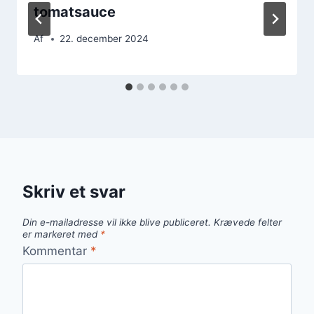
tomatsauce
Af
22. december 2024
Skriv et svar
Din e-mailadresse vil ikke blive publiceret.
Krævede felter
er markeret med
*
Kommentar
*