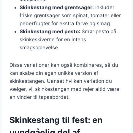
Skinkestang med grøntsager
: Inkluder
friske grøntsager som spinat, tomater eller
peberfrugter for ekstra farve og smag.
Skinkestang med pesto
: Smør pesto på
skinkeskiverne for en intens
smagsoplevelse.
Disse variationer kan også kombineres, så du
kan skabe din egen unikke version af
skinkestangen. Uanset hvilken variation du
vælger, vil skinkestangen med rejer altid være
en vinder til tapasbordet.
Skinkestang til fest: en
uundgåelig del af