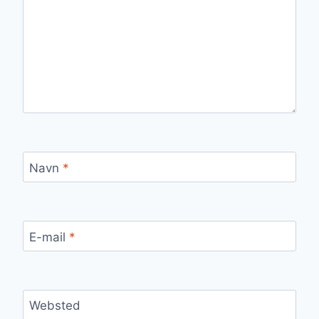
Navn
*
E-mail
*
Websted