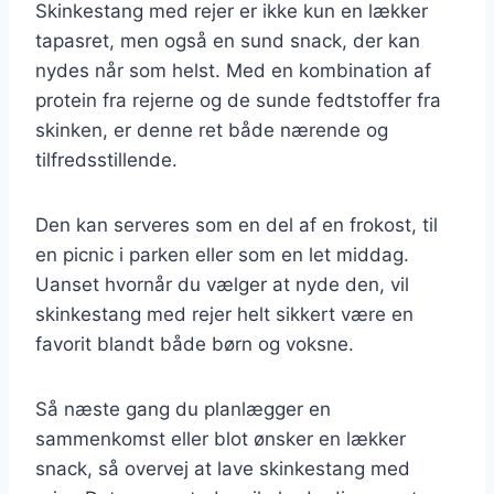
Skinkestang med rejer er ikke kun en lækker
tapasret, men også en sund snack, der kan
nydes når som helst. Med en kombination af
protein fra rejerne og de sunde fedtstoffer fra
skinken, er denne ret både nærende og
tilfredsstillende.
Den kan serveres som en del af en frokost, til
en picnic i parken eller som en let middag.
Uanset hvornår du vælger at nyde den, vil
skinkestang med rejer helt sikkert være en
favorit blandt både børn og voksne.
Så næste gang du planlægger en
sammenkomst eller blot ønsker en lækker
snack, så overvej at lave skinkestang med