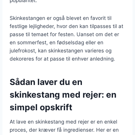
popularitet.
Skinkestangen er også blevet en favorit til
festlige lejligheder, hvor den kan tilpasses til at
passe til temaet for festen. Uanset om det er
en sommerfest, en fødselsdag eller en
julefrokost, kan skinkestangen varieres og
dekoreres for at passe til enhver anledning.
Sådan laver du en
skinkestang med rejer: en
simpel opskrift
At lave en skinkestang med rejer er en enkel
proces, der kræver få ingredienser. Her er en