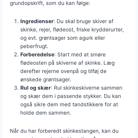
grundopskrift, som du kan følge:
Ingredienser
: Du skal bruge skiver af
skinke, rejer, flødeost, friske krydderurter,
og evt. grøntsager som agurk eller
peberfrugt.
Forberedelse
: Start med at smøre
flødeosten på skiverne af skinke. Læg
derefter rejerne ovenpå og tilføj de
ønskede grøntsager.
Rul og skær
: Rul skinkeskiverne sammen
og skær dem i passende stykker. Du kan
også sikre dem med tandstikkere for at
holde dem sammen.
Når du har forberedt skinkestangen, kan du