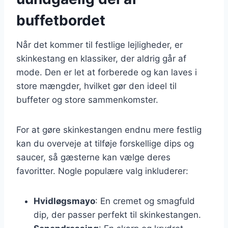
buffetbordet
Når det kommer til festlige lejligheder, er
skinkestang en klassiker, der aldrig går af
mode. Den er let at forberede og kan laves i
store mængder, hvilket gør den ideel til
buffeter og store sammenkomster.
For at gøre skinkestangen endnu mere festlig
kan du overveje at tilføje forskellige dips og
saucer, så gæsterne kan vælge deres
favoritter. Nogle populære valg inkluderer:
Hvidløgsmayo
: En cremet og smagfuld
dip, der passer perfekt til skinkestangen.