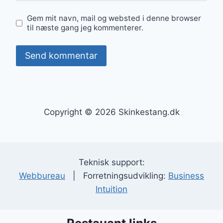
Gem mit navn, mail og websted i denne browser
til næste gang jeg kommenterer.
Copyright © 2026 Skinkestang.dk
Teknisk support:
Webbureau
| Forretningsudvikling:
Business
Intuition