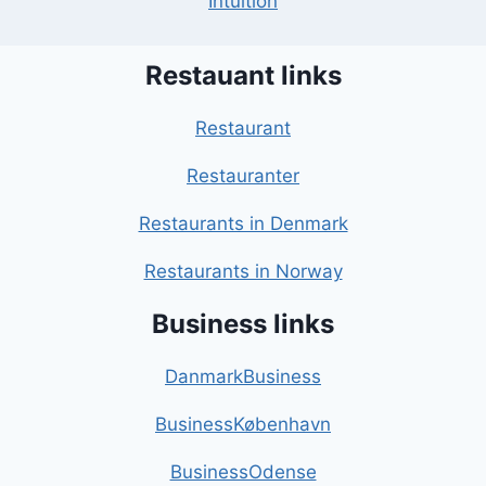
Intuition
Restauant links
Restaurant
Restauranter
Restaurants in Denmark
Restaurants in Norway
Business links
DanmarkBusiness
BusinessKøbenhavn
BusinessOdense