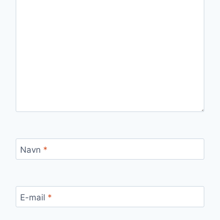
Navn
*
E-mail
*