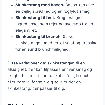
Skinkestang med bacon
: Bacon kan give
en dejlig sprødhed og en røgfyldt smag.
Skinkestang til fest
: Brug festlige
ingredienser som rejer og avocado for en
elegant ret.
Skinkestang til brunch
: Server
skinkestangen med en let salat og dressing
for en sund brunchmulighed.
Disse variationer gør skinkestangen til en
alsidig ret, der kan tilpasses enhver smag og
lejlighed. Uanset om du skal til fest, brunch
eller bare vil forkæle dig selv, er der en
skinkestang, der passer til dig.