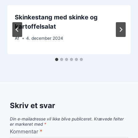
Skinkestang med skinke og
kartoffelsalat
Af
4. december 2024
Skriv et svar
Din e-mailadresse vil ikke blive publiceret.
Krævede felter
er markeret med
*
Kommentar
*