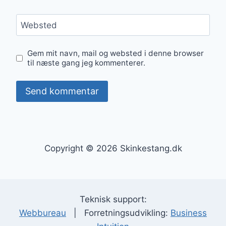
Websted
Gem mit navn, mail og websted i denne browser
til næste gang jeg kommenterer.
Copyright © 2026 Skinkestang.dk
Teknisk support:
Webbureau
| Forretningsudvikling:
Business