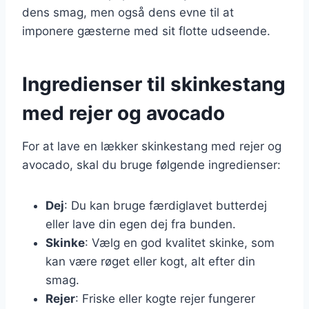
dens smag, men også dens evne til at
imponere gæsterne med sit flotte udseende.
Ingredienser til skinkestang
med rejer og avocado
For at lave en lækker skinkestang med rejer og
avocado, skal du bruge følgende ingredienser:
Dej
: Du kan bruge færdiglavet butterdej
eller lave din egen dej fra bunden.
Skinke
: Vælg en god kvalitet skinke, som
kan være røget eller kogt, alt efter din
smag.
Rejer
: Friske eller kogte rejer fungerer