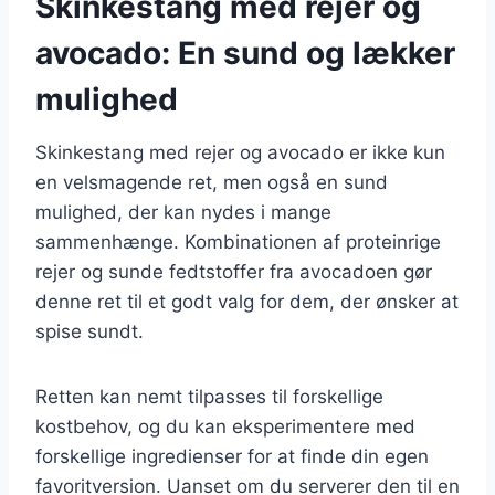
Skinkestang med rejer og
avocado: En sund og lækker
mulighed
Skinkestang med rejer og avocado er ikke kun
en velsmagende ret, men også en sund
mulighed, der kan nydes i mange
sammenhænge. Kombinationen af proteinrige
rejer og sunde fedtstoffer fra avocadoen gør
denne ret til et godt valg for dem, der ønsker at
spise sundt.
Retten kan nemt tilpasses til forskellige
kostbehov, og du kan eksperimentere med
forskellige ingredienser for at finde din egen
favoritversion. Uanset om du serverer den til en