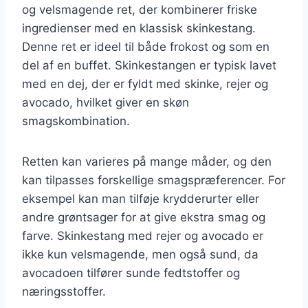
og velsmagende ret, der kombinerer friske
ingredienser med en klassisk skinkestang.
Denne ret er ideel til både frokost og som en
del af en buffet. Skinkestangen er typisk lavet
med en dej, der er fyldt med skinke, rejer og
avocado, hvilket giver en skøn
smagskombination.
Retten kan varieres på mange måder, og den
kan tilpasses forskellige smagspræferencer. For
eksempel kan man tilføje krydderurter eller
andre grøntsager for at give ekstra smag og
farve. Skinkestang med rejer og avocado er
ikke kun velsmagende, men også sund, da
avocadoen tilfører sunde fedtstoffer og
næringsstoffer.