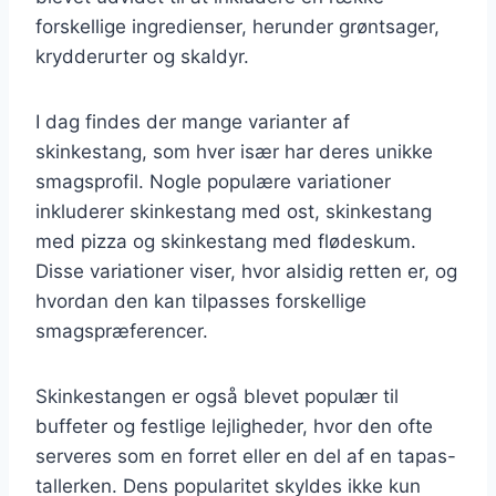
forskellige ingredienser, herunder grøntsager,
krydderurter og skaldyr.
I dag findes der mange varianter af
skinkestang, som hver især har deres unikke
smagsprofil. Nogle populære variationer
inkluderer skinkestang med ost, skinkestang
med pizza og skinkestang med flødeskum.
Disse variationer viser, hvor alsidig retten er, og
hvordan den kan tilpasses forskellige
smagspræferencer.
Skinkestangen er også blevet populær til
buffeter og festlige lejligheder, hvor den ofte
serveres som en forret eller en del af en tapas-
tallerken. Dens popularitet skyldes ikke kun