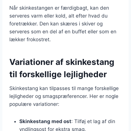
Når skinkestangen er færdigbagt, kan den
serveres varm eller kold, alt efter hvad du
foretrækker. Den kan skæres i skiver og
serveres som en del af en buffet eller som en
lækker frokostret.
Variationer af skinkestang
til forskellige lejligheder
Skinkestang kan tilpasses til mange forskellige
lejligheder og smagspræferencer. Her er nogle
populære variationer:
Skinkestang med ost
: Tilføj et lag af din
yndlingsost for ekstra smag.