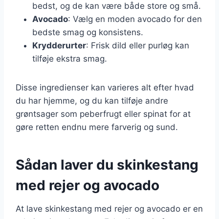
bedst, og de kan være både store og små.
Avocado
: Vælg en moden avocado for den
bedste smag og konsistens.
Krydderurter
: Frisk dild eller purløg kan
tilføje ekstra smag.
Disse ingredienser kan varieres alt efter hvad
du har hjemme, og du kan tilføje andre
grøntsager som peberfrugt eller spinat for at
gøre retten endnu mere farverig og sund.
Sådan laver du skinkestang
med rejer og avocado
At lave skinkestang med rejer og avocado er en