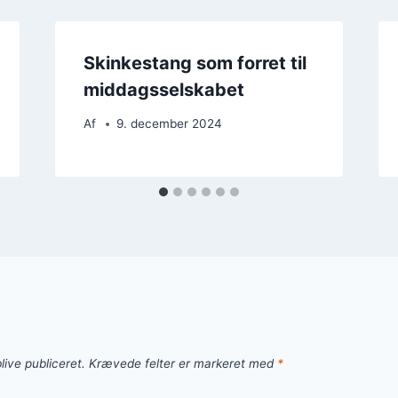
Skinkestang som forret til
middagsselskabet
Af
9. december 2024
live publiceret.
Krævede felter er markeret med
*