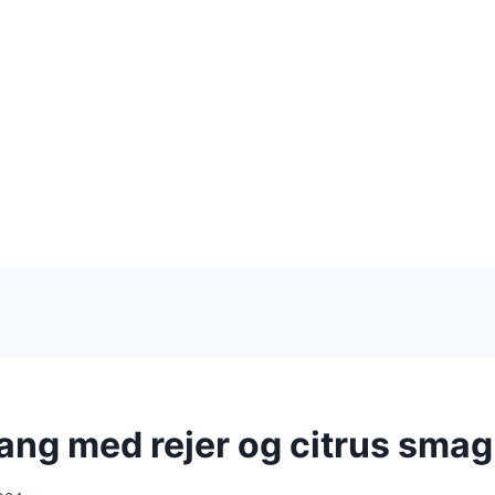
ang med rejer og citrus smag