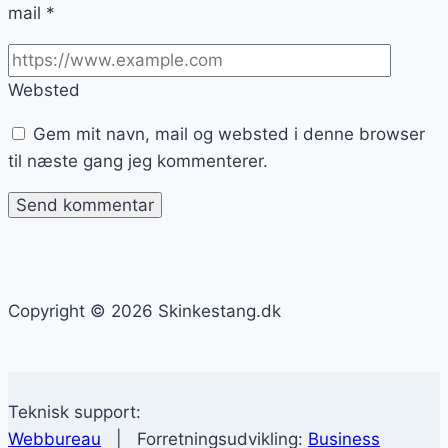
mail
*
Websted
Gem mit navn, mail og websted i denne browser
til næste gang jeg kommenterer.
Copyright © 2026 Skinkestang.dk
Teknisk support:
Webbureau
| Forretningsudvikling:
Business