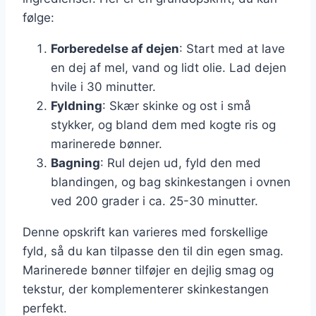
følge:
Forberedelse af dejen
: Start med at lave
en dej af mel, vand og lidt olie. Lad dejen
hvile i 30 minutter.
Fyldning
: Skær skinke og ost i små
stykker, og bland dem med kogte ris og
marinerede bønner.
Bagning
: Rul dejen ud, fyld den med
blandingen, og bag skinkestangen i ovnen
ved 200 grader i ca. 25-30 minutter.
Denne opskrift kan varieres med forskellige
fyld, så du kan tilpasse den til din egen smag.
Marinerede bønner tilføjer en dejlig smag og
tekstur, der komplementerer skinkestangen
perfekt.