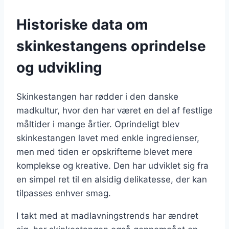
Historiske data om
skinkestangens oprindelse
og udvikling
Skinkestangen har rødder i den danske
madkultur, hvor den har været en del af festlige
måltider i mange årtier. Oprindeligt blev
skinkestangen lavet med enkle ingredienser,
men med tiden er opskrifterne blevet mere
komplekse og kreative. Den har udviklet sig fra
en simpel ret til en alsidig delikatesse, der kan
tilpasses enhver smag.
I takt med at madlavningstrends har ændret