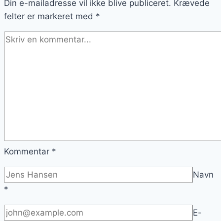
Din e-mailadresse vil ikke blive publiceret.
Krævede
felter er markeret med
*
Kommentar
*
Navn
*
E-