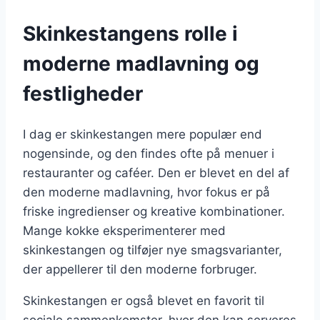
Skinkestangens rolle i
moderne madlavning og
festligheder
I dag er skinkestangen mere populær end
nogensinde, og den findes ofte på menuer i
restauranter og caféer. Den er blevet en del af
den moderne madlavning, hvor fokus er på
friske ingredienser og kreative kombinationer.
Mange kokke eksperimenterer med
skinkestangen og tilføjer nye smagsvarianter,
der appellerer til den moderne forbruger.
Skinkestangen er også blevet en favorit til