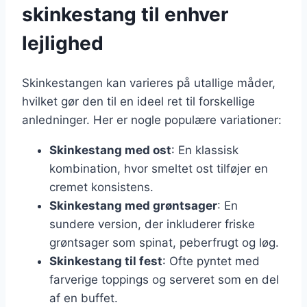
skinkestang til enhver
lejlighed
Skinkestangen kan varieres på utallige måder,
hvilket gør den til en ideel ret til forskellige
anledninger. Her er nogle populære variationer:
Skinkestang med ost
: En klassisk
kombination, hvor smeltet ost tilføjer en
cremet konsistens.
Skinkestang med grøntsager
: En
sundere version, der inkluderer friske
grøntsager som spinat, peberfrugt og løg.
Skinkestang til fest
: Ofte pyntet med
farverige toppings og serveret som en del
af en buffet.