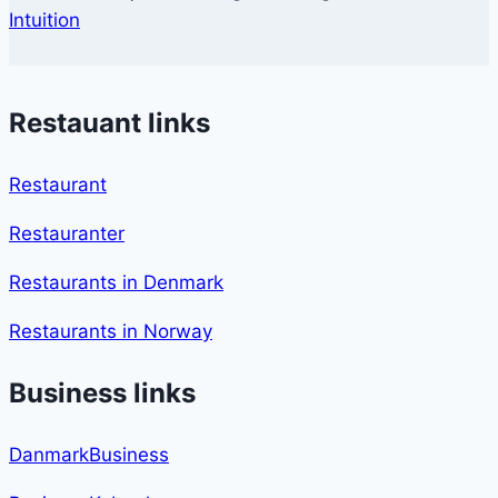
Intuition
Restauant links
Restaurant
Restauranter
Restaurants in Denmark
Restaurants in Norway
Business links
DanmarkBusiness