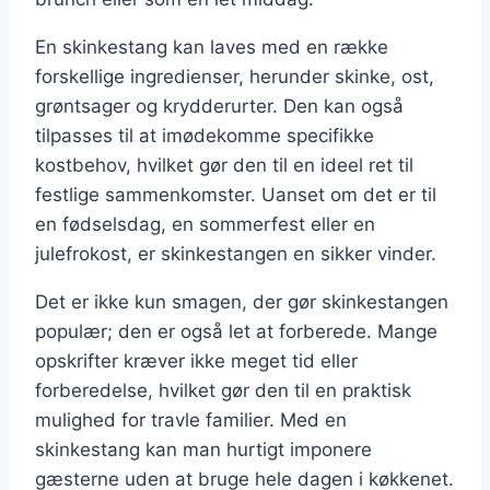
En skinkestang kan laves med en række
forskellige ingredienser, herunder skinke, ost,
grøntsager og krydderurter. Den kan også
tilpasses til at imødekomme specifikke
kostbehov, hvilket gør den til en ideel ret til
festlige sammenkomster. Uanset om det er til
en fødselsdag, en sommerfest eller en
julefrokost, er skinkestangen en sikker vinder.
Det er ikke kun smagen, der gør skinkestangen
populær; den er også let at forberede. Mange
opskrifter kræver ikke meget tid eller
forberedelse, hvilket gør den til en praktisk
mulighed for travle familier. Med en
skinkestang kan man hurtigt imponere
gæsterne uden at bruge hele dagen i køkkenet.