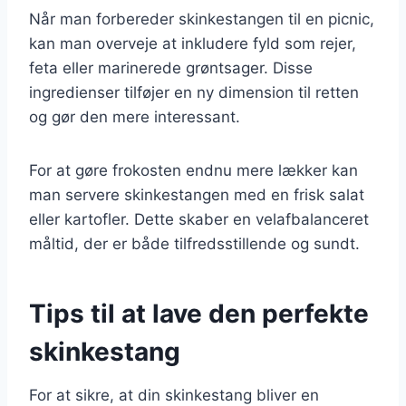
Når man forbereder skinkestangen til en picnic,
kan man overveje at inkludere fyld som rejer,
feta eller marinerede grøntsager. Disse
ingredienser tilføjer en ny dimension til retten
og gør den mere interessant.
For at gøre frokosten endnu mere lækker kan
man servere skinkestangen med en frisk salat
eller kartofler. Dette skaber en velafbalanceret
måltid, der er både tilfredsstillende og sundt.
Tips til at lave den perfekte
skinkestang
For at sikre, at din skinkestang bliver en