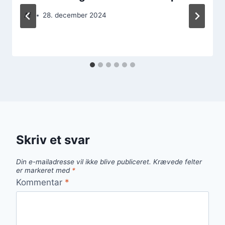
Af
28. december 2024
Skriv et svar
Din e-mailadresse vil ikke blive publiceret.
Krævede felter
er markeret med
*
Kommentar
*