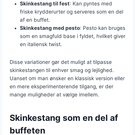
Skinkestang til fest
: Kan pyntes med
friske krydderurter og serveres som en del
af en buffet.
Skinkestang med pesto
: Pesto kan bruges
som en smagfuld base i fyldet, hvilket giver
en italiensk twist.
Disse variationer gør det muligt at tilpasse
skinkestangen til enhver smag og lejlighed.
Uanset om man ønsker en klassisk version eller
en mere eksperimenterende tilgang, er der
mange muligheder at vælge imellem.
Skinkestang som en del af
buffeten