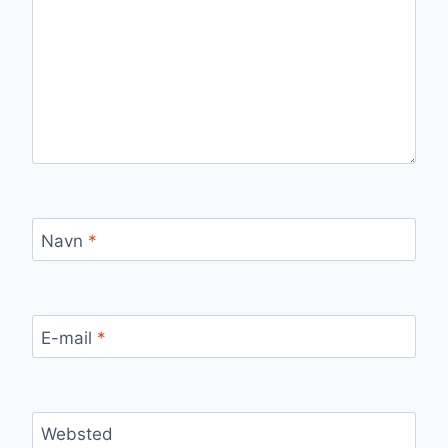
Navn
*
E-mail
*
Websted