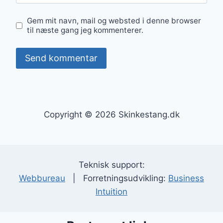
Gem mit navn, mail og websted i denne browser
til næste gang jeg kommenterer.
Copyright © 2026 Skinkestang.dk
Teknisk support:
Webbureau
| Forretningsudvikling:
Business
Intuition