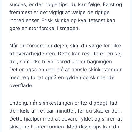
succes, er der nogle tips, du kan følge. Først og
fremmest er det vigtigt at vælge de rigtige
ingredienser. Frisk skinke og kvalitetsost kan
gøre en stor forskel i smagen.
Når du forbereder dejen, skal du sørge for ikke
at overarbejde den. Dette kan resultere i en sej
dej, som ikke bliver sprød under bagningen.
Det er også en god idé at pensle skinkestangen
med æg for at opnå en gylden og skinnende
overflade.
Endelig, når skinkestangen er færdigbagt, lad
den køle af i et par minutter, før du skærer den.
Dette hjælper med at bevare fyldet og sikrer, at
skiverne holder formen. Med disse tips kan du