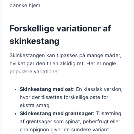
danske hjem.
Forskellige variationer af
skinkestang
Skinkestangen kan tilpasses på mange måder,
hvilket gør den til en alsidig ret. Her er nogle
populære variationer:
Skinkestang med ost
: En klassisk version,
hvor der tilsættes forskellige oste for
ekstra smag.
Skinkestang med grøntsager
: Tilsætning
af grøntsager som spinat, peberfrugt eller
champignon giver en sundere variant.