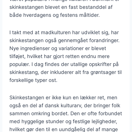
skinkestangen blevet en fast bestanddel af
både hverdagens og festens måltider.
I takt med at madkulturen har udviklet sig, har
skinkestangen også gennemgået forandringer.
Nye ingredienser og variationer er blevet
tilføjet, hvilket har gjort retten endnu mere
populær. I dag findes der utallige opskrifter på
skinkestang, der inkluderer alt fra grøntsager til
forskellige typer ost.
Skinkestangen er ikke kun en lækker ret, men
også en del af dansk kulturarv, der bringer folk
sammen omkring bordet. Den er ofte forbundet
med hyggelige stunder og festlige lejligheder,
hvilket gør den til en uundgåelig del af mange