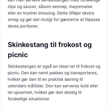
dips og saucer, såsom sennep, mayonnaise
eller en krydret dressing. Dette tilføjer ekstra
smag og gør det muligt for gæsterne at tilpasse
deres portioner.
Skinkestang til frokost og
picnic
Skinkestangen er også en ideel ret til frokost og
picnic. Den kan nemt pakkes og transporteres,
hvilket gør den til en praktisk løsning til
udendørs måltider. Den kan serveres kold eller
let opvarmet, hvilket gør den alsidig til
forskellige situationer.