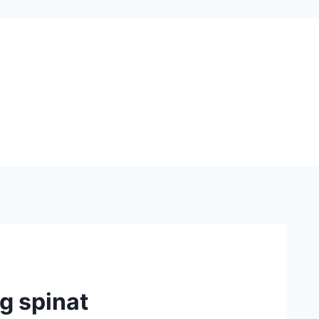
g spinat