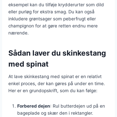
eksempel kan du tilføje krydderurter som dild
eller purløg for ekstra smag. Du kan også
inkludere grøntsager som peberfrugt eller
champignon for at gøre retten endnu mere
nærende.
Sådan laver du skinkestang
med spinat
At lave skinkestang med spinat er en relativt
enkel proces, der kan gøres på under en time.
Her er en grundopskrift, som du kan følge:
Forbered dejen
: Rul butterdejen ud på en
bageplade og skær den i rektangler.