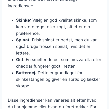
ingredienser:
Skinke
: Vælg en god kvalitet skinke, som
kan være røget eller kogt, alt efter din
præference.
Spinat
: Frisk spinat er bedst, men du kan
også bruge frossen spinat, hvis det er
lettere.
Ost
: En smeltende ost som mozzarella eller
cheddar fungerer godt i retten.
Butterdej
: Dette er grundlaget for
skinkestangen og giver en sprød og lækker
skorpe.
Disse ingredienser kan varieres alt efter hvad
du har hjemme eller hvad du foretrækker. For