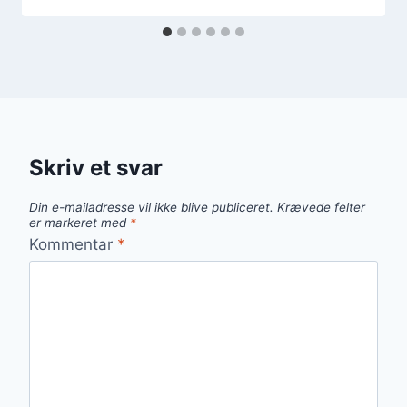
Skriv et svar
Din e-mailadresse vil ikke blive publiceret.
Krævede felter
er markeret med
*
Kommentar
*