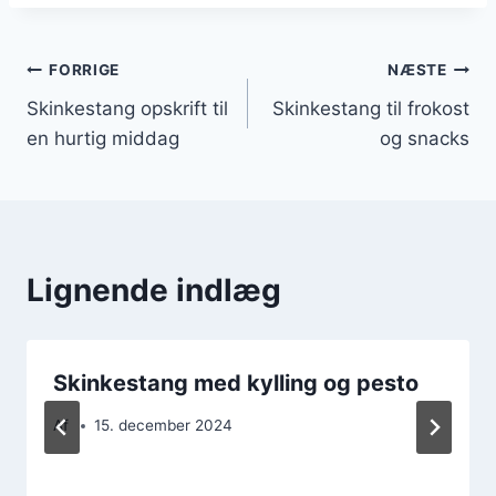
Indlægsnavigation
FORRIGE
NÆSTE
Skinkestang opskrift til
Skinkestang til frokost
en hurtig middag
og snacks
Lignende indlæg
Skinkestang med kylling og pesto
Af
15. december 2024