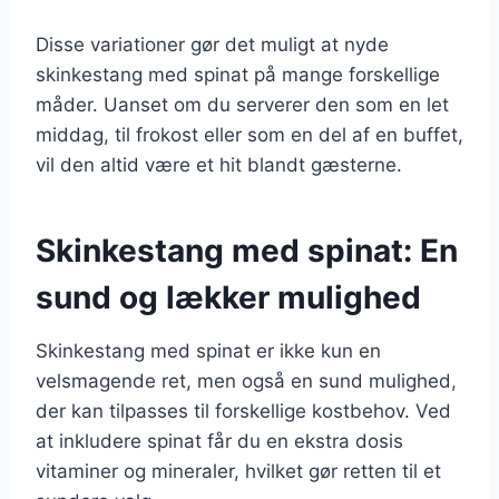
Disse variationer gør det muligt at nyde
skinkestang med spinat på mange forskellige
måder. Uanset om du serverer den som en let
middag, til frokost eller som en del af en buffet,
vil den altid være et hit blandt gæsterne.
Skinkestang med spinat: En
sund og lækker mulighed
Skinkestang med spinat er ikke kun en
velsmagende ret, men også en sund mulighed,
der kan tilpasses til forskellige kostbehov. Ved
at inkludere spinat får du en ekstra dosis
vitaminer og mineraler, hvilket gør retten til et