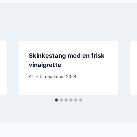
Skinkestang med en frisk
vinaigrette
Af
5. december 2024